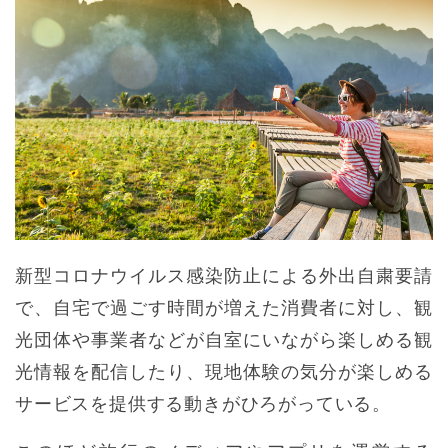
新型コロナウイルス感染防止による外出自粛要請
で、自宅で過ごす時間が増えた消費者に対し、観
光団体や事業者などが自室にいながら楽しめる観
光情報を配信したり、現地体験の気分が楽しめる
サービスを提供する動きがひろがっている。