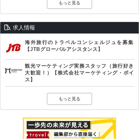
もっと見る
求人情報
海外旅行のトラベルコンシェルジュを募集
【JTBグローバルアシスタンス】
観光マーケティング実務スタッフ（旅行好き
大歓迎！）【株式会社マーケティング・ボイ
ス】
もっと見る