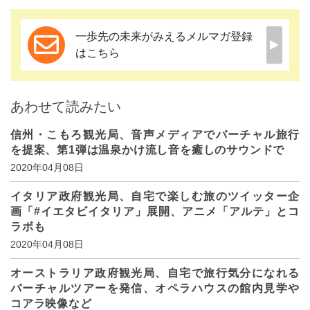
一歩先の未来がみえるメルマガ登録
はこちら
あわせて読みたい
信州・こもろ観光局、音声メディアでバーチャル旅行
を提案、第1弾は温泉かけ流し音を癒しのサウンドで
2020年04月08日
イタリア政府観光局、自宅で楽しむ旅のツイッター企
画「#イエタビイタリア」展開、アニメ「アルテ」とコ
ラボも
2020年04月08日
オーストラリア政府観光局、自宅で旅行気分になれる
バーチャルツアーを発信、オペラハウスの館内見学や
コアラ映像など