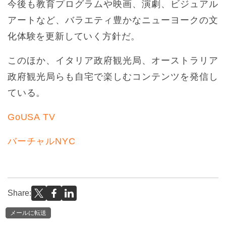
今後も教育プログラムや映画、演劇、ビジュアル
アートなど、バラエティ豊かなニューヨークの文
化体験を更新していく方針だ。
このほか、イタリア政府観光局、オーストラリア
政府観光局らも自宅で楽しむコンテンツを発信し
ている。
GoUSA TV
バーチャルNYC
Share:
メールに転送