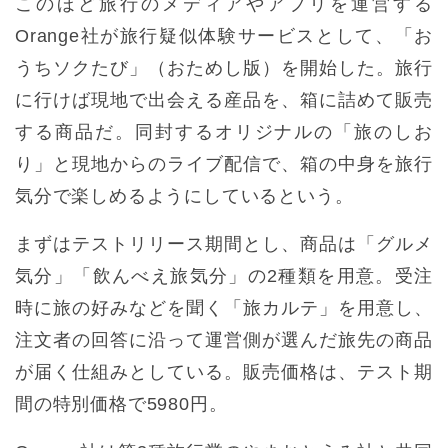
このほど旅行のメディアやアプリを運営する
Orange社が旅行疑似体験サービスとして、「お
うちソクたび」（おためし版）を開始した。旅行
に行けば現地で出会える産品を、箱に詰めて販売
する商品だ。同封するオリジナルの「旅のしお
り」と現地からのライブ配信で、箱の中身を旅行
気分で楽しめるようにしているという。
まずはテストリリース期間とし、商品は「グルメ
気分」「飲んべえ旅気分」の2種類を用意。受注
時に旅の好みなどを聞く「旅カルテ」を用意し、
注文者の回答に沿って運営側が選んだ旅先の商品
が届く仕組みとしている。販売価格は、テスト期
間の特別価格で5980円。