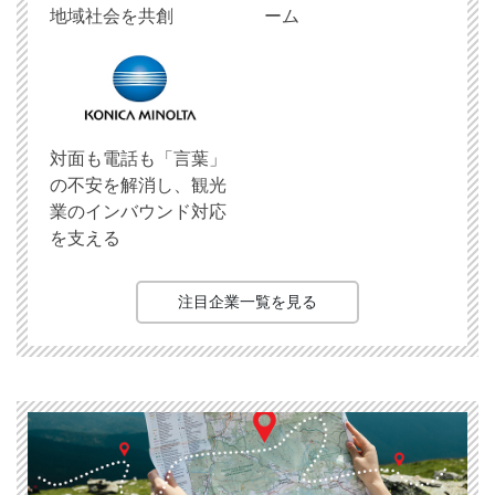
地域社会を共創
ーム
対面も電話も「言葉」
の不安を解消し、観光
業のインバウンド対応
を支える
注目企業一覧を見る