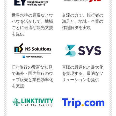
世界水準の豊富なノウ
交流の力で、旅行者の
ハウを活かして、地域
満足と、地域・企業の
ごとに最適な観光支援
課題解決を実現
を提供
ITと旅行の豊富な知見
直販の最適化と最大化
で海外・国内旅行のウ
を実現する、最適なソ
ェブ販売と業務効率化
リューションを提供
を支援