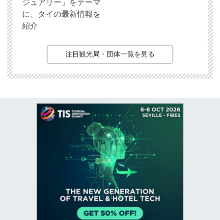
ジュアリー」をテーマ
に、タイの最新情報を
紹介
注目観光局・団体一覧を見る