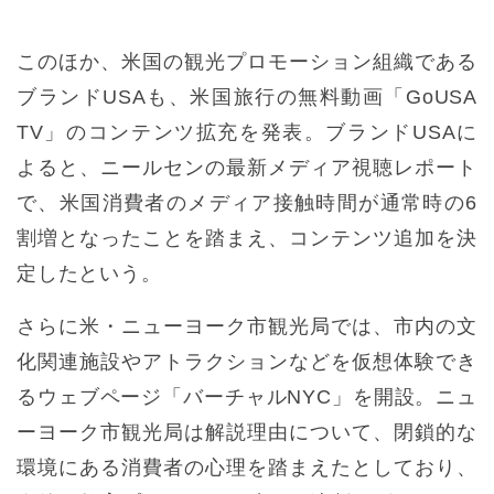
このほか、米国の観光プロモーション組織である
ブランドUSAも、米国旅行の無料動画「GoUSA
TV」のコンテンツ拡充を発表。ブランドUSAに
よると、ニールセンの最新メディア視聴レポート
で、米国消費者のメディア接触時間が通常時の6
割増となったことを踏まえ、コンテンツ追加を決
定したという。
さらに米・ニューヨーク市観光局では、市内の文
化関連施設やアトラクションなどを仮想体験でき
るウェブページ「バーチャルNYC」を開設。ニュ
ーヨーク市観光局は解説理由について、閉鎖的な
環境にある消費者の心理を踏まえたとしており、