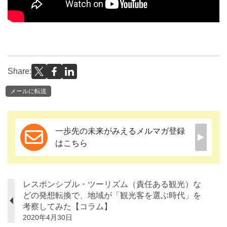
Share:
メールに転送
一歩先の未来がみえるメルマガ登録
はこちら
レスポンシブル・ツーリズム（責任ある観光）な
どの発想転換で、地域が「観光客を選ぶ時代」を
考察してみた【コラム】
2020年4月30日