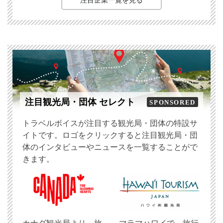
注目企業一覧を見る
注目観光局・団体 セレクト
SPONSORED
トラベルボイスが注目する観光局・団体の特設サ
イトです。ロゴをクリックすると注目観光局・団
体のインタビューやニュースを一覧することがで
きます。