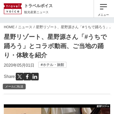
トラベルボイス
観光産業ニュース
メニュー
HOME
ニュース
星野リゾート、星野源さん「#うちで踊ろう」と
星野リゾート、星野源さん「#うちで
踊ろう」とコラボ動画、ご当地の踊
り・体験を紹介
#ホテル・旅館
2020年05月01日
Share:
メールに転送