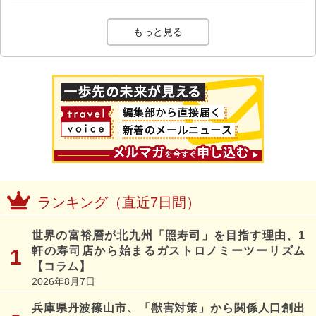
もっと見る
ランキング（直近7日間）
世界の富裕層が北九州「照寿司」を目指す理由、1
軒の寿司店から始まるガストロノミーツーリズム
【コラム】
2026年8月7日
兵庫県丹波篠山市、「獣害対策」から関係人口創出