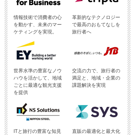
情報技術で消費者の心
革新的なテクノロジー
を動かす、未来のマー
で最高のおもてなしを
ケティングを実現。
旅行者へ
世界水準の豊富なノウ
交流の力で、旅行者の
ハウを活かして、地域
満足と、地域・企業の
ごとに最適な観光支援
課題解決を実現
を提供
ITと旅行の豊富な知見
直販の最適化と最大化