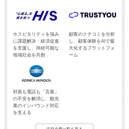
ホスピタリティを強み
顧客のクチコミを分析
に課題解決・経済促進
し、顧客体験をAIで最
を支援し、持続可能な
大化するプラットフォ
地域社会を共創
ーム
対面も電話も「言葉」
の不安を解消し、観光
業のインバウンド対応
を支える