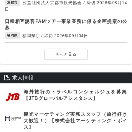
公益社団法人京都市観光協会 / 締切:2026年08月14
京都市
日
日韓相互誘客FAMツアー事業業務に係る企画提案の公
募
福岡県庁 / 締切:2026年09月04日
福岡県
もっと見る
求人情報
海外旅行のトラベルコンシェルジュを募集
【JTBグローバルアシスタンス】
観光マーケティング実務スタッフ（旅行好き
大歓迎！）【株式会社マーケティング・ボイ
ス】