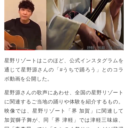
星野リゾートはこのほど、公式インスタグラムを
通じて星野源さんの「#うちで踊ろう」とのコラ
ボ動画を公開した。
星野源さんの歌声にあわせ、全国の星野リゾート
に関連するご当地の踊りや体験を紹介するもの。
映像では、星野リゾート「界 加賀」に関連して
加賀獅子舞が、同「界 津軽」では津軽三味線、