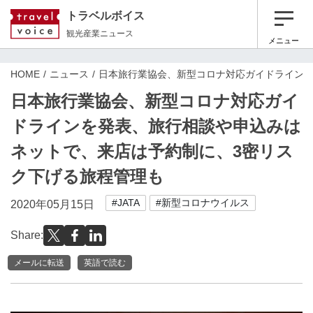
トラベルボイス
観光産業ニュース
メニュー
HOME
ニュース
日本旅行業協会、新型コロナ対応ガイドラインを
日本旅行業協会、新型コロナ対応ガイ
ドラインを発表、旅行相談や申込みは
ネットで、来店は予約制に、3密リス
ク下げる旅程管理も
#JATA
#新型コロナウイルス
2020年05月15日
Share:
メールに転送
英語で読む