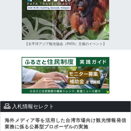
【太平洋アジア観光協会（PATA）主催のイベント】
入札情報セレクト
海外メディア等を活用した台湾市場向け観光情報発信
業務に係る公募型プロポーザルの実施