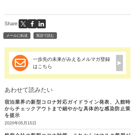
Share:
メールに転送
英語で読む
一歩先の未来がみえるメルマガ登録
はこちら
あわせて読みたい
宿泊業界の新型コロナ対応ガイドライン発表、入館時
からチェックアウトまで細やかな具体的な感染防止策
を提示
2020年05月15日