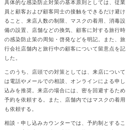
具体的な感染防止対策の基本原則としては、従業
員と顧客および顧客同士の接触をできるだけ避け
ること、来店人数の制限、マスクの着用、消毒設
備の設置、店舗などの換気、顧客に対する旅行時
の感染防止策の周知・啓発などを明記。また、旅
行会社店舗内と旅行中の顧客について留意点を記
した。
このうち、店頭での対策としては、来店について
は電話やメールでの相談、オンラインによる申し
込みを推奨。来店の場合には、密を回避するため
予約を依頼する。また、店舗内ではマスクの着用
も依頼する。
相談・申し込みカウンターでは、予約制とするこ