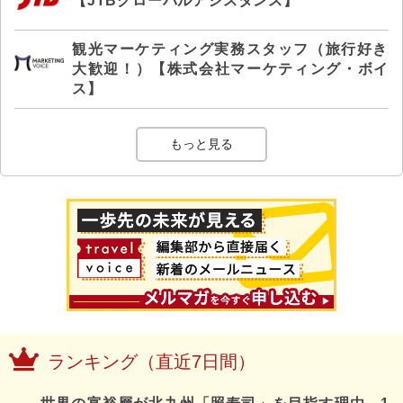
【JTBグローバルアシスタンス】
観光マーケティング実務スタッフ（旅行好き
大歓迎！）【株式会社マーケティング・ボイ
ス】
もっと見る
ランキング（直近7日間）