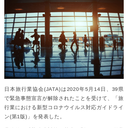
日本旅行業協会(JATA)は2020年5月14日、39県
で緊急事態宣言が解除されたことを受けて、「旅
行業における新型コロナウイルス対応ガイドライ
ン(第1版)」を発表した。