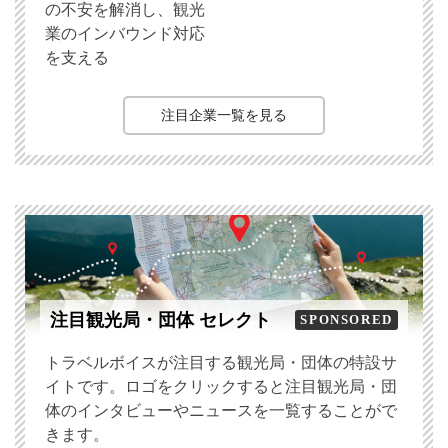
の不安を解消し、観光
業のインバウンド対応
を支える
注目企業一覧を見る
注目観光局・団体 セレクト
SPONSORED
トラベルボイスが注目する観光局・団体の特設サ
イトです。ロゴをクリックすると注目観光局・団
体のインタビューやニュースを一覧することがで
きます。