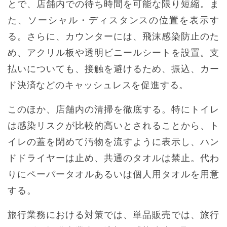
とで、店舗内での待ち時間を可能な限り短縮。ま
た、ソーシャル・ディスタンスの位置を表示す
る。さらに、カウンターには、飛沫感染防止のた
め、アクリル板や透明ビニールシートを設置。支
払いについても、接触を避けるため、振込、カー
ド決済などのキャッシュレスを促進する。
このほか、店舗内の清掃を徹底する。特にトイレ
は感染リスクが比較的高いとされることから、ト
イレの蓋を閉めて汚物を流すように表示し、ハン
ドドライヤーは止め、共通のタオルは禁止。代わ
りにペーパータオルあるいは個人用タオルを用意
する。
旅行業務における対策では、単品販売では、旅行