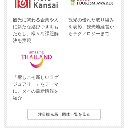
観光に関わる企業や人
観光の優れた取り組み
に新たな結びつきをも
を表彰、観光地経営か
たらし、様々な課題解
らテクノロジーまで
決を実現
「癒しこそ新しいラグ
ジュアリー」をテーマ
に、タイの最新情報を
紹介
注目観光局・団体一覧を見る