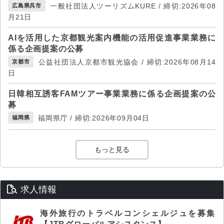
一般社団法人ツーリズムKURE / 締切:2026年08
広島県呉市
月21日
AIを活用した京都観光案内機能の活用促進事業業務に
係る企画提案の公募
公益社団法人京都市観光協会 / 締切:2026年08月14
京都市
日
日韓相互誘客FAMツアー事業業務に係る企画提案の公
募
福岡県庁 / 締切:2026年09月04日
福岡県
もっと見る
求人情報
海外旅行のトラベルコンシェルジュを募集