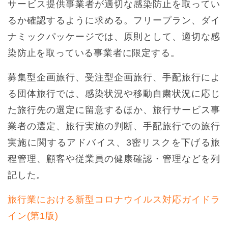
サービス提供事業者が適切な感染防止を取ってい
るか確認するように求める。フリープラン、ダイ
ナミックパッケージでは、原則として、適切な感
染防止を取っている事業者に限定する。
募集型企画旅行、受注型企画旅行、手配旅行によ
る団体旅行では、感染状況や移動自粛状況に応じ
た旅行先の選定に留意するほか、旅行サービス事
業者の選定、旅行実施の判断、手配旅行での旅行
実施に関するアドバイス、3密リスクを下げる旅
程管理、顧客や従業員の健康確認・管理などを列
記した。
旅行業における新型コロナウイルス対応ガイドラ
イン(第1版)