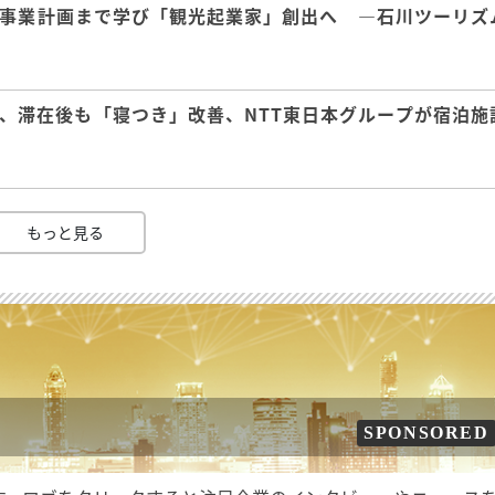
事業計画まで学び「観光起業家」創出へ ―石川ツーリズ
、滞在後も「寝つき」改善、NTT東日本グループが宿泊施
もっと見る
SPONSORED