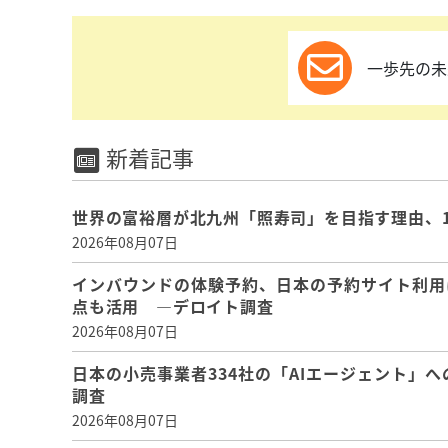
一歩先の未
新着記事
世界の富裕層が北九州「照寿司」を目指す理由、
2026年08月07日
インバウンドの体験予約、日本の予約サイト利用
点も活用 ―デロイト調査
2026年08月07日
日本の小売事業者334社の「AIエージェント」へ
調査
2026年08月07日