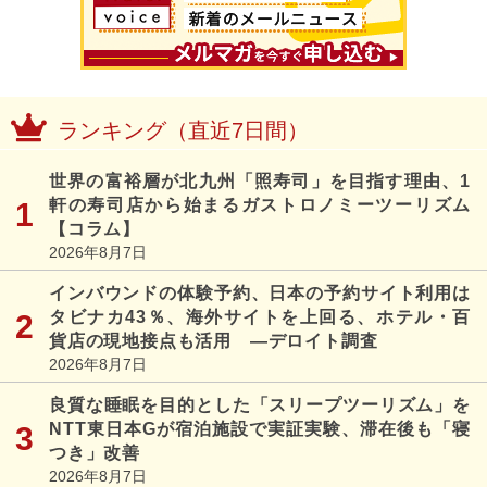
ランキング（直近7日間）
世界の富裕層が北九州「照寿司」を目指す理由、1
軒の寿司店から始まるガストロノミーツーリズム
【コラム】
2026年8月7日
インバウンドの体験予約、日本の予約サイト利用は
タビナカ43％、海外サイトを上回る、ホテル・百
貨店の現地接点も活用 ―デロイト調査
2026年8月7日
良質な睡眠を目的とした「スリープツーリズム」を
NTT東日本Gが宿泊施設で実証実験、滞在後も「寝
つき」改善
2026年8月7日