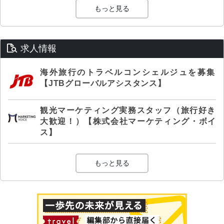
もっと見る
求人情報
海外旅行のトラベルコンシェルジュを募集
【JTBグローバルアシスタンス】
観光マーケティング実務スタッフ（旅行好き
大歓迎！）【株式会社マーケティング・ボイ
ス】
もっと見る