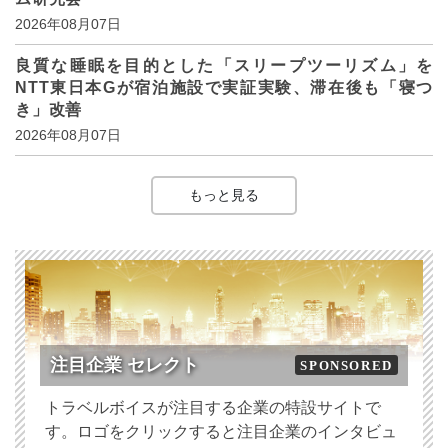
2026年08月07日
良質な睡眠を目的とした「スリープツーリズム」を
NTT東日本Gが宿泊施設で実証実験、滞在後も「寝つ
き」改善
2026年08月07日
もっと見る
注目企業 セレクト
SPONSORED
トラベルボイスが注目する企業の特設サイトで
す。ロゴをクリックすると注目企業のインタビュ