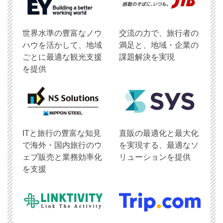
世界水準の豊富なノウ
交流の力で、旅行者の
ハウを活かして、地域
満足と、地域・企業の
ごとに最適な観光支援
課題解決を実現
を提供
ITと旅行の豊富な知見
直販の最適化と最大化
で海外・国内旅行のウ
を実現する、最適なソ
ェブ販売と業務効率化
リューションを提供
を支援