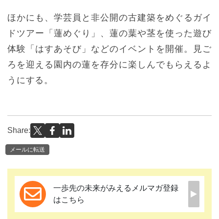
ほかにも、学芸員と非公開の古建築をめぐるガイ
ドツアー「蓮めぐり」、蓮の葉や茎を使った遊び
体験「はすあそび」などのイベントを開催。見ご
ろを迎える園内の蓮を存分に楽しんでもらえるよ
うにする。
Share:
メールに転送
一歩先の未来がみえるメルマガ登録
はこちら