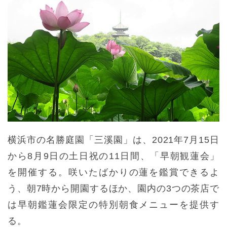
横浜市の名勝庭園「三溪園」は、2021年7月15日
から8月9日の土日祝の11日間、「早朝観蓮会」
を開催する。咲いたばかりの蓮を鑑賞できるよ
う、朝7時から開園するほか、園内の3つの茶店で
は早朝鑑蓮会限定の特別朝食メニューを提供す
る。