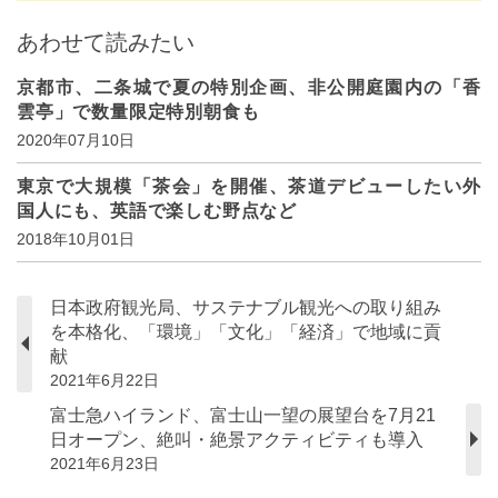
あわせて読みたい
京都市、二条城で夏の特別企画、非公開庭園内の「香
雲亭」で数量限定特別朝食も
2020年07月10日
東京で大規模「茶会」を開催、茶道デビューしたい外
国人にも、英語で楽しむ野点など
2018年10月01日
日本政府観光局、サステナブル観光への取り組み
を本格化、「環境」「文化」「経済」で地域に貢
献
2021年6月22日
富士急ハイランド、富士山一望の展望台を7月21
日オープン、絶叫・絶景アクティビティも導入
2021年6月23日