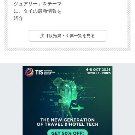
ジュアリー」をテーマ
に、タイの最新情報を
紹介
注目観光局・団体一覧を見る