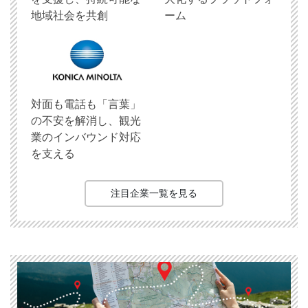
地域社会を共創
ーム
対面も電話も「言葉」
の不安を解消し、観光
業のインバウンド対応
を支える
注目企業一覧を見る