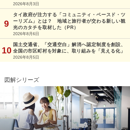
2026年8月3日
タイ政府が注力する「コミュニティ・ベースド・ツ
ーリズム」とは？ 地域と旅行者が交わる新しい観
光のカタチを取材した（PR）
2026年8月6日
国土交通省、「交通空白」解消へ認定制度を創設、
全国の市区町村を対象に、取り組みを「見える化」
2026年8月5日
図解シリーズ