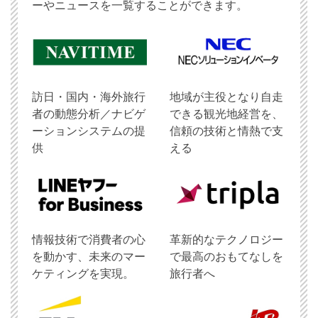
ーやニュースを一覧することができます。
訪日・国内・海外旅行
地域が主役となり自走
者の動態分析／ナビゲ
できる観光地経営を、
ーションシステムの提
信頼の技術と情熱で支
供
える
情報技術で消費者の心
革新的なテクノロジー
を動かす、未来のマー
で最高のおもてなしを
ケティングを実現。
旅行者へ