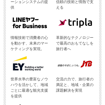
ーションシステムの提
信頼の技術と情熱で支
供
える
情報技術で消費者の心
革新的なテクノロジー
を動かす、未来のマー
で最高のおもてなしを
ケティングを実現。
旅行者へ
世界水準の豊富なノウ
交流の力で、旅行者の
ハウを活かして、地域
満足と、地域・企業の
ごとに最適な観光支援
課題解決を実現
を提供