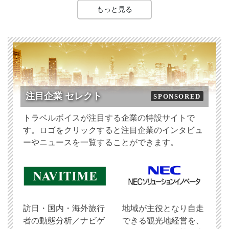
もっと見る
注目企業 セレクト
SPONSORED
トラベルボイスが注目する企業の特設サイトで
す。ロゴをクリックすると注目企業のインタビュ
ーやニュースを一覧することができます。
訪日・国内・海外旅行
地域が主役となり自走
者の動態分析／ナビゲ
できる観光地経営を、