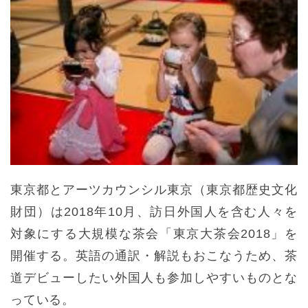
東京都とアーツカウンシル東京（東京都歴史文化
財団）は2018年10月、訪日外国人を含む人々を
対象にする大規模な茶会「東京大茶会2018」を
開催する。英語の通訳・解説もおこなうため、茶
道デビューしたい外国人も参加しやすいものとな
っている。