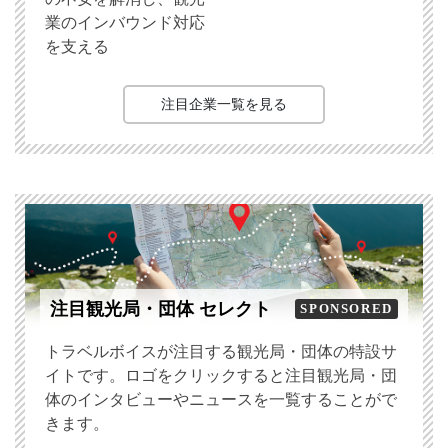
業のインバウンド対応
を支える
注目企業一覧を見る
注目観光局・団体 セレクト
SPONSORED
トラベルボイスが注目する観光局・団体の特設サ
イトです。ロゴをクリックすると注目観光局・団
体のインタビューやニュースを一覧することがで
きます。