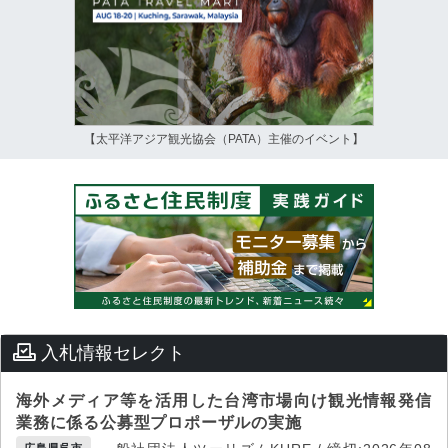
【太平洋アジア観光協会（PATA）主催のイベント】
入札情報セレクト
海外メディア等を活用した台湾市場向け観光情報発信
業務に係る公募型プロポーザルの実施
広島県呉市