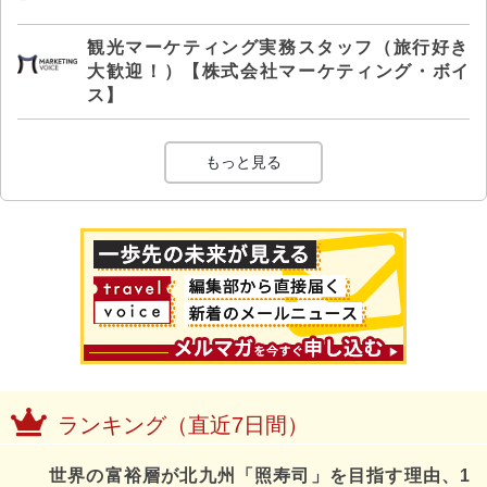
観光マーケティング実務スタッフ（旅行好き
大歓迎！）【株式会社マーケティング・ボイ
ス】
もっと見る
ランキング（直近7日間）
世界の富裕層が北九州「照寿司」を目指す理由、1