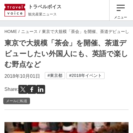
トラベルボイス
観光産業ニュース
メニュー
HOME
ニュース
東京で大規模「茶会」を開催、茶道デビューし
東京で大規模「茶会」を開催、茶道デ
ビューしたい外国人にも、英語で楽し
む野点など
#東京都
#2018年イベント
2018年10月01日
Share:
メールに転送