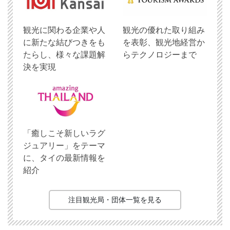
観光に関わる企業や人
観光の優れた取り組み
に新たな結びつきをも
を表彰、観光地経営か
たらし、様々な課題解
らテクノロジーまで
決を実現
「癒しこそ新しいラグ
ジュアリー」をテーマ
に、タイの最新情報を
紹介
注目観光局・団体一覧を見る