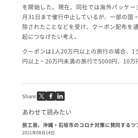
を開始した。現在、同社では海外パッケージツ
月31日まで催行中止しているが、一部の国
除されたことなどを受け、クーポン配布を
起につなげたい考え。
クーポンは1人20万円以上の旅行の場合、1
円以上・20万円未満の旅行で5000円、10
Share:
あわせて読みたい
旅工房、沖縄・石垣市のコロナ対策に賛同するツ
2021年08月14日