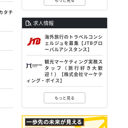
もっと見る
カタチ
求人情報
海外旅行のトラベルコンシ
ェルジュを募集【JTBグロ
ーバルアシスタンス】
観光マーケティング実務ス
タッフ（旅行好き大歓
迎！）【株式会社マーケテ
ィング・ボイス】
もっと見る