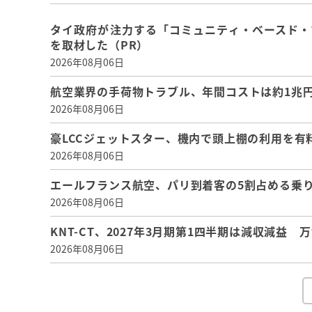
タイ政府が注力する「コミュニティ・ベースド・
を取材した（PR）
2026年08月06日
航空業界の手荷物トラブル、年間コストは約1兆円、
2026年08月06日
豪LCCジェットスター、機内で頭上棚の利用を有
2026年08月06日
エールフランス航空、パリ到着客の5割占める乗り
2026年08月06日
KNT-CT、2027年3月期第1四半期は減収減益
2026年08月06日