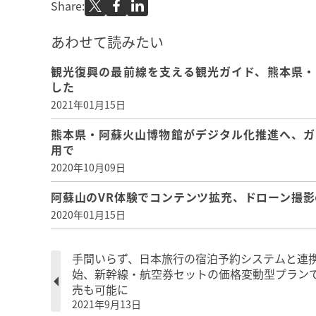
Share:
あわせて読みたい
観光復興の最前線を支える観光ガイド、熊本県・
した
2021年01月15日
熊本県・阿蘇火山博物館がデジタル化推進へ、ガ
用で
2020年10月09日
阿蘇山のVR体験でコンテンツ拡充、ドローン撮影
2020年01月15日
手間いらず、日本旅行の宿泊予約システムと連
始、新幹線・航空券セットの価格変動型プラン
売も可能に
2021年9月13日