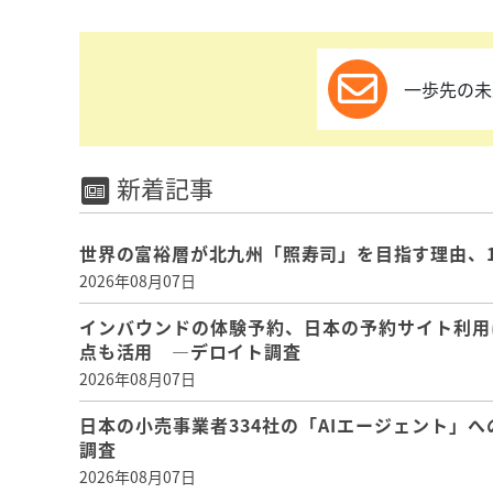
一歩先の未
新着記事
世界の富裕層が北九州「照寿司」を目指す理由、
2026年08月07日
インバウンドの体験予約、日本の予約サイト利用
点も活用 ―デロイト調査
2026年08月07日
日本の小売事業者334社の「AIエージェント」へ
調査
2026年08月07日