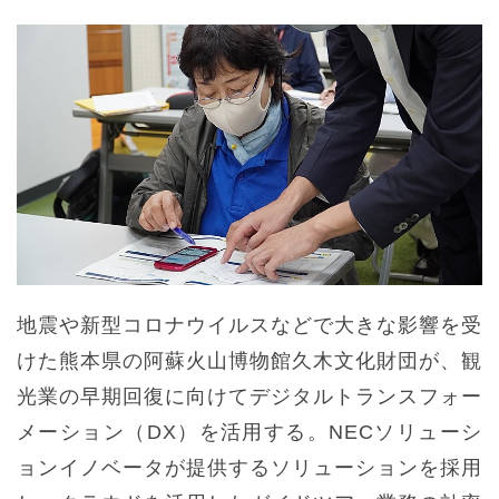
地震や新型コロナウイルスなどで大きな影響を受
けた熊本県の阿蘇火山博物館久木文化財団が、観
光業の早期回復に向けてデジタルトランスフォー
メーション（DX）を活用する。NECソリューシ
ョンイノベータが提供するソリューションを採用