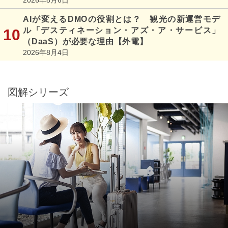
AIが変えるDMOの役割とは？ 観光の新運営モデ
ル「デスティネーション・アズ・ア・サービス」
（DaaS）が必要な理由【外電】
2026年8月4日
図解シリーズ