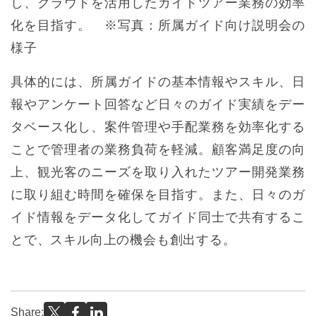
し、クラウドを活用したガイドツアー業務の効率
化を目指す。 ※写真：所属ガイド向け説明会の
様子
具体的には、所属ガイドの基本情報やスキル、日
報やアンケート回答など日々のガイド実績をデー
タベース化し、案件管理や手配業務を効率化する
ことで管理者の業務負荷を軽減。顧客満足度の向
上、観光客のニーズを取り入れたツアー開発業務
に取り組む時間を確保を目指す。また、日々のガ
イド情報をデータ化してガイド同士で共有するこ
とで、スキル向上の機会も創出する。
Share: