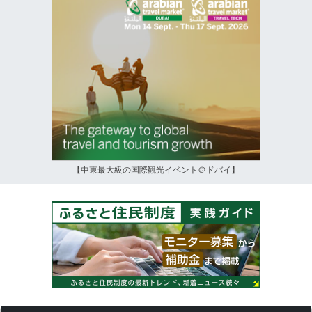
【中東最大級の国際観光イベント＠ドバイ】