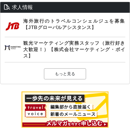
求人情報
海外旅行のトラベルコンシェルジュを募集
【JTBグローバルアシスタンス】
観光マーケティング実務スタッフ（旅行好き
大歓迎！）【株式会社マーケティング・ボイ
ス】
もっと見る