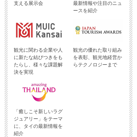
支える展示会
最新情報や注目のニュ
ースを紹介
観光に関わる企業や人
観光の優れた取り組み
に新たな結びつきをも
を表彰、観光地経営か
たらし、様々な課題解
らテクノロジーまで
決を実現
「癒しこそ新しいラグ
ジュアリー」をテーマ
に、タイの最新情報を
紹介