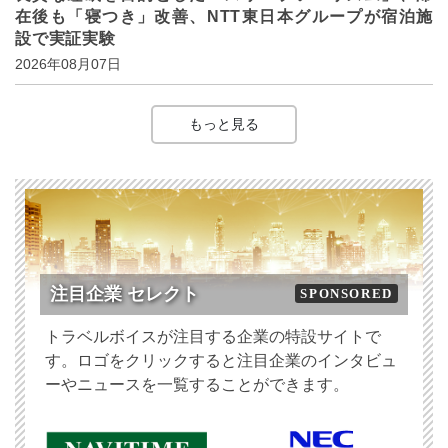
在後も「寝つき」改善、NTT東日本グループが宿泊施
設で実証実験
2026年08月07日
もっと見る
注目企業 セレクト
SPONSORED
トラベルボイスが注目する企業の特設サイトで
す。ロゴをクリックすると注目企業のインタビュ
ーやニュースを一覧することができます。