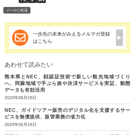
メールに転送
一歩先の未来がみえるメルマガ登録
はこちら
あわせて読みたい
熊本県とNEC、顔認証技術で新しい観光地域づくり
へ、阿蘇地域で手ぶら旅や決済サービスを実証、動態
データも有効活用
2020年08月29日
NEC、ガイドツアー販売のデジタル化を支援するサー
ビスを無償提供、販管業務の省力化
2020年06月24日