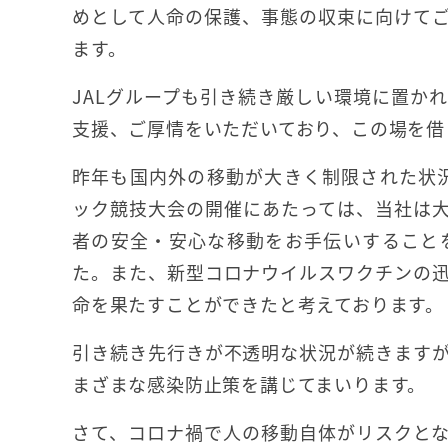
めとして人命の保護、事態の収束に向けて
ます。
JALグループも引き続き厳しい環境に置か
支援、ご厚情をいただいており、この場を借
昨年も国内外の移動が大きく制限された状況
ック競技大会の開催にあたっては、当社は
者の安全・安心な移動をお手伝いすること
た。また、新型コロナウイルスワクチンの
命を果たすことができたと考えております。
引き続き先行きが不透明な状況が続きます
まざまな感染防止策を講じてまいります。
さて、コロナ禍で人の移動自体がリスクと