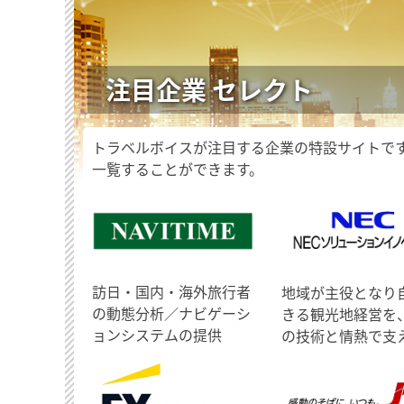
注目企業 セレクト
トラベルボイスが注目する企業の特設サイトで
一覧することができます。
訪日・国内・海外旅行者
地域が主役となり
の動態分析／ナビゲーシ
きる観光地経営を
ョンシステムの提供
の技術と情熱で支