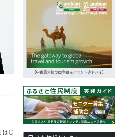
【中東最大級の国際観光イベント＠ドバイ】
をはじ