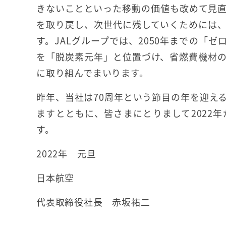
きないことといった移動の価値も改めて見
を取り戻し、次世代に残していくためには
す。JALグループでは、2050年までの「
を「脱炭素元年」と位置づけ、省燃費機材
に取り組んでまいります。
昨年、当社は70周年という節目の年を迎え
ますとともに、皆さまにとりまして2022
す。
2022年 元旦
日本航空
代表取締役社長 赤坂祐二