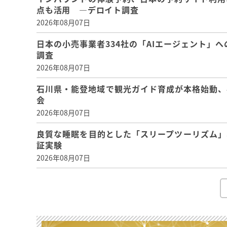
点も活用 ―デロイト調査
2026年08月07日
日本の小売事業者334社の「AIエージェント」へ
調査
2026年08月07日
石川県・能登地域で観光ガイド育成が本格始動、
会
2026年08月07日
良質な睡眠を目的とした「スリープツーリズム」
証実験
2026年08月07日