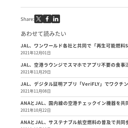
Share:
あわせて読みたい
JAL、ワンワールド各社と共同で「再生可能燃料S
2021年12月01日
JAL、空港ラウンジでスマホでアプリ不要の食事
2021年11月29日
JAL、デジタル証明アプリ「VeriFLY」でワ
2021年11月08日
ANAとJAL、国内線の空港チェックイン機器を
2021年10月22日
ANAとJAL、サステナブル航空燃料の普及で共同