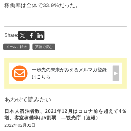
稼働率は全体で33.9%だった。
Share:
メールに転送
英語で読む
一歩先の未来がみえるメルマガ登録
はこちら
あわせて読みたい
日本人宿泊者数、2021年12月はコロナ前を超えて4％
増、客室稼働率は5割弱 ―観光庁（速報）
2022年02月01日