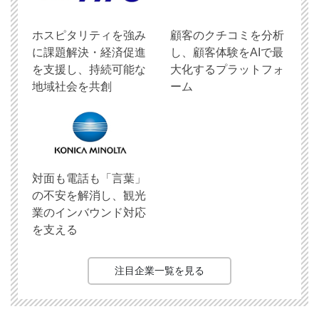
ホスピタリティを強み
顧客のクチコミを分析
に課題解決・経済促進
し、顧客体験をAIで最
を支援し、持続可能な
大化するプラットフォ
地域社会を共創
ーム
対面も電話も「言葉」
の不安を解消し、観光
業のインバウンド対応
を支える
注目企業一覧を見る