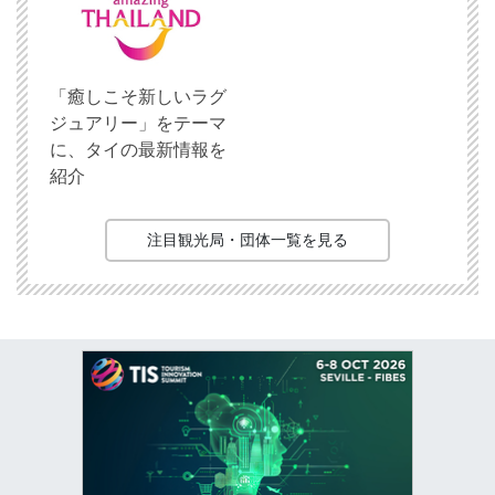
「癒しこそ新しいラグ
ジュアリー」をテーマ
に、タイの最新情報を
紹介
注目観光局・団体一覧を見る