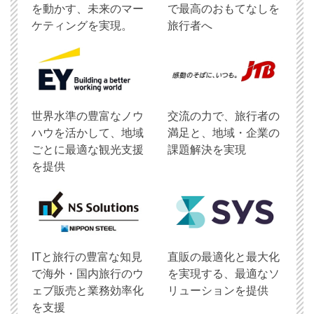
を動かす、未来のマー
で最高のおもてなしを
ケティングを実現。
旅行者へ
世界水準の豊富なノウ
交流の力で、旅行者の
ハウを活かして、地域
満足と、地域・企業の
ごとに最適な観光支援
課題解決を実現
を提供
ITと旅行の豊富な知見
直販の最適化と最大化
で海外・国内旅行のウ
を実現する、最適なソ
ェブ販売と業務効率化
リューションを提供
を支援