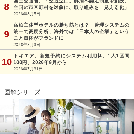
国土交通省、「交通空白」解消へ認定制度を創設、
全国の市区町村を対象に、取り組みを「見える化」
2026年8月5日
宿泊主体型ホテルの勝ち筋とは？ 管理システムの
統一で高度分析、海外では「日本人の企業」という
こと自体がブランドに
2026年8月3日
トキエア、新規予約にシステム利用料、1人1区間
100円、2026年9月から
2026年7月31日
図解シリーズ