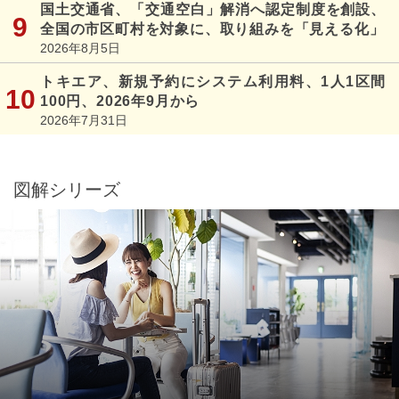
国土交通省、「交通空白」解消へ認定制度を創設、
全国の市区町村を対象に、取り組みを「見える化」
2026年8月5日
トキエア、新規予約にシステム利用料、1人1区間
100円、2026年9月から
2026年7月31日
図解シリーズ