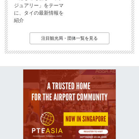
ジュアリー」をテーマ
に、タイの最新情報を
紹介
注目観光局・団体一覧を見る