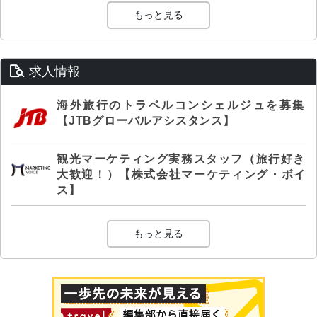
もっと見る
求人情報
海外旅行のトラベルコンシェルジュを募集
【JTBグローバルアシスタンス】
観光マーケティング実務スタッフ（旅行好き
大歓迎！）【株式会社マーケティング・ボイ
ス】
もっと見る