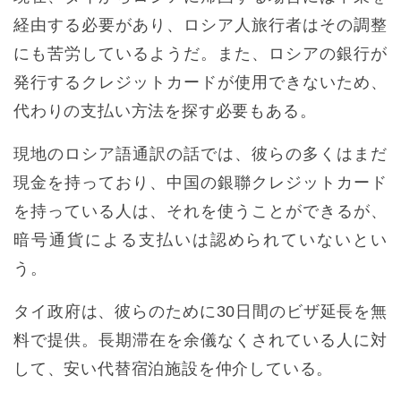
経由する必要があり、ロシア人旅行者はその調整
にも苦労しているようだ。また、ロシアの銀行が
発行するクレジットカードが使用できないため、
代わりの支払い方法を探す必要もある。
現地のロシア語通訳の話では、彼らの多くはまだ
現金を持っており、中国の銀聯クレジットカード
を持っている人は、それを使うことができるが、
暗号通貨による支払いは認められていないとい
う。
タイ政府は、彼らのために30日間のビザ延長を無
料で提供。長期滞在を余儀なくされている人に対
して、安い代替宿泊施設を仲介している。