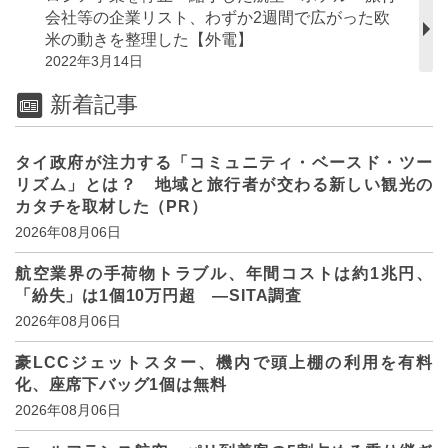
会社等の企業リスト、わずか2週間で広がった欧
米の動きを整理した【外電】
2022年3月14日
新着記事
タイ政府が注力する「コミュニティ・ベースド・ツー
リズム」とは？ 地域と旅行者が交わる新しい観光の
カタチを取材した（PR）
2026年08月06日
航空業界の手荷物トラブル、年間コストは約1兆円、
「紛失」は1個10万円超 ―SITA調査
2026年08月06日
豪LCCジェットスター、機内で頭上棚の利用を有料
化、座席下バッグ1個は無料
2026年08月06日