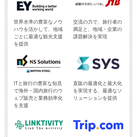
世界水準の豊富なノウ
交流の力で、旅行者の
ハウを活かして、地域
満足と、地域・企業の
ごとに最適な観光支援
課題解決を実現
を提供
ITと旅行の豊富な知見
直販の最適化と最大化
で海外・国内旅行のウ
を実現する、最適なソ
ェブ販売と業務効率化
リューションを提供
を支援