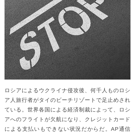
ロシアによるウクライナ侵攻後、何千人ものロシ
ア人旅行者がタイのビーチリゾートで足止めされ
ている。世界各国による経済制裁によって、ロシ
アへのフライトが欠航になり、クレジットカード
による支払いもできない状況だからだ。AP通信