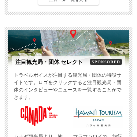
注目観光局・団体 セレクト
SPONSORED
トラベルボイスが注目する観光局・団体の特設サ
イトです。ロゴをクリックすると注目観光局・団
体のインタビューやニュースを一覧することがで
きます。
​カナダ観光局より、旅
マラマハワイで、旅行