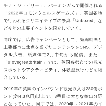
チナ・ジュビリー」、バーミンガムで開催される
「2022年コモンウェルスゲームズ」、英国各地
で行われるクリエイティブの祭典「Unboxed」な
ど今年の主要イベントを紹介していく。
同庁では、広告キャンペーンとして、短編動画と
主要都市に焦点を当てたコンテンツをSNS、デジ
タル広告、紙媒体で2月中旬から配信。また、
「#lovegreatbritain」では、英国各都市での観光
スポットやアクティビティ、体験型旅行などを紹
介している。
2019年の英国のインバウンド観光収入は280億ポ
ンド(約4.3兆円)以上で、3番目に大きな輸出分野
となっていた。同庁では、2020年～2021年のイ