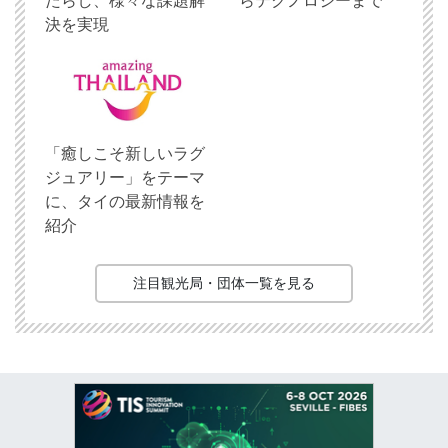
たらし、様々な課題解
らテクノロジーまで
決を実現
「癒しこそ新しいラグ
ジュアリー」をテーマ
に、タイの最新情報を
紹介
注目観光局・団体一覧を見る