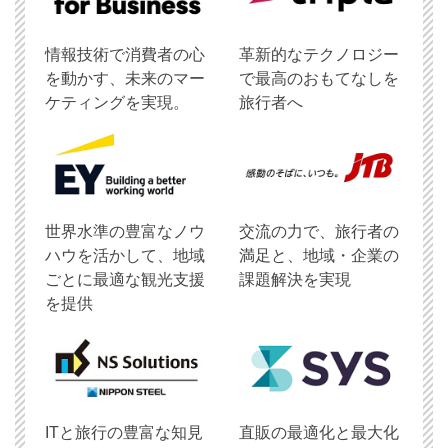
情報技術で消費者の心
革新的なテクノロジー
を動かす、未来のマー
で最高のおもてなしを
ケティングを実現。
旅行者へ
世界水準の豊富なノウ
交流の力で、旅行者の
ハウを活かして、地域
満足と、地域・企業の
ごとに最適な観光支援
課題解決を実現
を提供
ITと旅行の豊富な知見
直販の最適化と最大化