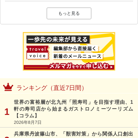
もっと見る
ランキング（直近7日間）
世界の富裕層が北九州「照寿司」を目指す理由、1
軒の寿司店から始まるガストロノミーツーリズム
【コラム】
2026年8月7日
兵庫県丹波篠山市、「獣害対策」から関係人口創出