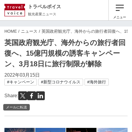
トラベルボイス
観光産業ニュース
メニュー
HOME
ニュース
英国政府観光庁、海外からの旅行者回復へ、15
英国政府観光庁、海外からの旅行者回
復へ、15億円規模の誘客キャンペー
ン、3月18日に旅行制限が解除
2022年03月15日
#キャンペーン
#新型コロナウイルス
#海外旅行
Share:
メールに転送