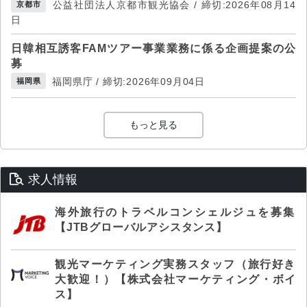
公益社団法人京都市観光協会 / 締切:2026年08月14
京都市
日
日韓相互誘客FAMツアー事業業務に係る企画提案の公
募
福岡県庁 / 締切:2026年09月04日
福岡県
もっと見る
求人情報
海外旅行のトラベルコンシェルジュを募集
【JTBグローバルアシスタンス】
観光マーケティング実務スタッフ（旅行好き
大歓迎！）【株式会社マーケティング・ボイ
ス】