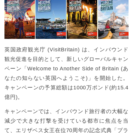
英国政府観光庁 (VisitBritain) は、インバウンド
観光促進を目的として、新しいグローバルキャン
ペーン「Welcome to Another Side of Britain (あ
なたの知らない英国へようこそ)」を開始した。
キャンペーンの予算総額は1000万ポンド(約15.4
億円)。
キャンペーンでは、インバウンド旅行者の大幅な
減少で大きな打撃を受けている都市に焦点を当
て、エリザベス女王在位70周年の記念式典「プラ