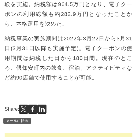
験を実施。納税額は964.5万円となり、電子クー
ポンの利用総額も約282.9万円となったことか
ら、本格運用を決めた。
納税事業の実施期間は2022年3月22日から3月31
日(3月31日以降も実施予定)。電子クーポンの使
用期間は納税した日から180日間。現在のとこ
ろ、倶知安町内の飲食、宿泊、アクティビティな
ど約90店舗で使用することが可能。
Share:
メールに転送