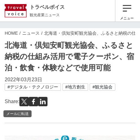
トラベルボイス
観光産業ニュース
メニュー
HOME
ニュース
北海道・倶知安町観光協会、ふるさと納税の仕
北海道・倶知安町観光協会、ふるさと
納税の仕組み活用で電子クーポン、宿
泊・飲食・体験などで使用可能
2022年03月23日
#デジタル・テクノロジー
#地方創生
#観光協会
Share:
メールに転送