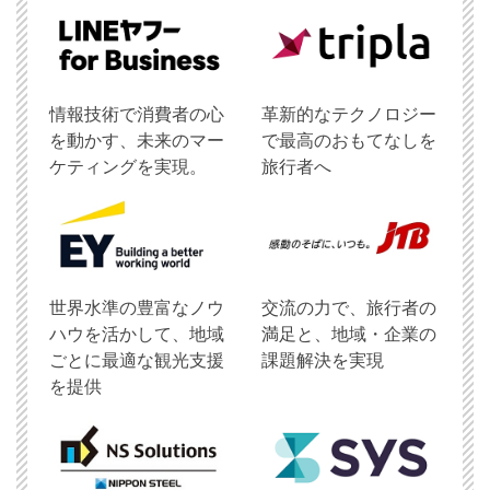
情報技術で消費者の心
革新的なテクノロジー
を動かす、未来のマー
で最高のおもてなしを
ケティングを実現。
旅行者へ
世界水準の豊富なノウ
交流の力で、旅行者の
ハウを活かして、地域
満足と、地域・企業の
ごとに最適な観光支援
課題解決を実現
を提供