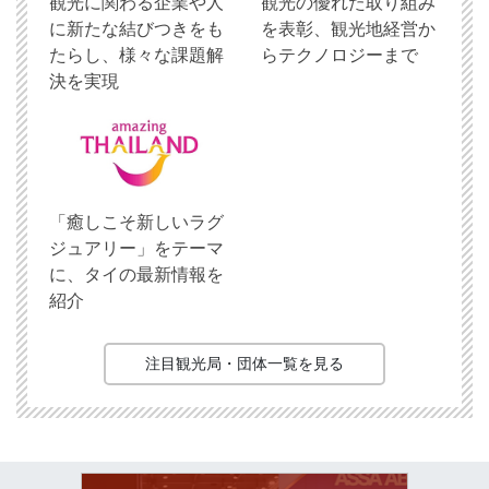
観光に関わる企業や人
観光の優れた取り組み
に新たな結びつきをも
を表彰、観光地経営か
たらし、様々な課題解
らテクノロジーまで
決を実現
「癒しこそ新しいラグ
ジュアリー」をテーマ
に、タイの最新情報を
紹介
注目観光局・団体一覧を見る