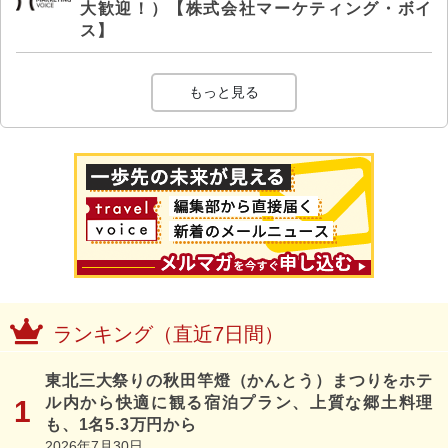
大歓迎！）【株式会社マーケティング・ボイ
ス】
もっと見る
ランキング（直近7日間）
東北三大祭りの秋田竿燈（かんとう）まつりをホテ
ル内から快適に観る宿泊プラン、上質な郷土料理
も、1名5.3万円から
2026年7月30日