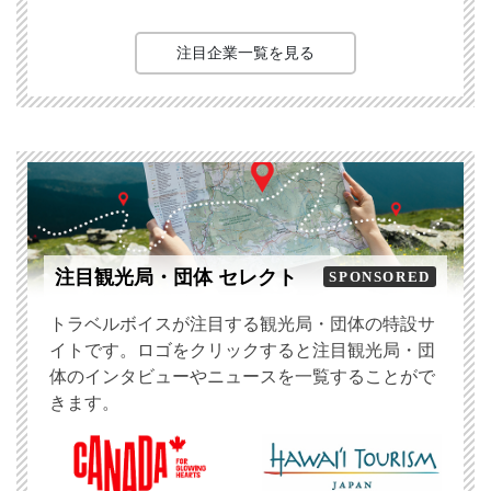
注目企業一覧を見る
注目観光局・団体 セレクト
SPONSORED
トラベルボイスが注目する観光局・団体の特設サ
イトです。ロゴをクリックすると注目観光局・団
体のインタビューやニュースを一覧することがで
きます。