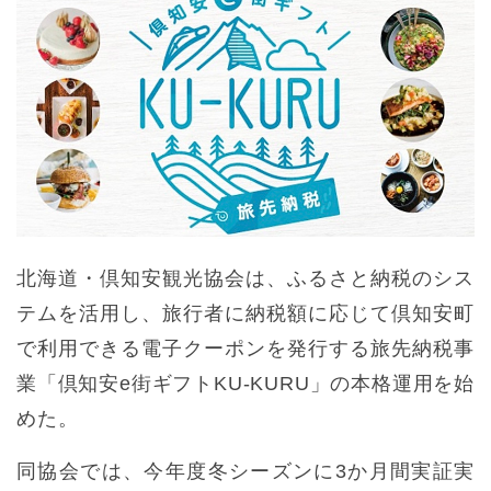
北海道・倶知安観光協会は、ふるさと納税のシス
テムを活用し、旅行者に納税額に応じて倶知安町
で利用できる電子クーポンを発行する旅先納税事
業「倶知安e街ギフトKU-KURU」の本格運用を始
めた。
同協会では、今年度冬シーズンに3か月間実証実