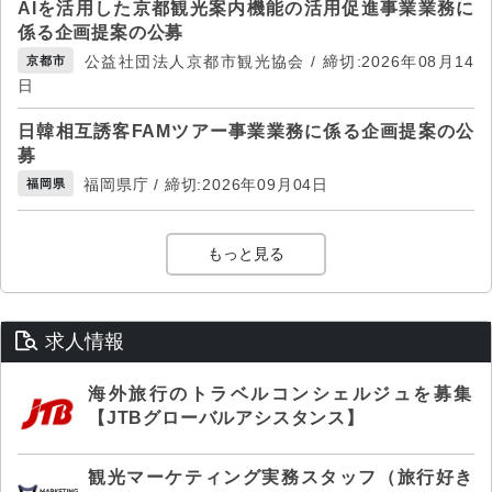
AIを活用した京都観光案内機能の活用促進事業業務に
係る企画提案の公募
公益社団法人京都市観光協会 / 締切:2026年08月14
京都市
日
日韓相互誘客FAMツアー事業業務に係る企画提案の公
募
福岡県庁 / 締切:2026年09月04日
福岡県
もっと見る
求人情報
海外旅行のトラベルコンシェルジュを募集
【JTBグローバルアシスタンス】
観光マーケティング実務スタッフ（旅行好き