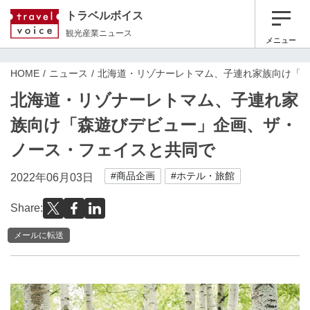
トラベルボイス
観光産業ニュース
メニュー
HOME
ニュース
北海道・リゾナーレトマム、子連れ家族向け「
北海道・リゾナーレトマム、子連れ家
族向け「森遊びデビュー」企画、ザ・
ノース・フェイスと共同で
#商品企画
#ホテル・旅館
2022年06月03日
Share:
メールに転送