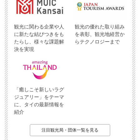
観光に関わる企業や人
観光の優れた取り組み
に新たな結びつきをも
を表彰、観光地経営か
たらし、様々な課題解
らテクノロジーまで
決を実現
「癒しこそ新しいラグ
ジュアリー」をテーマ
に、タイの最新情報を
紹介
注目観光局・団体一覧を見る