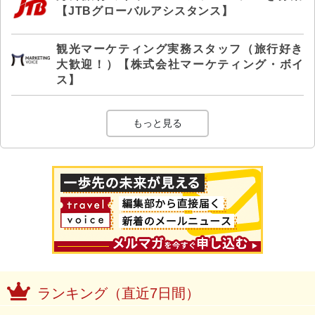
【JTBグローバルアシスタンス】
観光マーケティング実務スタッフ（旅行好き
大歓迎！）【株式会社マーケティング・ボイ
ス】
もっと見る
ランキング（直近7日間）