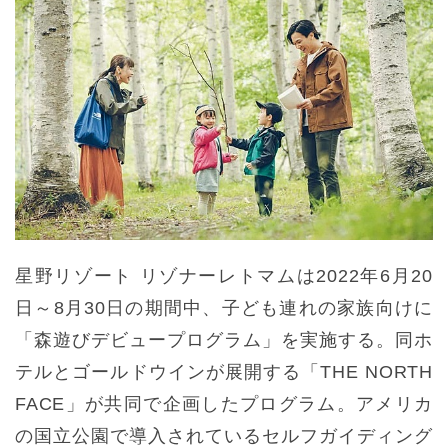
星野リゾート リゾナーレトマムは2022年6月20
日～8月30日の期間中、子ども連れの家族向けに
「森遊びデビュープログラム」を実施する。同ホ
テルとゴールドウインが展開する「THE NORTH
FACE」が共同で企画したプログラム。アメリカ
の国立公園で導入されているセルフガイディング