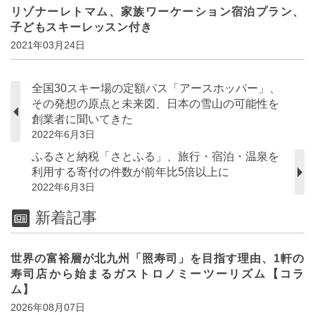
リゾナーレトマム、家族ワーケーション宿泊プラン、
子どもスキーレッスン付き
2021年03月24日
全国30スキー場の定額パス「アースホッパー」、
その発想の原点と未来図、日本の雪山の可能性を
創業者に聞いてきた
2022年6月3日
ふるさと納税「さとふる」、旅行・宿泊・温泉を
利用する寄付の件数が前年比5倍以上に
2022年6月3日
新着記事
世界の富裕層が北九州「照寿司」を目指す理由、1軒の
寿司店から始まるガストロノミーツーリズム【コラ
ム】
2026年08月07日