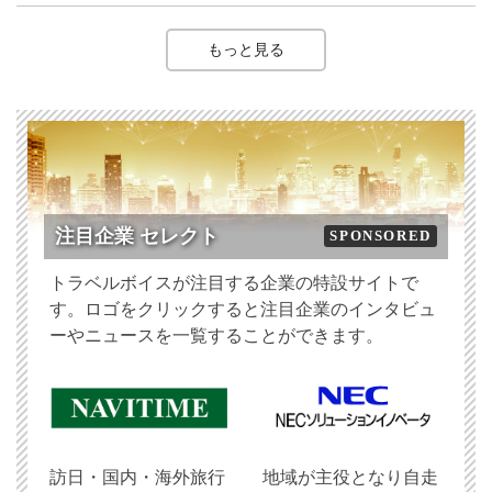
もっと見る
注目企業 セレクト
SPONSORED
トラベルボイスが注目する企業の特設サイトで
す。ロゴをクリックすると注目企業のインタビュ
ーやニュースを一覧することができます。
訪日・国内・海外旅行
地域が主役となり自走