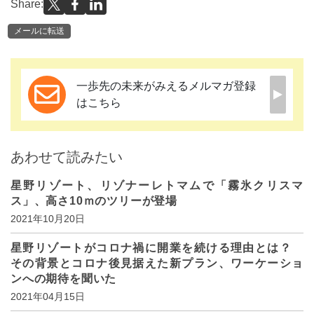
Share:
メールに転送
一歩先の未来がみえるメルマガ登録
はこちら
あわせて読みたい
星野リゾート、リゾナーレトマムで「霧氷クリスマ
ス」、高さ10ｍのツリーが登場
2021年10月20日
星野リゾートがコロナ禍に開業を続ける理由とは？
その背景とコロナ後見据えた新プラン、ワーケーショ
ンへの期待を聞いた
2021年04月15日