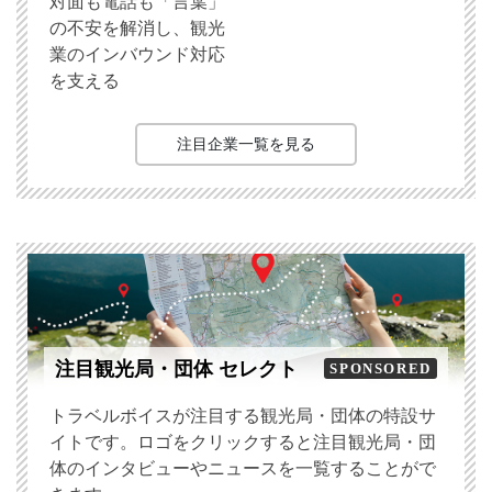
対面も電話も「言葉」
の不安を解消し、観光
業のインバウンド対応
を支える
注目企業一覧を見る
注目観光局・団体 セレクト
SPONSORED
トラベルボイスが注目する観光局・団体の特設サ
イトです。ロゴをクリックすると注目観光局・団
体のインタビューやニュースを一覧することがで