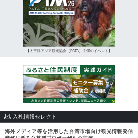
【太平洋アジア観光協会（PATA）主催のイベント】
入札情報セレクト
海外メディア等を活用した台湾市場向け観光情報発信