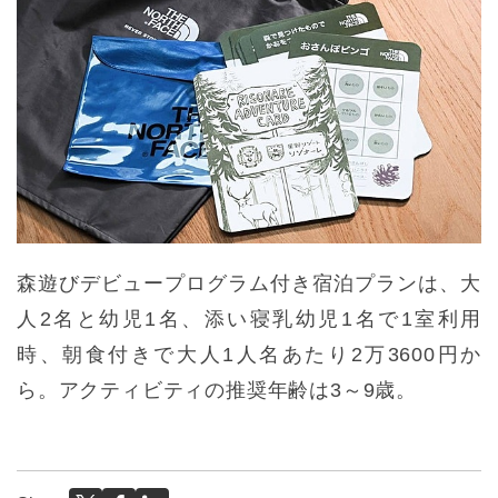
森遊びデビュープログラム付き宿泊プランは、大
人2名と幼児1名、添い寝乳幼児1名で1室利用
時、朝食付きで大人1人名あたり2万3600円か
ら。アクティビティの推奨年齢は3～9歳。