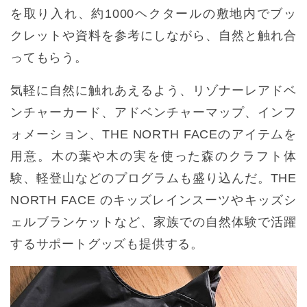
を取り入れ、約1000ヘクタールの敷地内でブッ
クレットや資料を参考にしながら、自然と触れ合
ってもらう。
気軽に自然に触れあえるよう、リゾナーレアドベ
ンチャーカード、アドベンチャーマップ、インフ
ォメーション、THE NORTH FACEのアイテムを
用意。木の葉や木の実を使った森のクラフト体
験、軽登山などのプログラムも盛り込んだ。THE
NORTH FACE のキッズレインスーツやキッズシ
ェルブランケットなど、家族での自然体験で活躍
するサポートグッズも提供する。