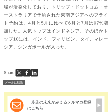
場が活発化しており、トリップ・ドットコム・オ
ーストラリアで予約された東南アジアへのフライ
ト予約は、4月と5月に比べて6月と7月は97%増
加した。人気トップはインドネシア。そのほかト
ップ10には、インド、フィリピン、タイ、マレー
シア、シンガポールが入った。
Share:
メールに転送
一歩先の未来がみえるメルマガ登録
はこちら