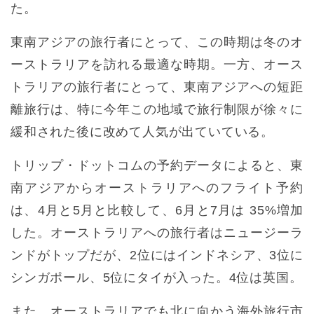
た。
東南アジアの旅行者にとって、この時期は冬のオ
ーストラリアを訪れる最適な時期。一方、オース
トラリアの旅行者にとって、東南アジアへの短距
離旅行は、特に今年この地域で旅行制限が徐々に
緩和された後に改めて人気が出ていている。
トリップ・ドットコムの予約データによると、東
南アジアからオーストラリアへのフライト予約
は、4月と5月と比較して、6月と7月は 35%増加
した。オーストラリアへの旅行者はニュージーラ
ンドがトップだが、2位にはインドネシア、3位に
シンガポール、5位にタイが入った。4位は英国。
また、オーストラリアでも北に向かう海外旅行市