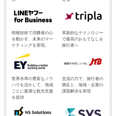
情報技術で消費者の心
革新的なテクノロジー
を動かす、未来のマー
で最高のおもてなしを
ケティングを実現。
旅行者へ
世界水準の豊富なノウ
交流の力で、旅行者の
ハウを活かして、地域
満足と、地域・企業の
ごとに最適な観光支援
課題解決を実現
を提供