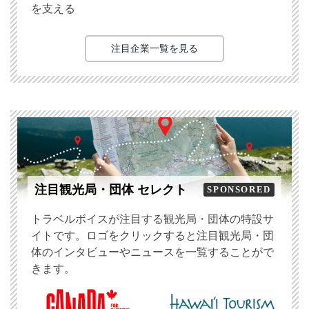
を支える
注目企業一覧を見る
注目観光局・団体 セレクト
SPONSORED
トラベルボイスが注目する観光局・団体の特設サ
イトです。ロゴをクリックすると注目観光局・団
体のインタビューやニュースを一覧することがで
きます。