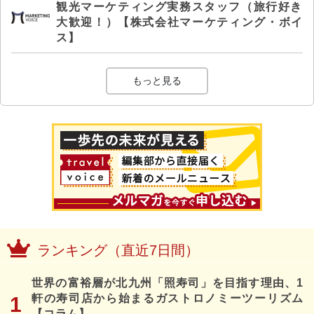
観光マーケティング実務スタッフ（旅行好き
大歓迎！）【株式会社マーケティング・ボイ
ス】
もっと見る
ランキング（直近7日間）
世界の富裕層が北九州「照寿司」を目指す理由、1
軒の寿司店から始まるガストロノミーツーリズム
【コラム】