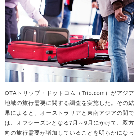
OTAトリップ・ドットコム（Trip.com）がアジア
地域の旅行需要に関する調査を実施した。その結
果によると、オーストラリアと東南アジアの間で
は、オフシーズンとなる7月～9月にかけて、双方
向の旅行需要が増加していることを明らかになっ