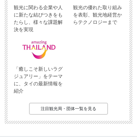
観光に関わる企業や人
観光の優れた取り組み
に新たな結びつきをも
を表彰、観光地経営か
たらし、様々な課題解
らテクノロジーまで
決を実現
「癒しこそ新しいラグ
ジュアリー」をテーマ
に、タイの最新情報を
紹介
注目観光局・団体一覧を見る