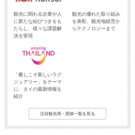
観光に関わる企業や人
観光の優れた取り組み
に新たな結びつきをも
を表彰、観光地経営か
たらし、様々な課題解
らテクノロジーまで
決を実現
「癒しこそ新しいラグ
ジュアリー」をテーマ
に、タイの最新情報を
紹介
注目観光局・団体一覧を見る