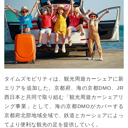
タイムズモビリティは、観光周遊カーシェアに新
エリアを追加した。京都府、海の京都DMO、JR
西日本と共同で取り組む「観光周遊カーシェアリ
ング事業」として、海の京都DMOがカバーする
京都府北部地域全域で、鉄道とカーシェアによっ
てより便利な観光の足を提供していく。