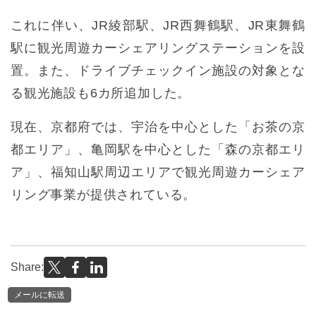
これに伴い、JR綾部駅、JR西舞鶴駅、JR東舞鶴
駅に観光周遊カーシェアリングステーションを設
置。また、ドライブチェックイン施設の対象とな
る観光施設も6カ所追加した。
現在、京都府では、宇治を中心とした「お茶の京
都エリア」、亀岡駅を中心とした「森の京都エリ
ア」、福知山駅周辺エリアで観光周遊カーシェア
リング事業が提供されている。
Share:
メールに転送