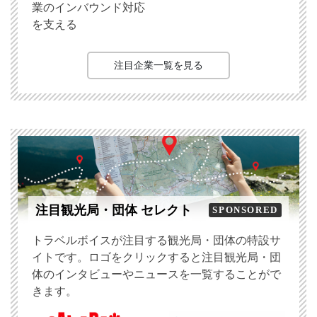
業のインバウンド対応
を支える
注目企業一覧を見る
注目観光局・団体 セレクト
SPONSORED
トラベルボイスが注目する観光局・団体の特設サ
イトです。ロゴをクリックすると注目観光局・団
体のインタビューやニュースを一覧することがで
きます。