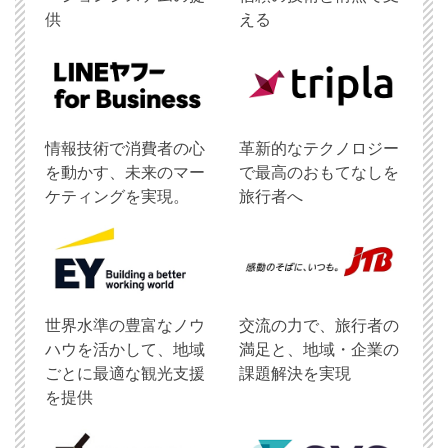
供
える
情報技術で消費者の心
革新的なテクノロジー
を動かす、未来のマー
で最高のおもてなしを
ケティングを実現。
旅行者へ
世界水準の豊富なノウ
交流の力で、旅行者の
ハウを活かして、地域
満足と、地域・企業の
ごとに最適な観光支援
課題解決を実現
を提供