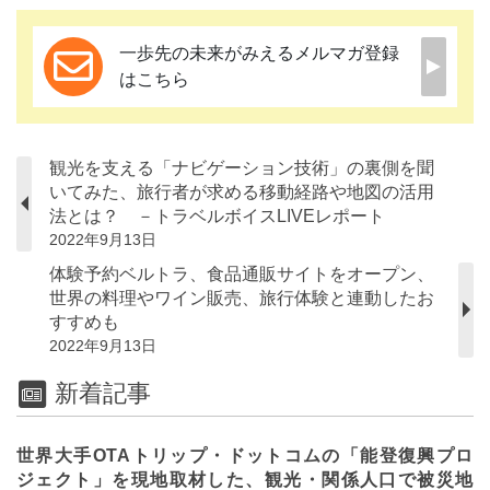
一歩先の未来がみえるメルマガ登録
はこちら
観光を支える「ナビゲーション技術」の裏側を聞
いてみた、旅行者が求める移動経路や地図の活用
法とは？ －トラベルボイスLIVEレポート
2022年9月13日
体験予約ベルトラ、食品通販サイトをオープン、
世界の料理やワイン販売、旅行体験と連動したお
すすめも
2022年9月13日
新着記事
世界大手OTAトリップ・ドットコムの「能登復興プロ
ジェクト」を現地取材した、観光・関係人口で被災地