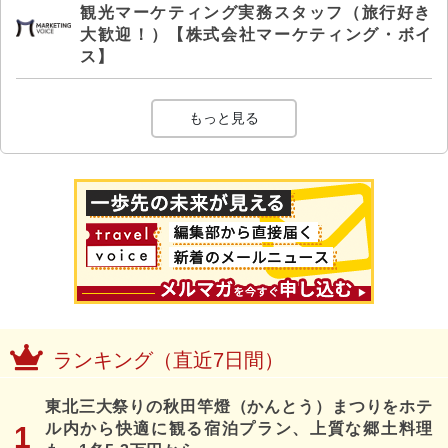
観光マーケティング実務スタッフ（旅行好き
大歓迎！）【株式会社マーケティング・ボイ
ス】
もっと見る
ランキング（直近7日間）
東北三大祭りの秋田竿燈（かんとう）まつりをホテ
ル内から快適に観る宿泊プラン、上質な郷土料理