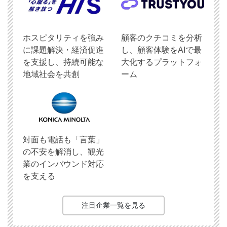
ホスピタリティを強み
顧客のクチコミを分析
に課題解決・経済促進
し、顧客体験をAIで最
を支援し、持続可能な
大化するプラットフォ
地域社会を共創
ーム
対面も電話も「言葉」
の不安を解消し、観光
業のインバウンド対応
を支える
注目企業一覧を見る