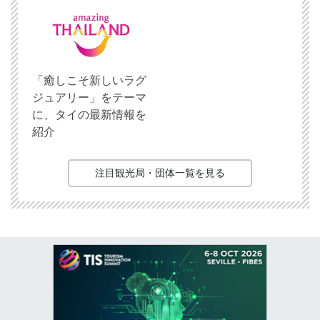
「癒しこそ新しいラグ
ジュアリー」をテーマ
に、タイの最新情報を
紹介
注目観光局・団体一覧を見る