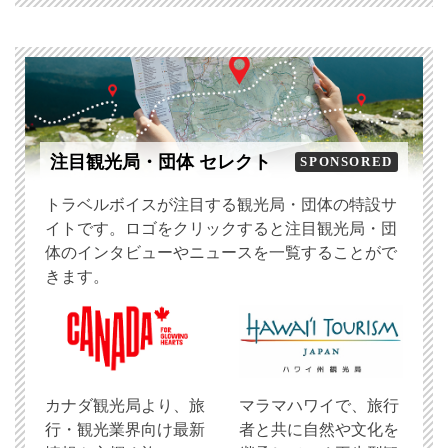
注目観光局・団体 セレクト
SPONSORED
トラベルボイスが注目する観光局・団体の特設サ
イトです。ロゴをクリックすると注目観光局・団
体のインタビューやニュースを一覧することがで
きます。
​カナダ観光局より、旅
マラマハワイで、旅行
行・観光業界向け最新
者と共に自然や文化を