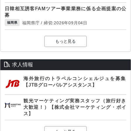
日韓相互誘客FAMツアー事業業務に係る企画提案の公
募
福岡県庁 / 締切:2026年09月04日
福岡県
もっと見る
求人情報
海外旅行のトラベルコンシェルジュを募集
【JTBグローバルアシスタンス】
観光マーケティング実務スタッフ（旅行好き
大歓迎！）【株式会社マーケティング・ボイ
ス】