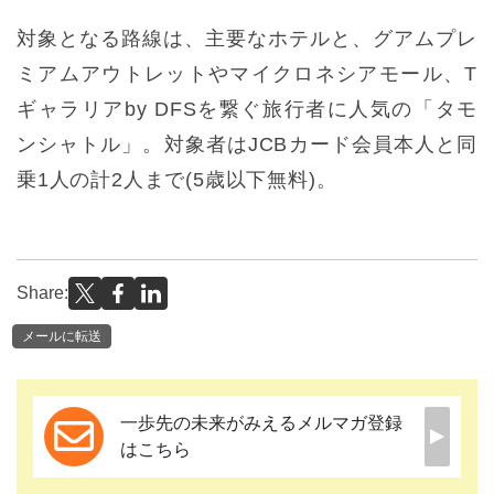
対象となる路線は、主要なホテルと、グアムプレ
ミアムアウトレットやマイクロネシアモール、T
ギャラリアby DFSを繋ぐ旅行者に人気の「タモ
ンシャトル」。対象者はJCBカード会員本人と同
乗1人の計2人まで(5歳以下無料)。
Share:
メールに転送
一歩先の未来がみえるメルマガ登録
はこちら