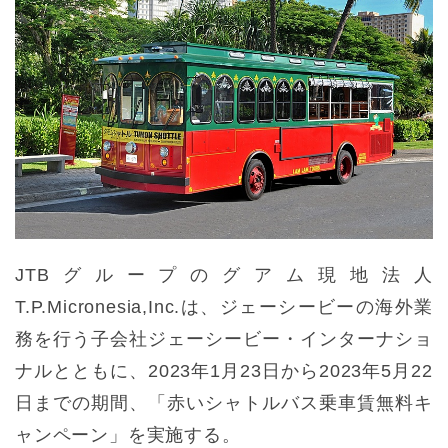
JTBグループのグアム現地法人
T.P.Micronesia,Inc.は、ジェーシービーの海外業
務を行う子会社ジェーシービー・インターナショ
ナルとともに、2023年1月23日から2023年5月22
日までの期間、「赤いシャトルバス乗車賃無料キ
ャンペーン」を実施する。