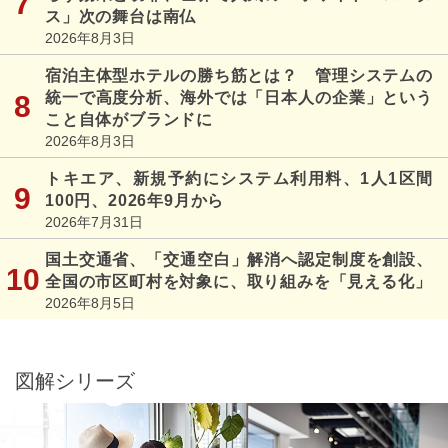
ス」次の舞台は南仏
2026年8月3日
宿泊主体型ホテルの勝ち筋とは？ 管理システムの
統一で高度分析、海外では「日本人の企業」という
こと自体がブランドに
2026年8月3日
トキエア、新規予約にシステム利用料、1人1区間
100円、2026年9月から
2026年7月31日
国土交通省、「交通空白」解消へ認定制度を創設、
全国の市区町村を対象に、取り組みを「見える化」
2026年8月5日
図解シリーズ