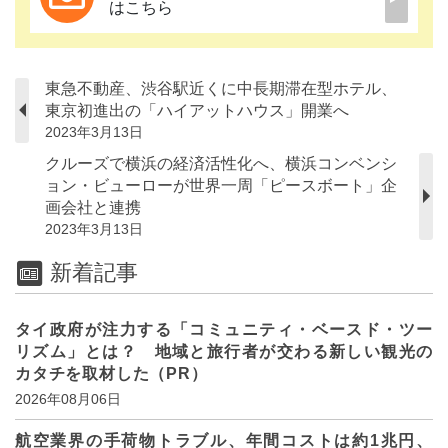
はこちら
東急不動産、渋谷駅近くに中長期滞在型ホテル、
東京初進出の「ハイアットハウス」開業へ
2023年3月13日
クルーズで横浜の経済活性化へ、横浜コンベンシ
ョン・ビューローが世界一周「ピースボート」企
画会社と連携
2023年3月13日
新着記事
タイ政府が注力する「コミュニティ・ベースド・ツー
リズム」とは？ 地域と旅行者が交わる新しい観光の
カタチを取材した（PR）
2026年08月06日
航空業界の手荷物トラブル、年間コストは約1兆円、