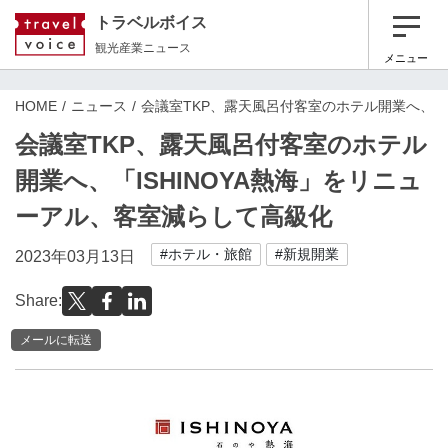
トラベルボイス
観光産業ニュース
メニュー
HOME
ニュース
会議室TKP、露天風呂付客室のホテル開業へ、「I
会議室TKP、露天風呂付客室のホテル
開業へ、「ISHINOYA熱海」をリニュ
ーアル、客室減らして高級化
#ホテル・旅館
#新規開業
2023年03月13日
Share:
メールに転送