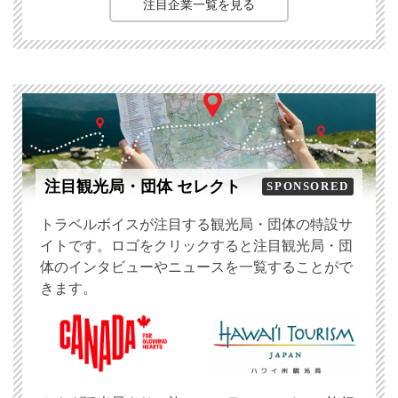
注目企業一覧を見る
注目観光局・団体 セレクト
SPONSORED
トラベルボイスが注目する観光局・団体の特設サ
イトです。ロゴをクリックすると注目観光局・団
体のインタビューやニュースを一覧することがで
きます。