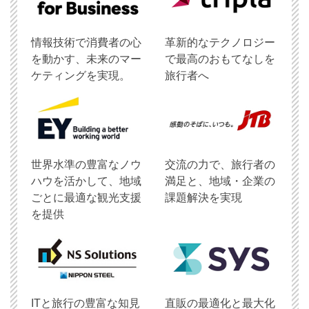
情報技術で消費者の心
革新的なテクノロジー
を動かす、未来のマー
で最高のおもてなしを
ケティングを実現。
旅行者へ
世界水準の豊富なノウ
交流の力で、旅行者の
ハウを活かして、地域
満足と、地域・企業の
ごとに最適な観光支援
課題解決を実現
を提供
ITと旅行の豊富な知見
直販の最適化と最大化