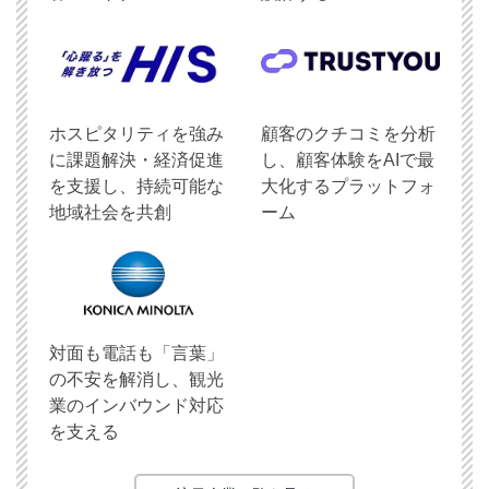
ホスピタリティを強み
顧客のクチコミを分析
に課題解決・経済促進
し、顧客体験をAIで最
を支援し、持続可能な
大化するプラットフォ
地域社会を共創
ーム
対面も電話も「言葉」
の不安を解消し、観光
業のインバウンド対応
を支える