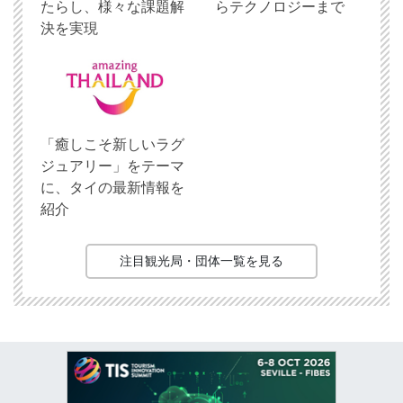
たらし、様々な課題解
らテクノロジーまで
決を実現
「癒しこそ新しいラグ
ジュアリー」をテーマ
に、タイの最新情報を
紹介
注目観光局・団体一覧を見る