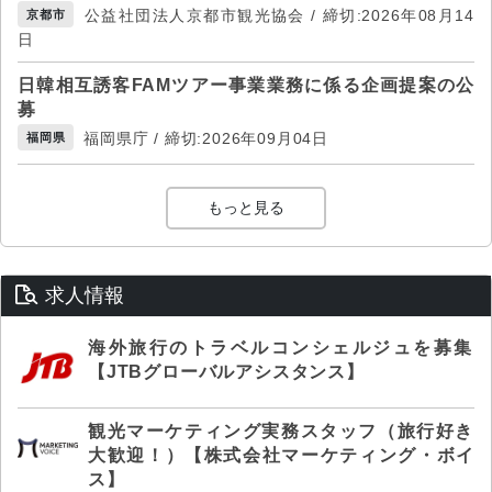
公益社団法人京都市観光協会 / 締切:2026年08月14
京都市
日
日韓相互誘客FAMツアー事業業務に係る企画提案の公
募
福岡県庁 / 締切:2026年09月04日
福岡県
もっと見る
求人情報
海外旅行のトラベルコンシェルジュを募集
【JTBグローバルアシスタンス】
観光マーケティング実務スタッフ（旅行好き
大歓迎！）【株式会社マーケティング・ボイ
ス】