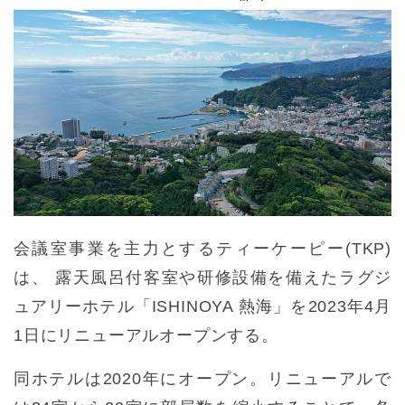
会議室事業を主力とするティーケーピー(TKP)
は、 露天風呂付客室や研修設備を備えたラグジ
ュアリーホテル「ISHINOYA 熱海」を2023年4月
1日にリニューアルオープンする。
同ホテルは2020年にオープン。リニューアルで