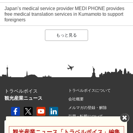
Japan’s medical service provider MEDI PHONE provides
free medical translation services in Kumamoto to support
foreigners
もっと見る
トラベルボイスについて
トラベルボイス
観光産業ニュース
会社概要
メルマガの登録・解除
引用・転載について
プライバシーポリシー
観光産業ニュース「トラベルボイス」編集