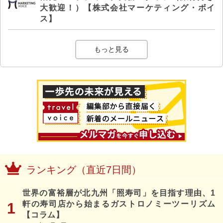
大歓迎！）【株式会社マーケティング・ボイ
ス】
もっと見る
ランキング（直近7日間）
世界の富裕層が北九州「照寿司」を目指す理由、1
軒の寿司店から始まるガストロノミーツーリズム
【コラム】