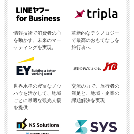
情報技術で消費者の心
革新的なテクノロジー
を動かす、未来のマー
で最高のおもてなしを
ケティングを実現。
旅行者へ
世界水準の豊富なノウ
交流の力で、旅行者の
ハウを活かして、地域
満足と、地域・企業の
ごとに最適な観光支援
課題解決を実現
を提供