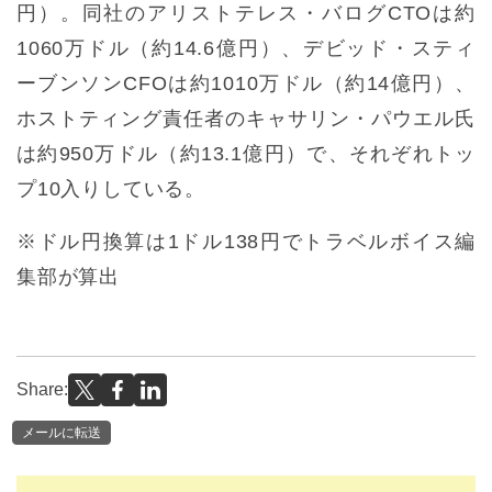
円）。同社のアリストテレス・バログCTOは約
1060万ドル（約14.6億円）、デビッド・スティ
ーブンソンCFOは約1010万ドル（約14億円）、
ホストティング責任者のキャサリン・パウエル氏
は約950万ドル（約13.1億円）で、それぞれトッ
プ10入りしている。
※ドル円換算は1ドル138円でトラベルボイス編
集部が算出
Share:
メールに転送