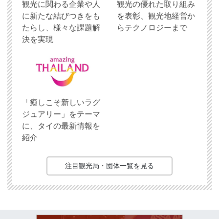
観光に関わる企業や人
観光の優れた取り組み
に新たな結びつきをも
を表彰、観光地経営か
たらし、様々な課題解
らテクノロジーまで
決を実現
「癒しこそ新しいラグ
ジュアリー」をテーマ
に、タイの最新情報を
紹介
注目観光局・団体一覧を見る