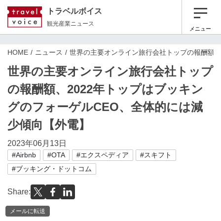
トラベルボイス
観光産業ニュース
メニュー
HOME
ニュース
世界の主要オンライン旅行会社トップの報酬額、
世界の主要オンライン旅行会社トップ
の報酬額、2022年トップはブッキン
グのフォーゲルCEO、全体的には減
少傾向【外電】
2023年06月13日
#Airbnb
#OTA
#エクスペディア
#スキフト
#ブッキング・ドットコム
Share:
メールに転送