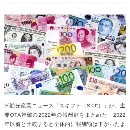
米観光産業ニュース「スキフト（Skift）」が、主
要OTA幹部の2022年の報酬額をまとめた。2022
年以前と比較すると全体的に報酬額は下がったよ