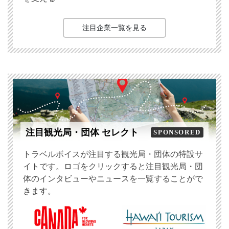
注目企業一覧を見る
注目観光局・団体 セレクト
SPONSORED
トラベルボイスが注目する観光局・団体の特設サ
イトです。ロゴをクリックすると注目観光局・団
体のインタビューやニュースを一覧することがで
きます。