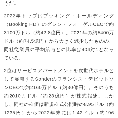
うだ。
2022年トップはブッキング・ホールディング
（Booking HD）のグレン・フォーゲルCEOで約
3100万ドル（約42.8億円）。2021年の約5400万
ドル（約74.5億円）から大きく減少したものの、
同社従業員の平均給与との比率は404対1となっ
ている。
2位はサービスアパートメントを次世代ホテルと
して展開するSonderのフランシス・デビットソ
ンCEOで約2160万ドル（約30億円）。そのうち
約2010万ドル（約28億円）が株式報酬。しか
し、同社の株価は新規株式公開時の8.95ドル（約
1235円）から2022年末には1.42ドル（約196