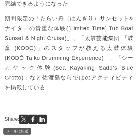
完結できるようになった。
期間限定の「たらい舟（はんぎり）サンセット&
ナイターの貴重な体験([Limited Time] Tub Boat
Sunset & Night Cruise)」、「太鼓芸能集団 『鼓
童 (KODO)』のスタッフが教える太鼓体験
(KODŌ Taiko Drumming Experience)」、「シー
カヤック体験(Sea Kayaking Sado’s Blue
Grotto)」など佐渡島ならではのアクティビティ
を掲載している。
Share:
メールに転送