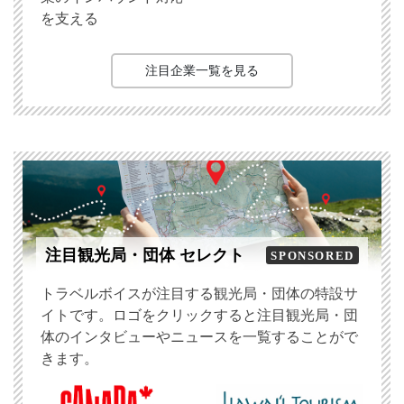
を支える
注目企業一覧を見る
注目観光局・団体 セレクト
SPONSORED
トラベルボイスが注目する観光局・団体の特設サ
イトです。ロゴをクリックすると注目観光局・団
体のインタビューやニュースを一覧することがで
きます。