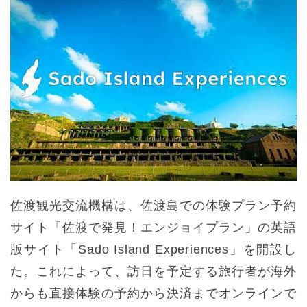
佐渡観光交流機構は、佐渡島での体験プラン予約
サイト「佐渡で発見！エンジョイプラン」の英語
版サイト「Sado Island Experiences」を開設し
た。これによって、訪日を予定する旅行者が海外
からも直接体験の予約から決済までオンラインで