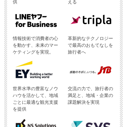
供
える
情報技術で消費者の心
革新的なテクノロジー
を動かす、未来のマー
で最高のおもてなしを
ケティングを実現。
旅行者へ
世界水準の豊富なノウ
交流の力で、旅行者の
ハウを活かして、地域
満足と、地域・企業の
ごとに最適な観光支援
課題解決を実現
を提供