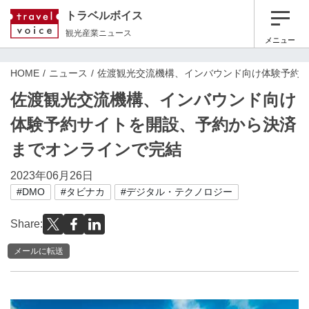
トラベルボイス
観光産業ニュース
メニュー
HOME
ニュース
佐渡観光交流機構、インバウンド向け体験予約
佐渡観光交流機構、インバウンド向け
体験予約サイトを開設、予約から決済
までオンラインで完結
2023年06月26日
#DMO
#タビナカ
#デジタル・テクノロジー
Share:
メールに転送