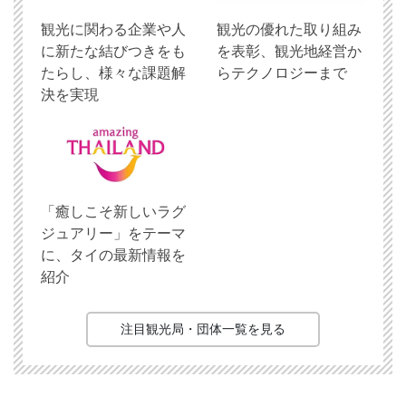
観光に関わる企業や人
観光の優れた取り組み
に新たな結びつきをも
を表彰、観光地経営か
たらし、様々な課題解
らテクノロジーまで
決を実現
「癒しこそ新しいラグ
ジュアリー」をテーマ
に、タイの最新情報を
紹介
注目観光局・団体一覧を見る