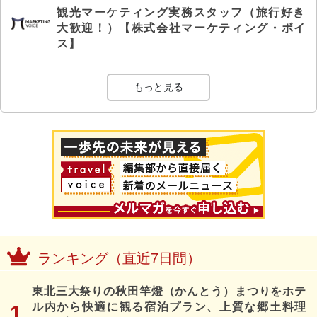
観光マーケティング実務スタッフ（旅行好き
大歓迎！）【株式会社マーケティング・ボイ
ス】
もっと見る
ランキング（直近7日間）
東北三大祭りの秋田竿燈（かんとう）まつりをホテ
ル内から快適に観る宿泊プラン、上質な郷土料理