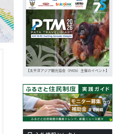
【太平洋アジア観光協会（PATA）主催のイベント】