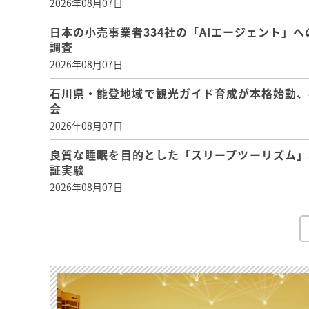
2026年08月07日
日本の小売事業者334社の「AIエージェント」へ
調査
2026年08月07日
石川県・能登地域で観光ガイド育成が本格始動、
会
2026年08月07日
良質な睡眠を目的とした「スリープツーリズム」
証実験
2026年08月07日