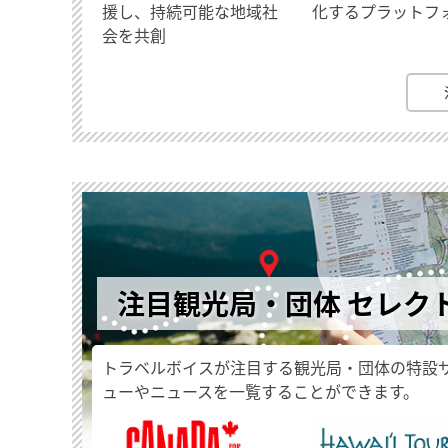
援し、持続可能な地域社
化するプラットフ
会を共創
注目観光局・団体 セレク
トラベルボイスが注目する観光局・団体の特設
ューやニュースを一覧することができます。