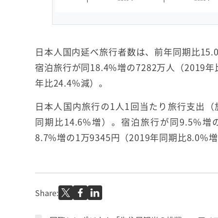
日本人国内延べ旅行者数は、前年同期比15.0%
宿泊旅行が同18.4%増の7282万人（2019年
年比24.4%減）。
日本人国内旅行の1人1回当たり旅行支出（旅行
同期比14.6%増）。宿泊旅行が同9.5%増
8.7%増の1万9345円（2019年同期比8.0%
Share: