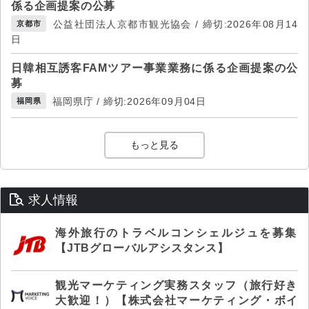
係る企画提案の公募
公益社団法人京都市観光協会 / 締切:2026年08月14
京都市
日
日韓相互誘客FAMツアー事業業務に係る企画提案の公
募
福岡県庁 / 締切:2026年09月04日
福岡県
もっと見る
求人情報
海外旅行のトラベルコンシェルジュを募集
【JTBグローバルアシスタンス】
観光マーケティング実務スタッフ（旅行好き
大歓迎！）【株式会社マーケティング・ボイ