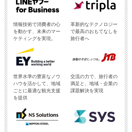
情報技術で消費者の心
革新的なテクノロジー
を動かす、未来のマー
で最高のおもてなしを
ケティングを実現。
旅行者へ
世界水準の豊富なノウ
交流の力で、旅行者の
ハウを活かして、地域
満足と、地域・企業の
ごとに最適な観光支援
課題解決を実現
を提供