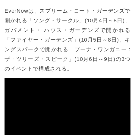
EverNowは、スプリーム・コート・ガーデンズで
開かれる「ソング・サークル」(10月4日～8日)、
ガバメント・ ハウス・ガーデンズで開かれる
「ファイヤー・ガーデンズ」(10月5日～8日)、キ
ングスパークで開かれる「ブーナ・ワンガニー :
ザ・ツリーズ・スピーク」(10月6日～9日)の3つ
のイベントで構成される。