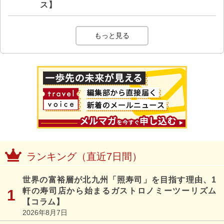
ス】
もっと見る
ランキング（直近7日間）
世界の富裕層が北九州「照寿司」を目指す理由、1
軒の寿司店から始まるガストロノミーツーリズム
【コラム】
2026年8月7日