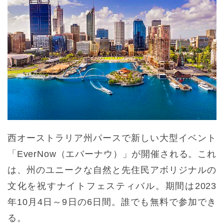
西オーストラリア州パースで新しい大型イベント
「EverNow（エバーナウ）」が開催される。これ
は、州のユニークな自然と先住民アボリジナルの
文化を祝すナイトフェスティバル。期間は2023
年10月4日～9日の6日間。誰でも無料で参加でき
る。