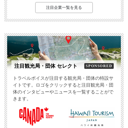
注目企業一覧を見る
注目観光局・団体 セレクト
SPONSORED
トラベルボイスが注目する観光局・団体の特設サ
イトです。ロゴをクリックすると注目観光局・団
体のインタビューやニュースを一覧することがで
きます。