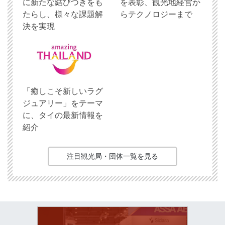
に新たな結びつきをも
を表彰、観光地経営か
たらし、様々な課題解
らテクノロジーまで
決を実現
「癒しこそ新しいラグ
ジュアリー」をテーマ
に、タイの最新情報を
紹介
注目観光局・団体一覧を見る