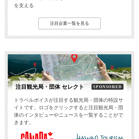
を支える
注目企業一覧を見る
注目観光局・団体 セレクト
SPONSORED
トラベルボイスが注目する観光局・団体の特設サ
イトです。ロゴをクリックすると注目観光局・団
体のインタビューやニュースを一覧することがで
きます。