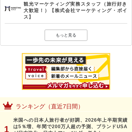
観光マーケティング実務スタッフ（旅行好き
大歓迎！）【株式会社マーケティング・ボイ
ス】
もっと見る
ランキング（直近7日間）
米国への日本人旅行者が好調、2026年上半期実績
は5％増、年間で200万人超の予測、ブランドUSA