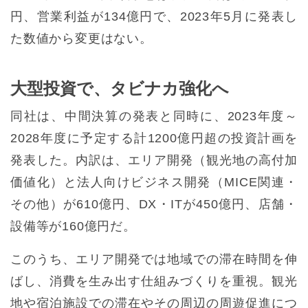
円、営業利益が134億円で、2023年5月に発表し
た数値から変更はない。
大型投資で、タビナカ強化へ
同社は、中間決算の発表と同時に、2023年度～
2028年度に予定する計1200億円超の投資計画を
発表した。内訳は、エリア開発（観光地の高付加
価値化）と法人向けビジネス開発（MICE関連・
その他）が610億円、DX・ITが450億円、店舗・
設備等が160億円だ。
このうち、エリア開発では地域での滞在時間を伸
ばし、消費を生み出す仕組みづくりを重視。観光
地や宿泊施設での滞在やその周辺の周遊促進につ