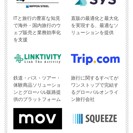
ITと旅行の豊富な知見
直販の最適化と最大化
で海外・国内旅行のウ
を実現する、最適なソ
ェブ販売と業務効率化
リューションを提供
を支援
鉄道・バス・ツアー・
旅行に関するすべてが
体験商品ソリューショ
ワンストップで完結す
ンとグローバル販路提
るグローバルオンライ
供のプラットフォーム
ン旅行会社