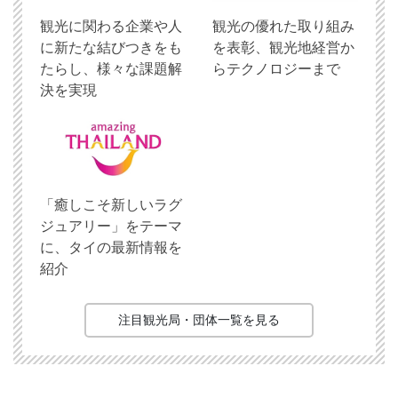
観光に関わる企業や人
観光の優れた取り組み
に新たな結びつきをも
を表彰、観光地経営か
たらし、様々な課題解
らテクノロジーまで
決を実現
「癒しこそ新しいラグ
ジュアリー」をテーマ
に、タイの最新情報を
紹介
注目観光局・団体一覧を見る