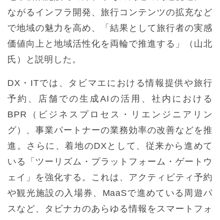
ながるインフラ開発、旅行コンテンツの拡充など
で地域の魅力を高め、「結果として旅行者の実感
価値向上と地域活性化を両輪で推進する」（山北
氏）と説明した。
DX・ITでは、タビマエにおける情報提供や旅行
予約、店舗での生成AIの活用、社内における
BPR（ビジネスプロセス・リエンジニアリン
グ）、事業パートナーの業務効率の改善などを推
進。さらに、着地のDXとして、従来から進めて
いる「ツーリズム・プラットフォーム・ゲートウ
ェイ」を強化する。これは、アクティビティ予約
や観光施設の入場券、MaaSで進めている周遊パ
スなど、タビナカのあらゆる情報をスマートフォ