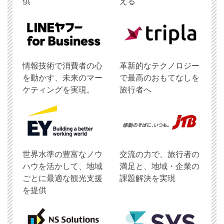
供
える
情報技術で消費者の心
革新的なテクノロジー
を動かす、未来のマー
で最高のおもてなしを
ケティングを実現。
旅行者へ
世界水準の豊富なノウ
交流の力で、旅行者の
ハウを活かして、地域
満足と、地域・企業の
ごとに最適な観光支援
課題解決を実現
を提供