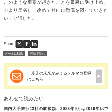
このような事案が起きたことを厳粛に受け止め、
心より反省し、改めて社内に徹底を図っていきた
い」と話した。
Share:
メールに転送
英語で読む
一歩先の未来がみえるメルマガ登録
はこちら
あわせて読みたい
国内大手旅行43社の取扱額、2023年9月は2019年比で