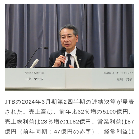
JTBの2024年3月期第2四半期の連結決算が発表
された。売上高は、前年比32％増の5100億円、
売上総利益は28％増の1182億円。営業利益は87
億円（前年同期：47億円の赤字）、経常利益は