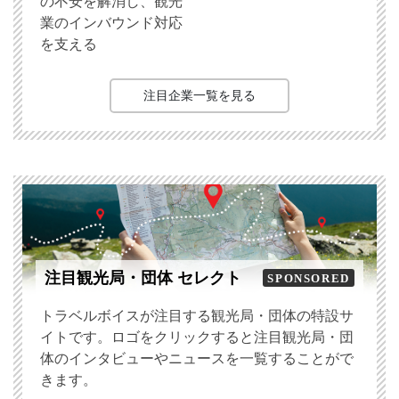
の不安を解消し、観光
業のインバウンド対応
を支える
注目企業一覧を見る
注目観光局・団体 セレクト
SPONSORED
トラベルボイスが注目する観光局・団体の特設サ
イトです。ロゴをクリックすると注目観光局・団
体のインタビューやニュースを一覧することがで
きます。