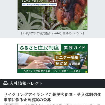
【太平洋アジア観光協会（PATA）主催のイベント】
入札情報セレクト
サイクリングアイランド九州誘客促進・受入体制強化
事業に係る企画提案の公募