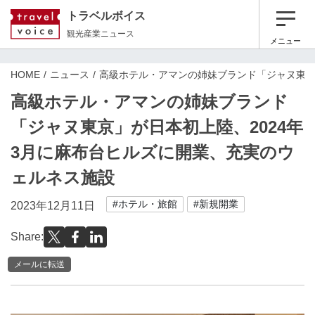
トラベルボイス
観光産業ニュース
メニュー
HOME
ニュース
高級ホテル・アマンの姉妹ブランド「ジャヌ東京
高級ホテル・アマンの姉妹ブランド
「ジャヌ東京」が日本初上陸、2024年
3月に麻布台ヒルズに開業、充実のウ
ェルネス施設
#ホテル・旅館
#新規開業
2023年12月11日
Share:
メールに転送