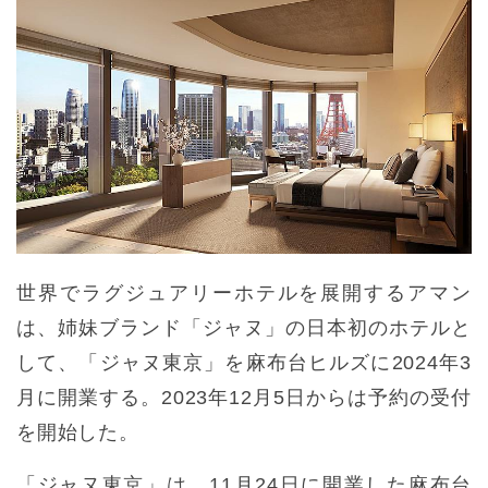
世界でラグジュアリーホテルを展開するアマン
は、姉妹ブランド「ジャヌ」の日本初のホテルと
して、「ジャヌ東京」を麻布台ヒルズに2024年3
月に開業する。2023年12月5日からは予約の受付
を開始した。
「ジャヌ東京」は、11月24日に開業した麻布台