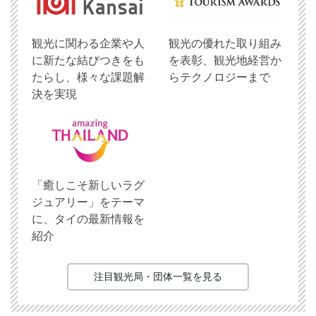
観光に関わる企業や人
観光の優れた取り組み
に新たな結びつきをも
を表彰、観光地経営か
たらし、様々な課題解
らテクノロジーまで
決を実現
「癒しこそ新しいラグ
ジュアリー」をテーマ
に、タイの最新情報を
紹介
注目観光局・団体一覧を見る