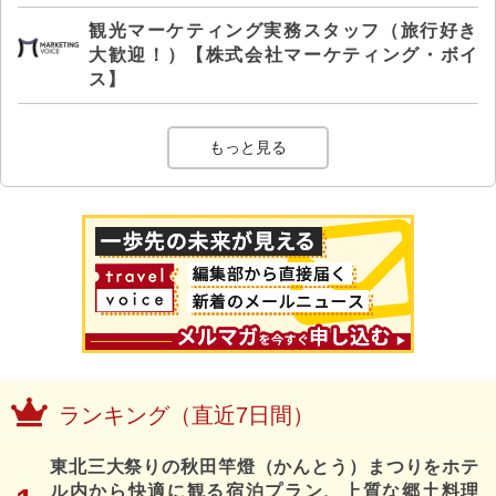
観光マーケティング実務スタッフ（旅行好き
大歓迎！）【株式会社マーケティング・ボイ
ス】
もっと見る
ランキング（直近7日間）
東北三大祭りの秋田竿燈（かんとう）まつりをホテ
ル内から快適に観る宿泊プラン、上質な郷土料理