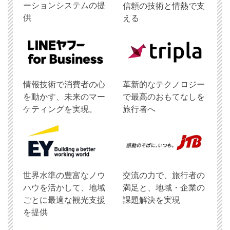
ーションシステムの提
信頼の技術と情熱で支
供
える
情報技術で消費者の心
革新的なテクノロジー
を動かす、未来のマー
で最高のおもてなしを
ケティングを実現。
旅行者へ
世界水準の豊富なノウ
交流の力で、旅行者の
ハウを活かして、地域
満足と、地域・企業の
ごとに最適な観光支援
課題解決を実現
を提供