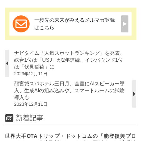
一歩先の未来がみえるメルマガ登録
はこちら
ナビタイム「人気スポットランキング」を発表、
総合1位は「USJ」が2年連続、インバウンド1位
は「伏見稲荷」に
2023年12月11日
龍宮城スパホテル三日月、全室にAIスピーカー導
入、生成AIの組み込みや、スマートルームの試験
導入も
2023年12月11日
新着記事
世界大手OTAトリップ・ドットコムの「能登復興プロ