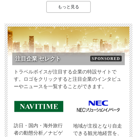
もっと見る
注目企業 セレクト
SPONSORED
トラベルボイスが注目する企業の特設サイトで
す。ロゴをクリックすると注目企業のインタビュ
ーやニュースを一覧することができます。
訪日・国内・海外旅行
地域が主役となり自走
者の動態分析／ナビゲ
できる観光地経営を、