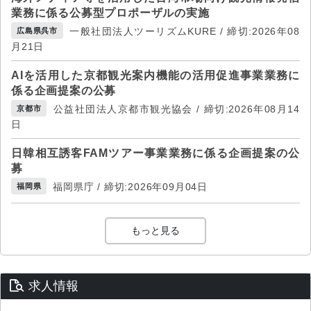
業務に係る公募型プロポーザルの実施
一般社団法人ツーリズムKURE / 締切:2026年08
広島県呉市
月21日
AIを活用した京都観光案内機能の活用促進事業業務に
係る企画提案の公募
公益社団法人京都市観光協会 / 締切:2026年08月14
京都市
日
日韓相互誘客FAMツアー事業業務に係る企画提案の公
募
福岡県庁 / 締切:2026年09月04日
福岡県
もっと見る
求人情報