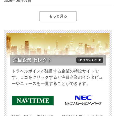
2026年08月07日
もっと見る
注目企業 セレクト
SPONSORED
トラベルボイスが注目する企業の特設サイトで
す。ロゴをクリックすると注目企業のインタビュ
ーやニュースを一覧することができます。