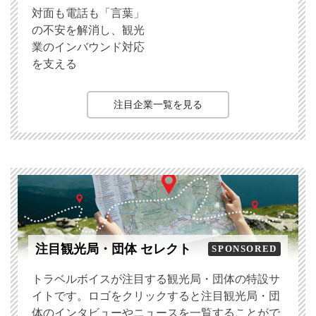
対面も電話も「言葉」
の不安を解消し、観光
業のインバウンド対応
を支える
注目企業一覧を見る
注目観光局・団体 セレクト
SPONSORED
トラベルボイスが注目する観光局・団体の特設サ
イトです。ロゴをクリックすると注目観光局・団
体のインタビューやニュースを一覧することがで