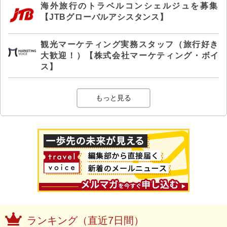
海外旅行のトラベルコンシェルジュを募集
【JTBグローバルアシスタンス】
観光マーケティング実務スタッフ（旅行好き
大歓迎！）【株式会社マーケティング・ボイ
ス】
もっと見る
ランキング（直近7日間）