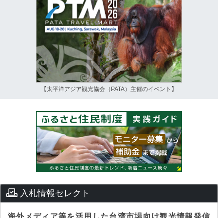
【太平洋アジア観光協会（PATA）主催のイベント】
入札情報セレクト
海外メディア等を活用した台湾市場向け観光情報発信