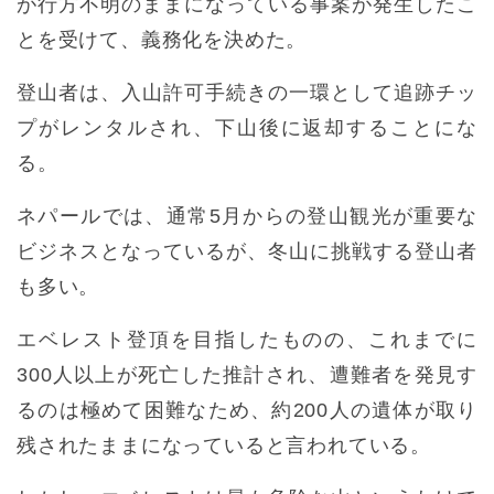
が行方不明のままになっている事案が発生したこ
とを受けて、義務化を決めた。
登山者は、入山許可手続きの一環として追跡チッ
プがレンタルされ、下山後に返却することにな
る。
ネパールでは、通常5月からの登山観光が重要な
ビジネスとなっているが、冬山に挑戦する登山者
も多い。
エベレスト登頂を目指したものの、これまでに
300人以上が死亡した推計され、遭難者を発見す
るのは極めて困難なため、約200人の遺体が取り
残されたままになっていると言われている。