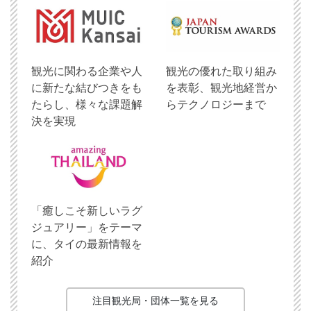
観光に関わる企業や人
観光の優れた取り組み
に新たな結びつきをも
を表彰、観光地経営か
たらし、様々な課題解
らテクノロジーまで
決を実現
「癒しこそ新しいラグ
ジュアリー」をテーマ
に、タイの最新情報を
紹介
注目観光局・団体一覧を見る