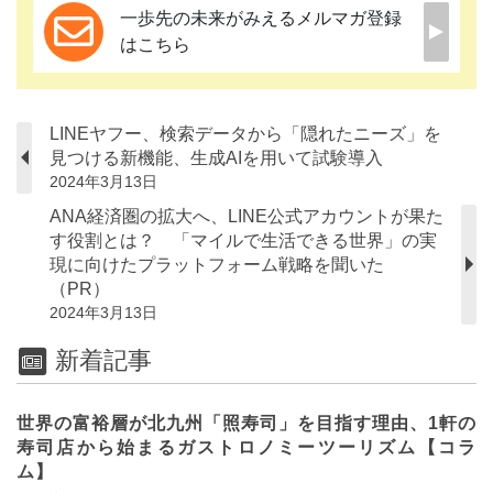
一歩先の未来がみえるメルマガ登録
はこちら
LINEヤフー、検索データから「隠れたニーズ」を
見つける新機能、生成AIを用いて試験導入
2024年3月13日
ANA経済圏の拡大へ、LINE公式アカウントが果た
す役割とは？ 「マイルで生活できる世界」の実
現に向けたプラットフォーム戦略を聞いた
（PR）
2024年3月13日
新着記事
世界の富裕層が北九州「照寿司」を目指す理由、1軒の
寿司店から始まるガストロノミーツーリズム【コラ
ム】