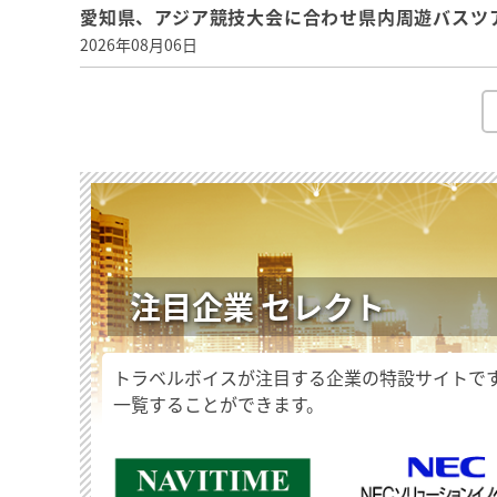
愛知県、アジア競技大会に合わせ県内周遊バスツ
2026年08月06日
注目企業 セレクト
トラベルボイスが注目する企業の特設サイトで
一覧することができます。