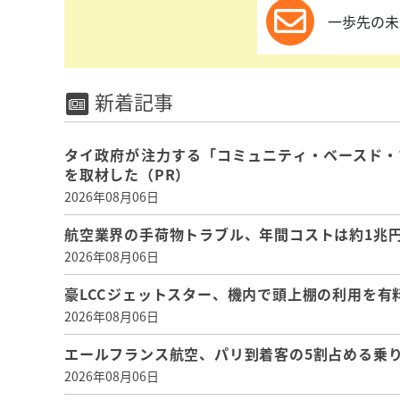
一歩先の未
新着記事
タイ政府が注力する「コミュニティ・ベースド・
を取材した（PR）
2026年08月06日
航空業界の手荷物トラブル、年間コストは約1兆円、
2026年08月06日
豪LCCジェットスター、機内で頭上棚の利用を有
2026年08月06日
エールフランス航空、パリ到着客の5割占める乗り
2026年08月06日