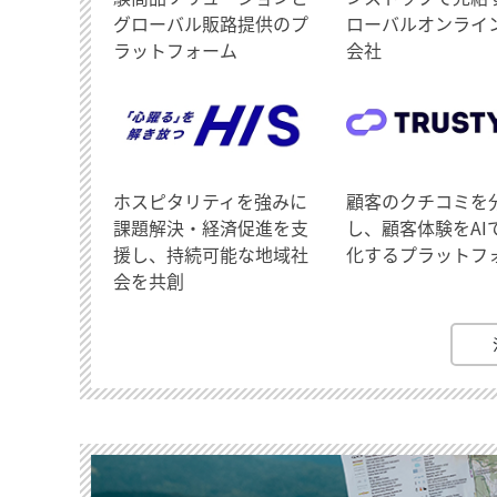
グローバル販路提供のプ
ローバルオンライ
ラットフォーム
会社
ホスピタリティを強みに
顧客のクチコミを
課題解決・経済促進を支
し、顧客体験をAI
援し、持続可能な地域社
化するプラットフ
会を共創