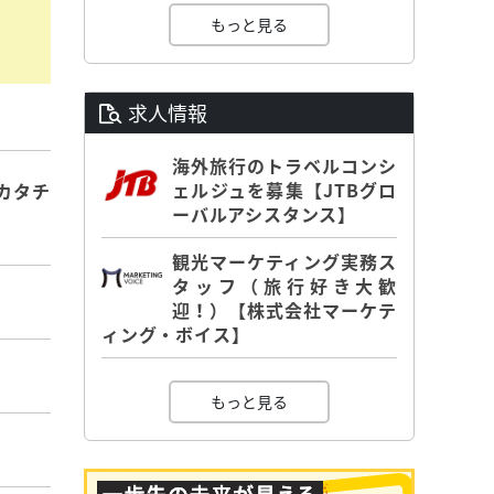
もっと見る
求人情報
海外旅行のトラベルコンシ
ェルジュを募集【JTBグロ
カタチ
ーバルアシスタンス】
観光マーケティング実務ス
タッフ（旅行好き大歓
迎！）【株式会社マーケテ
ィング・ボイス】
もっと見る