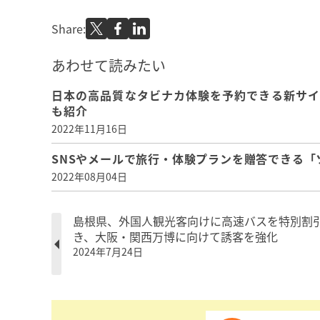
Share:
あわせて読みたい
日本の高品質なタビナカ体験を予約できる新サイ
も紹介
2022年11月16日
SNSやメールで旅行・体験プランを贈答できる「ソ
2022年08月04日
島根県、外国人観光客向けに高速バスを特別割
き、大阪・関西万博に向けて誘客を強化
2024年7月24日