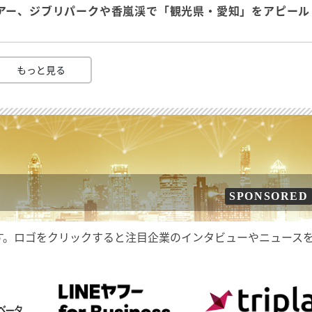
アー、ジブリパークや香嵐渓で「観光県・愛知」をアピール
もっと見る
SPONSORED
す。ロゴをクリックすると注目企業のインタビューやニュース