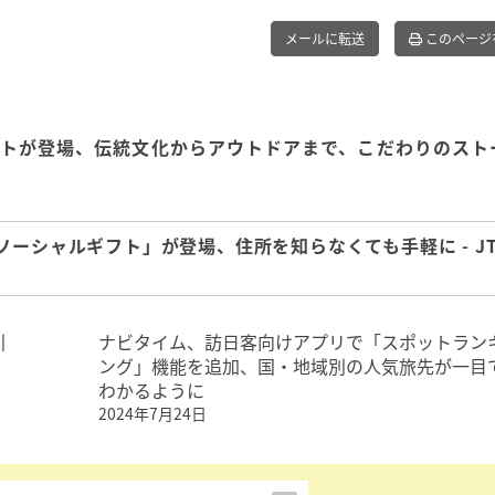
メールに転送
このページ
トが登場、伝統文化からアウトドアまで、こだわりのスト
ーシャルギフト」が登場、住所を知らなくても手軽に - JT
引
ナビタイム、訪日客向けアプリで「スポットラン
ング」機能を追加、国・地域別の人気旅先が一目
わかるように
2024年7月24日