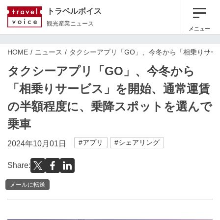
トラベルボイス
観光産業ニュース
メニュー
HOME
ニュース
タクシーアプリ「GO」、今冬から「相乗りサー
タクシーアプリ「GO」、今冬から
「相乗りサービス」を開始、通常運賃
の半額程度に、乗降スポットを選んで
乗車
#アプリ
#シェアリング
2024年10月01日
Share:
メールに転送