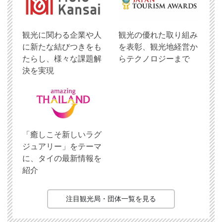
観光に関わる企業や人
観光の優れた取り組み
に新たな結びつきをも
を表彰、観光地経営か
たらし、様々な課題解
らテクノロジーまで
決を実現
「癒しこそ新しいラグ
ジュアリー」をテーマ
に、タイの最新情報を
紹介
注目観光局・団体一覧を見る