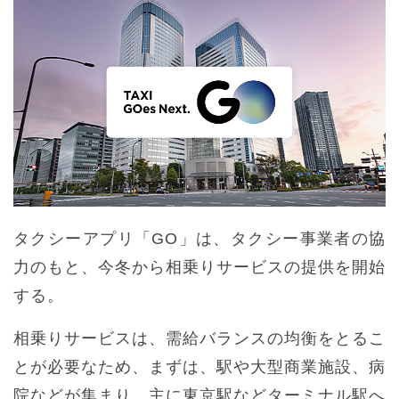
タクシーアプリ「GO」は、タクシー事業者の協
力のもと、今冬から相乗りサービスの提供を開始
する。
相乗りサービスは、需給バランスの均衡をとるこ
とが必要なため、まずは、駅や大型商業施設、病
院などが集まり、主に東京駅などターミナル駅へ