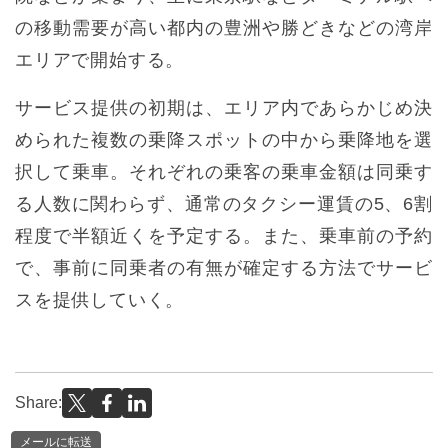
の移動需要が高い都内の豊洲や勝どきなどの湾岸
エリアで開始する。
サービス提供の初期は、エリア内であらかじめ決
められた複数の乗降スポットの中から乗降地を選
択して乗車。それぞれの乗客の乗車金額は同乗す
る人数に関わらず、通常のタクシー運賃の5、6割
程度で半額近くを予定する。また、乗車前の予約
で、事前に同乗者の有無が確定する方法でサービ
スを提供していく。
Share:
メールに転送