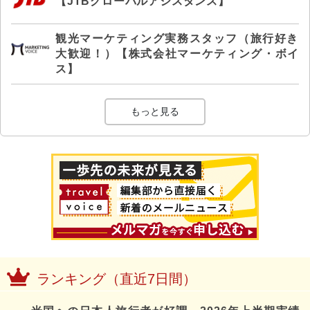
【JTBグローバルアシスタンス】
観光マーケティング実務スタッフ（旅行好き
大歓迎！）【株式会社マーケティング・ボイ
ス】
もっと見る
ランキング（直近7日間）