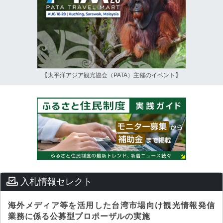
【太平洋アジア観光協会（PATA）主催のイベント】
入札情報セレクト
海外メディア等を活用した台湾市場向け観光情報発信
業務に係る公募型プロポーザルの実施