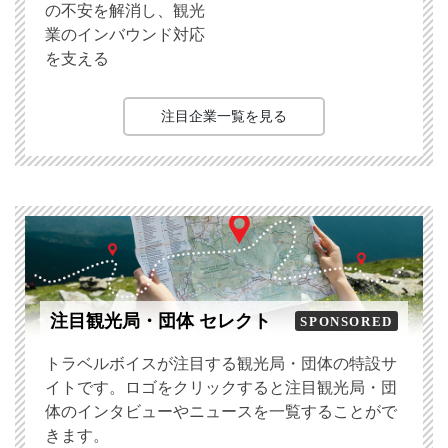
の不安を解消し、観光
業のインバウンド対応
を支える
注目企業一覧を見る
注目観光局・団体 セレクト
SPONSORED
トラベルボイスが注目する観光局・団体の特設サ
イトです。ロゴをクリックすると注目観光局・団
体のインタビューやニュースを一覧することがで
きます。