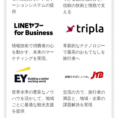
ーションシステムの提
信頼の技術と情熱で支
供
える
情報技術で消費者の心
革新的なテクノロジー
を動かす、未来のマー
で最高のおもてなしを
ケティングを実現。
旅行者へ
世界水準の豊富なノウ
交流の力で、旅行者の
ハウを活かして、地域
満足と、地域・企業の
ごとに最適な観光支援
課題解決を実現
を提供