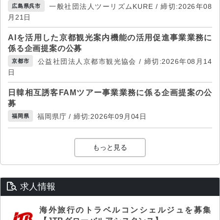
一般社団法人ツーリズムKURE / 締切:2026年08
広島県呉市
月21日
AIを活用した京都観光案内機能の活用促進事業業務に
係る企画提案の公募
公益社団法人京都市観光協会 / 締切:2026年08月14
京都市
日
日韓相互誘客FAMツアー事業業務に係る企画提案の公
募
福岡県庁 / 締切:2026年09月04日
福岡県
もっと見る
求人情報
海外旅行のトラベルコンシェルジュを募集