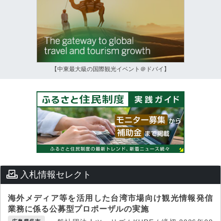
【中東最大級の国際観光イベント＠ドバイ】
入札情報セレクト
海外メディア等を活用した台湾市場向け観光情報発信
業務に係る公募型プロポーザルの実施