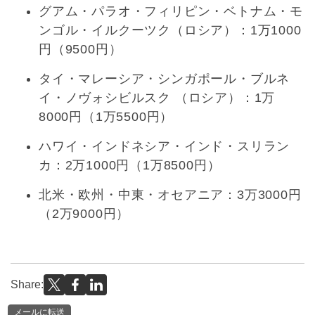
グアム・パラオ・フィリピン・ベトナム・モ
ンゴル・イルクーツク（ロシア）：1万1000
円（9500円）
タイ・マレーシア・シンガポール・ブルネ
イ・ノヴォシビルスク （ロシア）：1万
8000円（1万5500円）
ハワイ・インドネシア・インド・スリラン
カ：2万1000円（1万8500円）
北米・欧州・中東・オセアニア：3万3000円
（2万9000円）
Share:
メールに転送