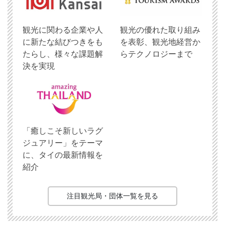
観光に関わる企業や人
観光の優れた取り組み
に新たな結びつきをも
を表彰、観光地経営か
たらし、様々な課題解
らテクノロジーまで
決を実現
「癒しこそ新しいラグ
ジュアリー」をテーマ
に、タイの最新情報を
紹介
注目観光局・団体一覧を見る