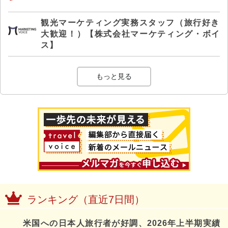
観光マーケティング実務スタッフ（旅行好き
大歓迎！）【株式会社マーケティング・ボイ
ス】
もっと見る
ランキング（直近7日間）
米国への日本人旅行者が好調、2026年上半期実績