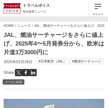
トラベルボイス
観光産業ニュース
メニュー
HOME
ニュース
JAL、燃油サーチャージをさらに値上げ、2025年
JAL、燃油サーチャージをさらに値上
げ、2025年4〜5月発券分から、欧米は
片道3万3000円に
#日本航空（JAL）
#燃油サーチャージ
2025年02月26日
Share:
メールに転送