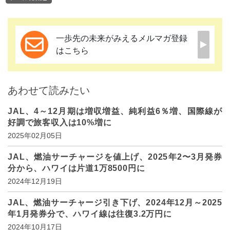
一歩先の未来がみえるメルマガ登録
はこちら
あわせて読みたい
JAL、4～12月期は増収増益、純利益6％増、国際線が
好調で旅客収入は10%増に
2025年02月05日
JAL、燃油サーチャージを値上げ、2025年2〜3月発券
分から、ハワイは片道1万8500円に
2024年12月19日
JAL、燃油サーチャージ引き下げ、2024年12月～2025
年1月発券分で、ハワイ線は往復3.2万円に
2024年10月17日