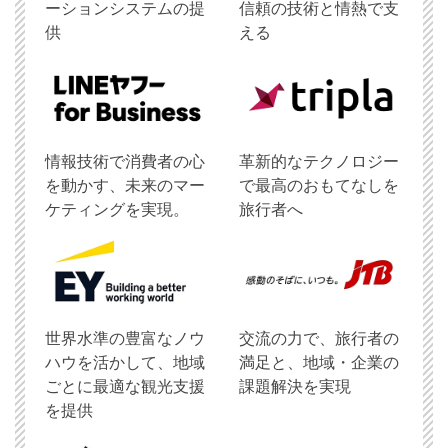
ーションシステムの提
信頼の技術と情熱で支
供
える
情報技術で消費者の心
革新的なテクノロジー
を動かす、未来のマー
で最高のおもてなしを
ケティングを実現。
旅行者へ
世界水準の豊富なノウ
交流の力で、旅行者の
ハウを活かして、地域
満足と、地域・企業の
ごとに最適な観光支援
課題解決を実現
を提供