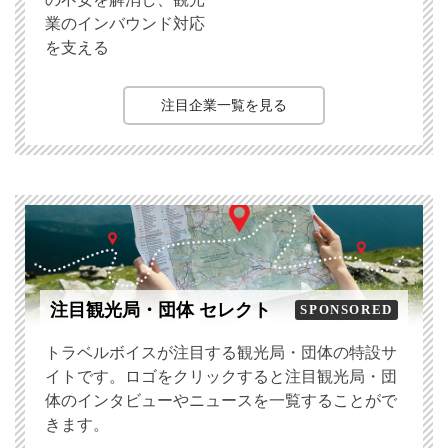
業のインバウンド対応
を支える
注目企業一覧を見る
注目観光局・団体 セレクト
SPONSORED
トラベルボイスが注目する観光局・団体の特設サ
イトです。ロゴをクリックすると注目観光局・団
体のインタビューやニュースを一覧することがで
きます。