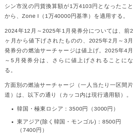
シン市況の円貨換算額が1万4103円となったこと
から、Zone I（1万40000円基準）を適用する。
2024年12月～2025年1月発券分については、前2
ヶ月から値下げされたものの、2025年2月～3月
発券分の燃油サーチャージは値上げ。2025年4月
～5月発券分は、さらに値上げされることにな
る。
方面別の燃油サーチャージ（一人当たり一区間片
道）は、以下の通り（カッコ内は現行適用額）。
韓国・極東ロシア：3500円（3000円）
東アジア(除く韓国・モンゴル)：8500円
（7400円）