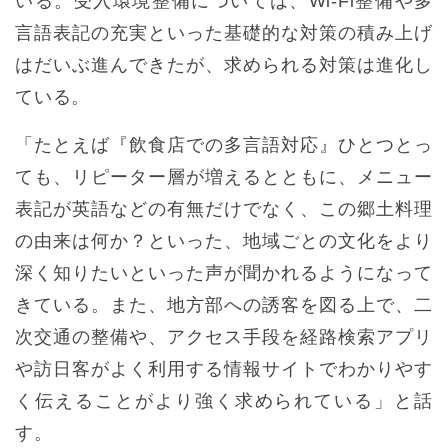
いる。受入環境整備については、Wi-Fi整備や多
言語表記の充実といった基礎的な対策の積み上げ
はだいぶ進んできたが、求められる対策は進化し
ている。
「たとえば『飲食店での多言語対応』ひとつとっ
ても、リピーター層が増えるとともに、メニュー
表記が英語などの有無だけでなく、この郷土料理
の由来は何か？といった、地域ごとの文化をより
深く知りたいといった声が聞かれるようになって
きている。また、地方部への誘客を図る上で、二
次交通の整備や、アクセス手段を経路検索アプリ
や訪日客がよく利用する情報サイトでわかりやす
く伝えることがより強く求められている」と話
す。