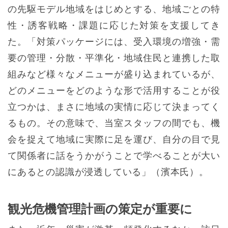
の先駆モデル地域をはじめとする、地域ごとの特
性・誘客戦略・課題に応じた対策を支援してき
た。「対策パッケージには、受入環境の増強・需
要の管理・分散・平準化・地域住民と連携した取
組みなど様々なメニューが盛り込まれているが、
どのメニューをどのような形で活用することが役
立つかは、まさに地域の実情に応じて決まってく
るもの。その意味で、当室スタッフの間でも、機
会を捉えて地域に実際に足を運び、自分の目で見
て関係者に話をうかがうことで学べることが大い
にあるとの認識が浸透している」（濱本氏）。
観光危機管理計画の策定が重要に