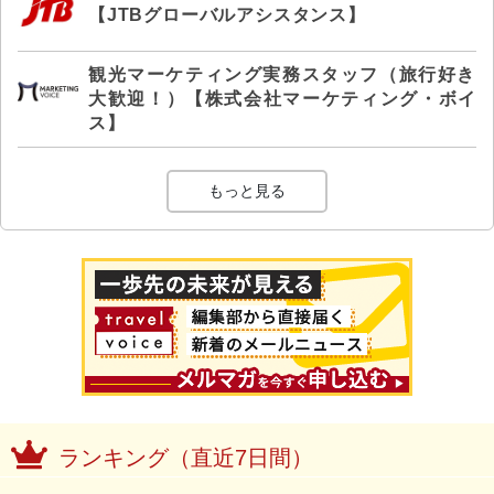
【JTBグローバルアシスタンス】
観光マーケティング実務スタッフ（旅行好き
大歓迎！）【株式会社マーケティング・ボイ
ス】
もっと見る
ランキング（直近7日間）