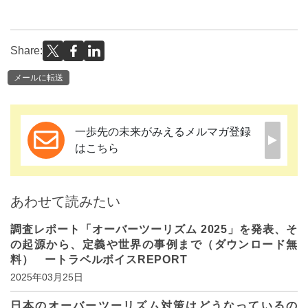
Share:
メールに転送
一歩先の未来がみえるメルマガ登録
はこちら
あわせて読みたい
調査レポート「オーバーツーリズム 2025」を発表、そ
の起源から、定義や世界の事例まで（ダウンロード無
料） ートラベルボイスREPORT
2025年03月25日
日本のオーバーツーリズム対策はどうなっているの