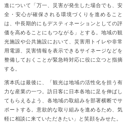
進について「万一、災害が発生した場合でも、安
全・安心が確保される環境づくりを進めること
は、中長期的にもデスティネーションとしての評
価を高めることにもつながる」とする。地域の観
光施設や公共施設において、災害用トイレや非常
用電源、災害情報を表示できるサイネージなどを
整備しておくことが緊急時対応に役に立つと指摘
する。
濱本氏は最後に、「観光は地域の活性化を担う有
力な産業の一つ。訪日客に日本各地に足を伸ばし
てもらえるよう、各地域の取組みを部署横断でサ
ポートする。意欲的な取り組みを進めるため、気
軽に相談に来ていただきたい」と笑顔をみせた。