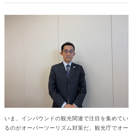
いま、インバウンドの観光関連で注目を集めてい
るのがオーバーツーリズム対策だ。観光庁でオー