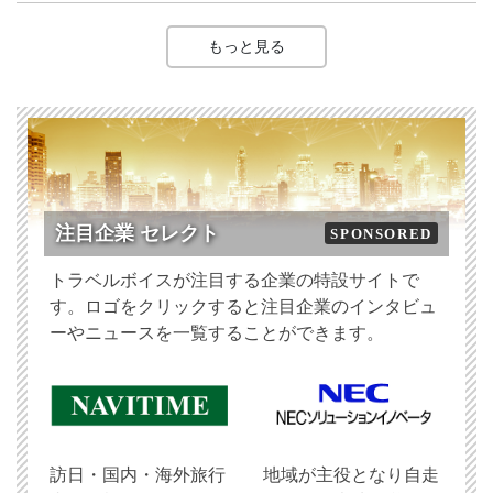
もっと見る
注目企業 セレクト
SPONSORED
トラベルボイスが注目する企業の特設サイトで
す。ロゴをクリックすると注目企業のインタビュ
ーやニュースを一覧することができます。
訪日・国内・海外旅行
地域が主役となり自走