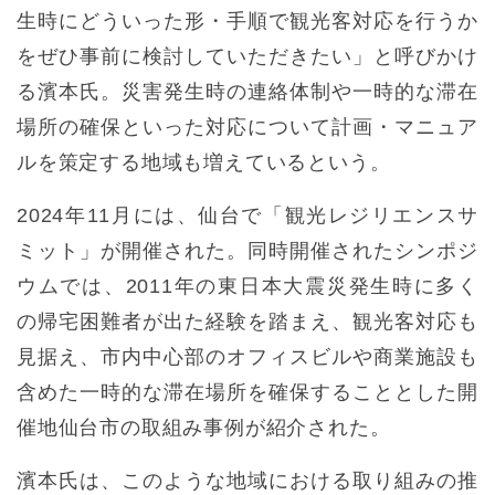
生時にどういった形・手順で観光客対応を行うか
をぜひ事前に検討していただきたい」と呼びかけ
る濱本氏。災害発生時の連絡体制や一時的な滞在
場所の確保といった対応について計画・マニュア
ルを策定する地域も増えているという。
2024年11月には、仙台で「観光レジリエンスサ
ミット」が開催された。同時開催されたシンポジ
ウムでは、2011年の東日本大震災発生時に多く
の帰宅困難者が出た経験を踏まえ、観光客対応も
見据え、市内中心部のオフィスビルや商業施設も
含めた一時的な滞在場所を確保することとした開
催地仙台市の取組み事例が紹介された。
濱本氏は、このような地域における取り組みの推