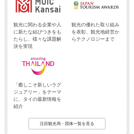
観光に関わる企業や人
観光の優れた取り組み
に新たな結びつきをも
を表彰、観光地経営か
たらし、様々な課題解
らテクノロジーまで
決を実現
「癒しこそ新しいラグ
ジュアリー」をテーマ
に、タイの最新情報を
紹介
注目観光局・団体一覧を見る