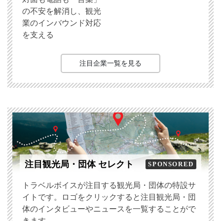
の不安を解消し、観光
業のインバウンド対応
を支える
注目企業一覧を見る
注目観光局・団体 セレクト
SPONSORED
トラベルボイスが注目する観光局・団体の特設サ
イトです。ロゴをクリックすると注目観光局・団
体のインタビューやニュースを一覧することがで
きます。