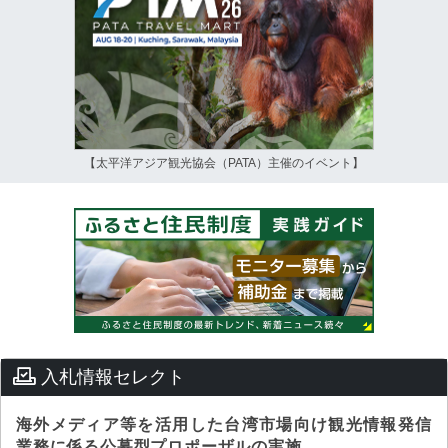
【太平洋アジア観光協会（PATA）主催のイベント】
入札情報セレクト
海外メディア等を活用した台湾市場向け観光情報発信
業務に係る公募型プロポーザルの実施