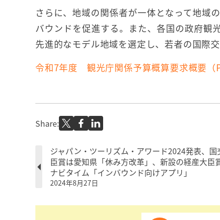
さらに、地域の関係者が一体となって地域
バウンドを促進する。また、各国の政府観
先進的なモデル地域を選定し、若者の国際交
令和7年度 観光庁関係予算概算要求概要（P
Share:
ジャパン・ツーリズム・アワード2024発表、国
臣賞は愛知県「休み方改革」、新設の経産大臣
ナビタイム「インバウンド向けアプリ」
2024年8月27日