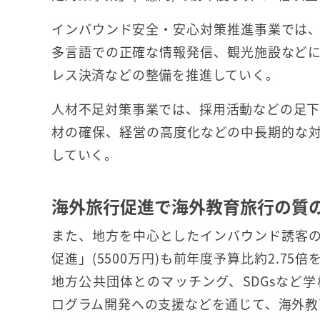
インバウンド安全・安心対策推進事業では
多言語での正確な情報発信、観光施設など
レス決済などの整備を推進していく。
人材不足対策事業では、採用活動などの足下
材の確保、経営の高度化などの中長期的な
していく。
海外旅行促進で海外教育旅行の質
また、地方を中心としたインバウンド誘客
促進」(5500万円)も前年度予算比約2.7
地方公共団体とのマッチング、SDGsなど
ログラム開発への支援などを通じて、海外教