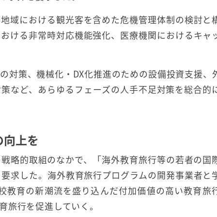
、地域における観光客を含めた危機管理体制の検討と
における非常時対応機能強化、医療機関におけるキャ
の対策、機械化・DX化推進のための設備投資支援、
対策など、あらゆるフェーズの人手不足対策を総合的
の向上を
の戦略的取組のなかで、「海外教育旅行等の若者の国
5倍を要求した。海外教育旅行プログラムの開発事業者と
学校教育の新潮流を盛り込んだ付加価値の高い教育旅
育旅行を促進していく。