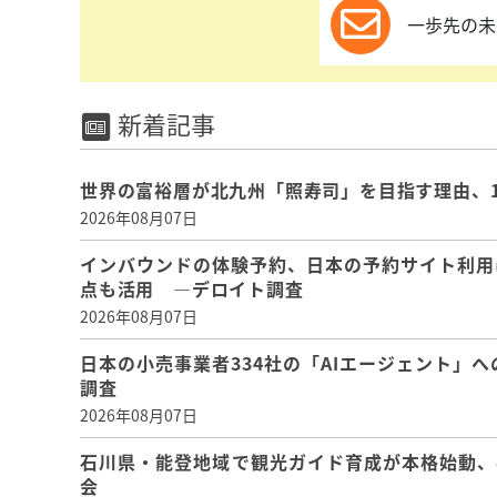
一歩先の未
新着記事
世界の富裕層が北九州「照寿司」を目指す理由、
2026年08月07日
インバウンドの体験予約、日本の予約サイト利用
点も活用 ―デロイト調査
2026年08月07日
日本の小売事業者334社の「AIエージェント」へ
調査
2026年08月07日
石川県・能登地域で観光ガイド育成が本格始動、
会