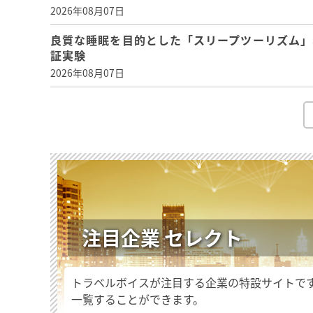
2026年08月07日
良質な睡眠を目的とした「スリープツーリズム」
証実験
2026年08月07日
注目企業 セレクト
トラベルボイスが注目する企業の特設サイトで
一覧することができます。