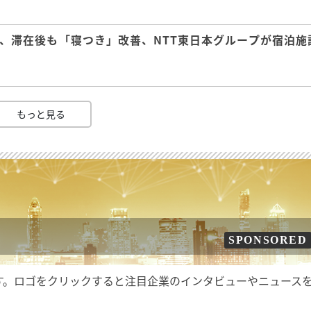
、滞在後も「寝つき」改善、NTT東日本グループが宿泊施
もっと見る
SPONSORED
す。ロゴをクリックすると注目企業のインタビューやニュース