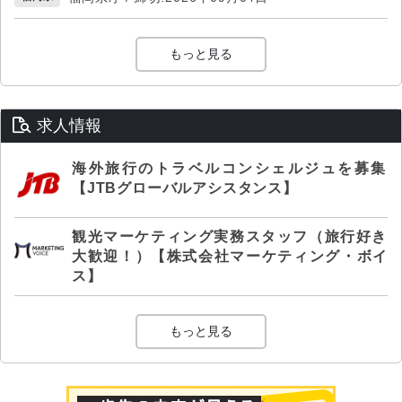
もっと見る
求人情報
海外旅行のトラベルコンシェルジュを募集
【JTBグローバルアシスタンス】
観光マーケティング実務スタッフ（旅行好き
大歓迎！）【株式会社マーケティング・ボイ
ス】
もっと見る