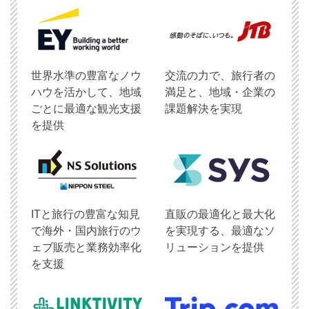
世界水準の豊富なノウ
交流の力で、旅行者の
ハウを活かして、地域
満足と、地域・企業の
ごとに最適な観光支援
課題解決を実現
を提供
ITと旅行の豊富な知見
直販の最適化と最大化
で海外・国内旅行のウ
を実現する、最適なソ
ェブ販売と業務効率化
リューションを提供
を支援