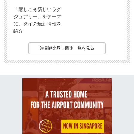
「癒しこそ新しいラグ
ジュアリー」をテーマ
に、タイの最新情報を
紹介
注目観光局・団体一覧を見る