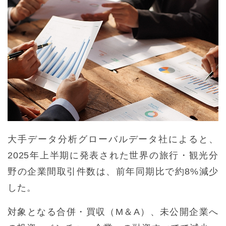
大手データ分析グローバルデータ社によると、
2025年上半期に発表された世界の旅行・観光分
野の企業間取引件数は、前年同期比で約8%減少
した。
対象となる合併・買収（M＆A）、未公開企業へ