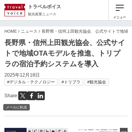
トラベルボイス
観光産業ニュース
メニュー
HOME
ニュース
長野県・信州上田観光協会、公式サイトで地域O
長野県・信州上田観光協会、公式サイ
トで地域OTAモデルを推進、トリプ
ラの宿泊予約システムを導入
2025年12月18日
#デジタル・テクノロジー
#トリプラ
#観光協会
Share:
メールに転送