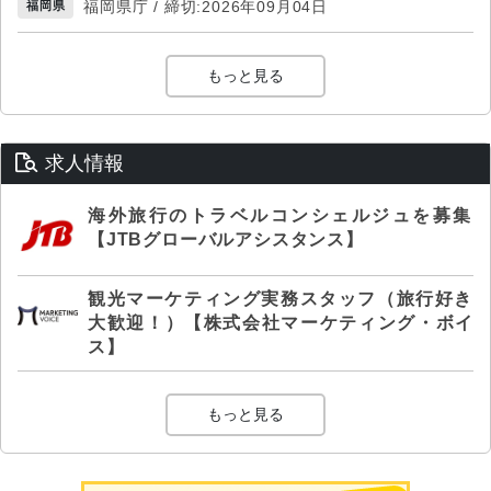
福岡県庁 / 締切:2026年09月04日
福岡県
もっと見る
求人情報
海外旅行のトラベルコンシェルジュを募集
【JTBグローバルアシスタンス】
観光マーケティング実務スタッフ（旅行好き
大歓迎！）【株式会社マーケティング・ボイ
ス】
もっと見る