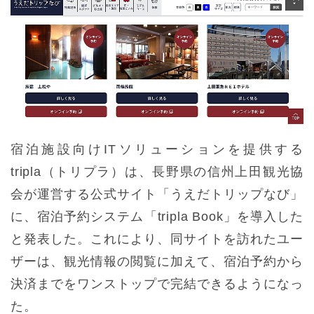
宿泊施設向けITソリューションを提供する
tripla（トリプラ）は、長野県の信州上田観光協
会が運営する公式サイト「うえだトリップなび」
に、宿泊予約システム「tripla Book」を導入した
と発表した。これにより、同サイトを訪れたユー
ザーは、観光情報の閲覧に加えて、宿泊予約から
決済までをワンストップで完結できるようになっ
た。