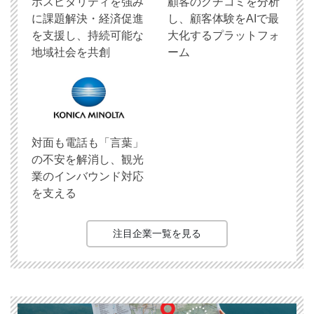
ホスピタリティを強み
顧客のクチコミを分析
に課題解決・経済促進
し、顧客体験をAIで最
を支援し、持続可能な
大化するプラットフォ
地域社会を共創
ーム
対面も電話も「言葉」
の不安を解消し、観光
業のインバウンド対応
を支える
注目企業一覧を見る