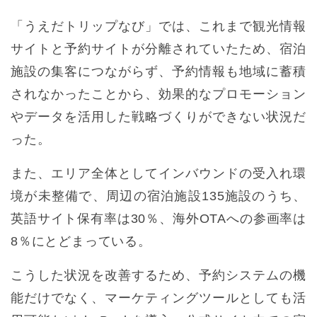
「うえだトリップなび」では、これまで観光情報
サイトと予約サイトが分離されていたため、宿泊
施設の集客につながらず、予約情報も地域に蓄積
されなかったことから、効果的なプロモーション
やデータを活用した戦略づくりができない状況だ
った。
また、エリア全体としてインバウンドの受入れ環
境が未整備で、周辺の宿泊施設135施設のうち、
英語サイト保有率は30％、海外OTAへの参画率は
8％にとどまっている。
こうした状況を改善するため、予約システムの機
能だけでなく、マーケティングツールとしても活