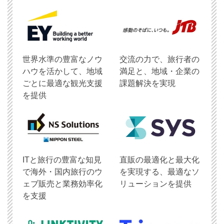
世界水準の豊富なノウ
交流の力で、旅行者の
ハウを活かして、地域
満足と、地域・企業の
ごとに最適な観光支援
課題解決を実現
を提供
ITと旅行の豊富な知見
直販の最適化と最大化
で海外・国内旅行のウ
を実現する、最適なソ
ェブ販売と業務効率化
リューションを提供
を支援