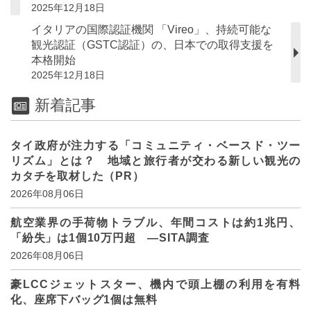
2025年12月18日
イタリアの国際認証機関 「Vireo」、持続可能な
観光認証（GSTC認証）の、日本での取得支援を
本格開始
2025年12月18日
新着記事
タイ政府が注力する「コミュニティ・ベースド・ツー
リズム」とは？ 地域と旅行者が交わる新しい観光の
カタチを取材した（PR）
2026年08月06日
航空業界の手荷物トラブル、年間コストは約1兆円、
「紛失」は1個10万円超 ―SITA調査
2026年08月06日
豪LCCジェットスター、機内で頭上棚の利用を有料
化、座席下バッグ1個は無料