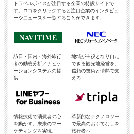
トラベルボイスが注目する企業の特設サイトで
す。ロゴをクリックすると注目企業のインタビュ
ーやニュースを一覧することができます。
訪日・国内・海外旅行
地域が主役となり自走
者の動態分析／ナビゲ
できる観光地経営を、
ーションシステムの提
信頼の技術と情熱で支
供
える
情報技術で消費者の心
革新的なテクノロジー
を動かす、未来のマー
で最高のおもてなしを
ケティングを実現。
旅行者へ