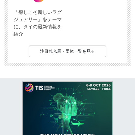
「癒しこそ新しいラグ
ジュアリー」をテーマ
に、タイの最新情報を
紹介
注目観光局・団体一覧を見る