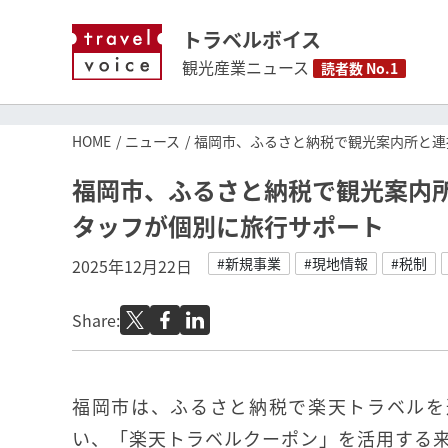
トラベルボイス
観光産業ニュース
読者数 No.1
HOME
ニュース
福岡市、ふるさと納税で観光案内所と連
福岡市、ふるさと納税で観光案内
タッフが個別に旅行サポート
#新規事業
#現地情報
#税制
2025年12月22日
Share:
福岡市は、ふるさと納税で楽天トラベルを
い、「楽天トラベルクーポン」を活用する