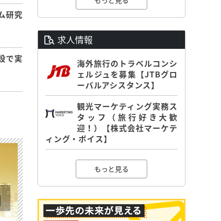
もっと見る
ム研究
求人情報
設で実
海外旅行のトラベルコンシ
ェルジュを募集【JTBグロ
ーバルアシスタンス】
観光マーケティング実務ス
タッフ（旅行好き大歓
迎！）【株式会社マーケテ
ィング・ボイス】
もっと見る