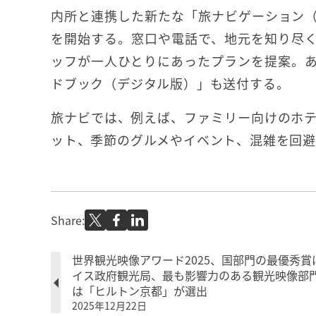
内所と連携した新たな「旅ナビゲーション
を開始する。窓口や電話で、地元を知り尽
ッフが一人ひとりにあったプランを提案。
ドブック（デジタル版）」も送付する。
旅ナビでは、例えば、ファミリー向けのホ
ット、季節のグルメやイベント、混雑を回
Share:
世界観光映像アワード2025、国部門の最優秀賞
イス政府観光局、最も影響力のある観光映像部
は「ヒルトン京都」が選出
2025年12月22日