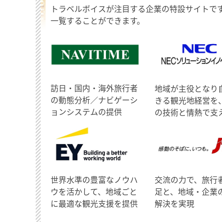
トラベルボイスが注目する企業の特設サイトで
一覧することができます。
訪日・国内・海外旅行者
地域が主役となり
の動態分析／ナビゲーシ
きる観光地経営を
ョンシステムの提供
の技術と情熱で支
世界水準の豊富なノウハ
交流の力で、旅行
ウを活かして、地域ごと
足と、地域・企業
に最適な観光支援を提供
解決を実現