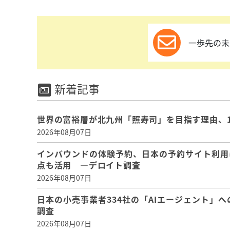
一歩先の未
新着記事
世界の富裕層が北九州「照寿司」を目指す理由、
2026年08月07日
インバウンドの体験予約、日本の予約サイト利用
点も活用 ―デロイト調査
2026年08月07日
日本の小売事業者334社の「AIエージェント」へ
調査
2026年08月07日