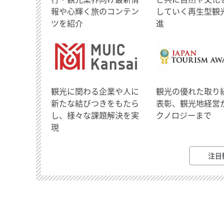
報や心輝く旅のコンテン
していく再生型観
ツを紹介
進
観光に関わる企業や人に
観光の優れた取り
新たな結びつきをもたら
表彰、観光地経営
し、様々な課題解決を実
クノロジーまで
現
注目