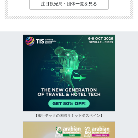
注目観光局・団体一覧を見る
【旅行テックの国際サミット＠スペイン】