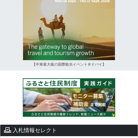
【中東最大級の国際観光イベント＠ドバイ】
入札情報セレクト