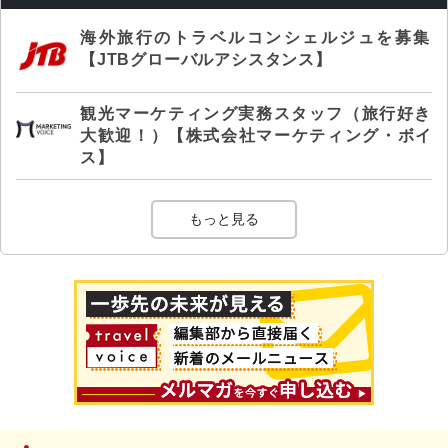
海外旅行のトラベルコンシェルジュを募集
【JTBグローバルアシスタンス】
観光マーケティング実務スタッフ（旅行好き
大歓迎！）【株式会社マーケティング・ボイ
ス】
もっと見る