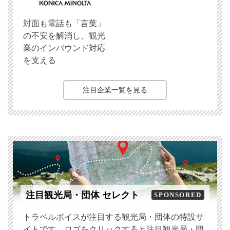
対面も電話も「言葉」
の不安を解消し、観光
業のインバウンド対応
を支える
注目企業一覧を見る
注目観光局・団体 セレクト
SPONSORED
トラベルボイスが注目する観光局・団体の特設サ
イトです。ロゴをクリックすると注目観光局・団