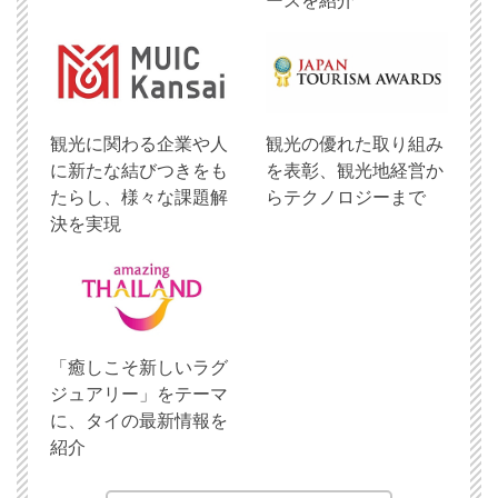
ースを紹介
観光に関わる企業や人
観光の優れた取り組み
に新たな結びつきをも
を表彰、観光地経営か
たらし、様々な課題解
らテクノロジーまで
決を実現
「癒しこそ新しいラグ
ジュアリー」をテーマ
に、タイの最新情報を
紹介