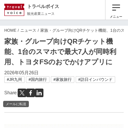
トラベルボイス
観光産業ニュース
メニュー
HOME
ニュース
家族・グループ向けQRチケット機能、1台のス
家族・グループ向けQRチケット機
能、1台のスマホで最大7人が同時利
用、トヨタFSのおでかけアプリに
2026年05月26日
#JR九州
#国内旅行
#家族旅行
#訪日インバウンド
Share:
メールに転送