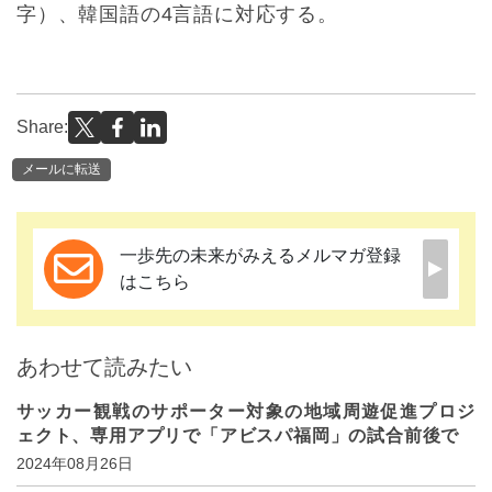
字）、韓国語の4言語に対応する。
Share:
メールに転送
一歩先の未来がみえるメルマガ登録
はこちら
あわせて読みたい
サッカー観戦のサポーター対象の地域周遊促進プロジ
ェクト、専用アプリで「アビスパ福岡」の試合前後で
2024年08月26日