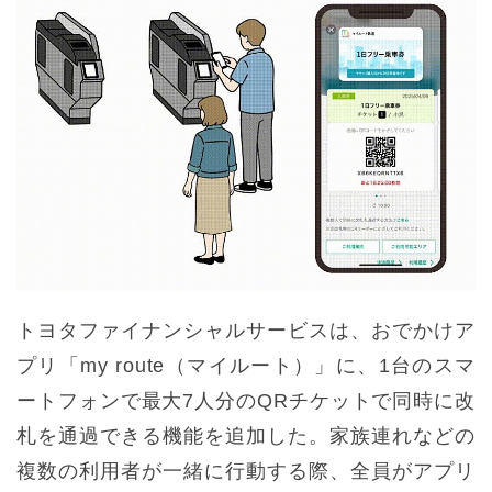
トヨタファイナンシャルサービスは、おでかけア
プリ「my route（マイルート）」に、1台のスマ
ートフォンで最大7人分のQRチケットで同時に改
札を通過できる機能を追加した。家族連れなどの
複数の利用者が一緒に行動する際、全員がアプリ