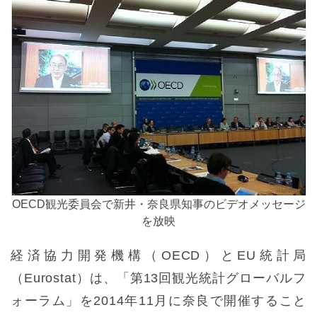
OECD観光委員会で新井・奈良県知事のビデオメッセージ
を放映
経済協力開発機構（OECD）とEU統計局
（Eurostat）は、「第13回観光統計グローバルフ
ォーラム」を2014年11月に奈良で開催すること