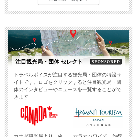
注目観光局・団体 セレクト
SPONSORED
トラベルボイスが注目する観光局・団体の特設サ
イトです。ロゴをクリックすると注目観光局・団
体のインタビューやニュースを一覧することがで
きます。
​カナダ観光局より、旅
マラマハワイで、旅行