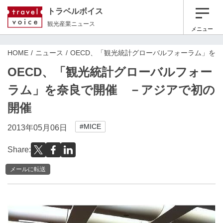
トラベルボイス
観光産業ニュース
メニュー
HOME
ニュース
OECD、「観光統計グローバルフォーラム」を
OECD、「観光統計グローバルフォー
ラム」を奈良で開催 －アジアで初の
開催
#MICE
2013年05月06日
Share:
メールに転送