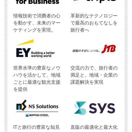
情報技術で消費者の心
革新的なテクノロジー
を動かす、未来のマー
で最高のおもてなしを
ケティングを実現。
旅行者へ
世界水準の豊富なノウ
交流の力で、旅行者の
ハウを活かして、地域
満足と、地域・企業の
ごとに最適な観光支援
課題解決を実現
を提供
ITと旅行の豊富な知見
直販の最適化と最大化