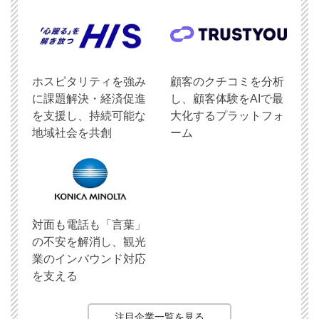
ホスピタリティを強み
顧客のクチコミを分析
に課題解決・経済促進
し、顧客体験をAIで最
を支援し、持続可能な
大化するプラットフォ
地域社会を共創
ーム
対面も電話も「言葉」
の不安を解消し、観光
業のインバウンド対応
を支える
注目企業一覧を見る