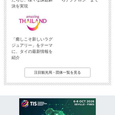
決を実現
「癒しこそ新しいラグ
ジュアリー」をテーマ
に、タイの最新情報を
紹介
注目観光局・団体一覧を見る