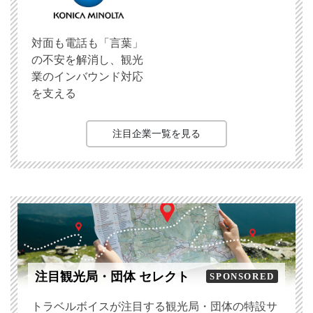
対面も電話も「言葉」
の不安を解消し、観光
業のインバウンド対応
を支える
注目企業一覧を見る
注目観光局・団体 セレクト
SPONSORED
トラベルボイスが注目する観光局・団体の特設サ