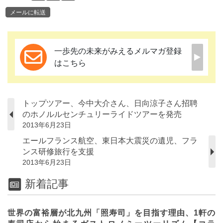
メールに転送
一歩先の未来がみえるメルマガ登録
はこちら
トップツアー、今中大介さん、日向涼子さん招聘
のホノルルセンチュリーライドツアーを発売
2013年6月23日
エールフランス航空、東日本大震災の遺児、フラ
ンス研修旅行を支援
2013年6月23日
新着記事
世界の富裕層が北九州「照寿司」を目指す理由、1軒の