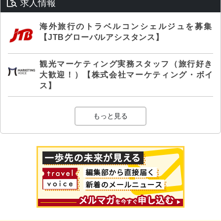
求人情報
海外旅行のトラベルコンシェルジュを募集
【JTBグローバルアシスタンス】
観光マーケティング実務スタッフ（旅行好き
大歓迎！）【株式会社マーケティング・ボイ
ス】
もっと見る