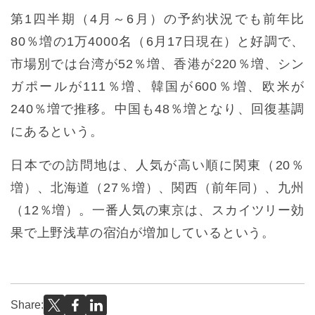
第1四半期（4月～6月）の予約状況でも前年比
80％増の1万4000名（6月17日現在）と好調で、
市場別では台湾が52％増、香港が220％増、シン
ガポールが111％増、韓国が600％増、欧米が
240％増で推移。中国も48％増となり、回復基調
にあるという。
日本での訪問地は、人気が高い順に関東（20％
増）、北海道（27％増）、関西（前年同）、九州
（12％増）。一番人気の東京は、スカイツリー効
果で上野浅草の宿泊が増加しているという。
Share: