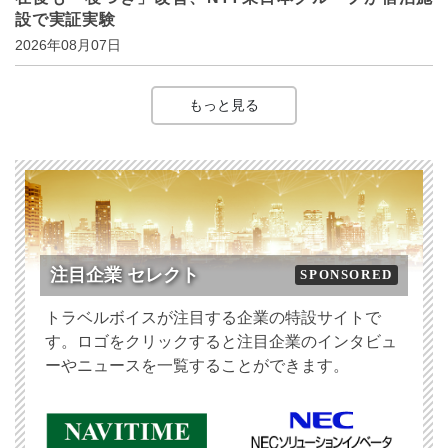
設で実証実験
2026年08月07日
もっと見る
注目企業 セレクト
SPONSORED
トラベルボイスが注目する企業の特設サイトで
す。ロゴをクリックすると注目企業のインタビュ
ーやニュースを一覧することができます。