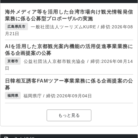
海外メディア等を活用した台湾市場向け観光情報発信
業務に係る公募型プロポーザルの実施
一般社団法人ツーリズムKURE / 締切:2026年08
広島県呉市
月21日
AIを活用した京都観光案内機能の活用促進事業業務に
係る企画提案の公募
公益社団法人京都市観光協会 / 締切:2026年08月14
京都市
日
日韓相互誘客FAMツアー事業業務に係る企画提案の公
募
福岡県庁 / 締切:2026年09月04日
福岡県
もっと見る