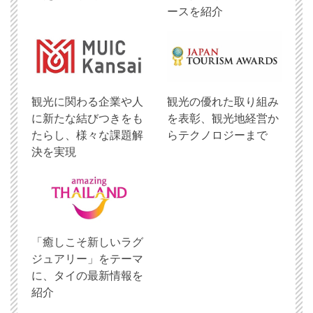
ースを紹介
観光に関わる企業や人
観光の優れた取り組み
に新たな結びつきをも
を表彰、観光地経営か
たらし、様々な課題解
らテクノロジーまで
決を実現
「癒しこそ新しいラグ
ジュアリー」をテーマ
に、タイの最新情報を
紹介