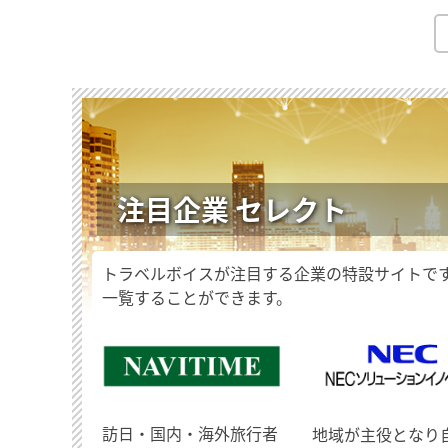
注目企業 セレクト
トラベルボイスが注目する企業の特設サイトで
一覧することができます。
訪日・国内・海外旅行者
地域が主役となり