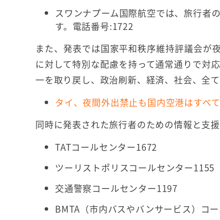
スワンナプーム国際航空では、旅行者
す。電話番号:1722
また、発表では国家平和秩序維持評議会が
に対して特別な配慮を持って通常通りで対
一を取り戻し、政治刷新、経済、社会、全て
タイ、夜間外出禁止も国内空港はすべ
同時に発表された旅行者のための情報と支
TATコールセンター1672
ツーリストポリスコールセンター1155
交通警察コールセンター1197
BMTA（市内バスやバンサービス）コー