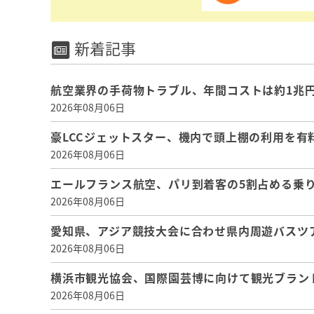
新着記事
航空業界の手荷物トラブル、年間コストは約1兆円、
2026年08月06日
豪LCCジェットスター、機内で頭上棚の利用を有
2026年08月06日
エールフランス航空、パリ到着客の5割占める乗り
2026年08月06日
愛知県、アジア競技大会に合わせ県内周遊バスツ
2026年08月06日
横浜市観光協会、国際園芸博に向けて観光ブラン
2026年08月06日