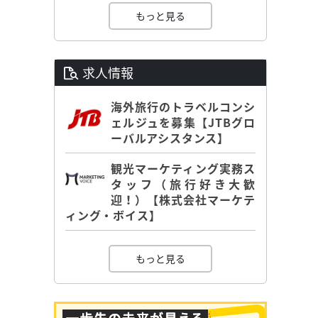
もっと見る
求人情報
海外旅行のトラベルコンシ
ェルジュを募集【JTBグロ
ーバルアシスタンス】
観光マーケティング実務ス
タッフ（旅行好き大歓
迎！）【株式会社マーケテ
ィング・ボイス】
もっと見る