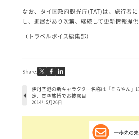
なお、タイ国政府観光庁(TAT)は、旅行
し、進展があり次第、継続して更新情報提供
（トラベルボイス編集部）
Share:
伊丹空港の新キャラクター名称は「そらやん」
定、関空旅博でお披露目
2014年5月26日
一歩先の未