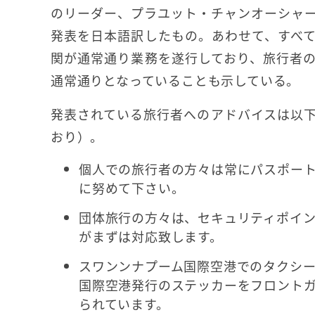
のリーダー、プラユット・チャンオーシャ
発表を日本語訳したもの。あわせて、すべ
関が通常通り業務を遂行しており、旅行者
通常通りとなっていることも示している。
発表されている旅行者へのアドバイスは以
おり）。
個人での旅行者の方々は常にパスポー
に努めて下さい。
団体旅行の方々は、セキュリティポイ
がまずは対応致します。
スワンンナプーム国際空港でのタクシー
国際空港発行のステッカーをフロント
られています。