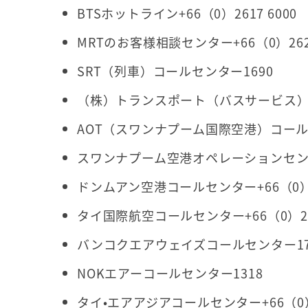
BTSホットライン+66（0）2617 6000
MRTのお客様相談センター+66（0）262
SRT（列車）コールセンター1690
（株）トランスポート（バスサービス）
AOT（スワンナプーム国際空港）コール
スワンナプーム空港オペレーションセンター
ドンムアン空港コールセンター+66（0）253
タイ国際航空コールセンター+66（0）235
バンコクエアウェイズコールセンター17
NOKエアーコールセンター1318
タイ•エアアジアコールセンター+66（0）2