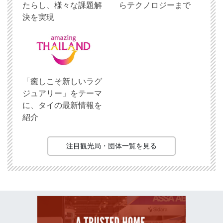
たらし、様々な課題解
らテクノロジーまで
決を実現
「癒しこそ新しいラグ
ジュアリー」をテーマ
に、タイの最新情報を
紹介
注目観光局・団体一覧を見る