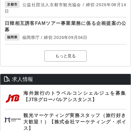
公益社団法人京都市観光協会 / 締切:2026年08月14
京都市
日
日韓相互誘客FAMツアー事業業務に係る企画提案の公
募
福岡県庁 / 締切:2026年09月04日
福岡県
もっと見る
求人情報
海外旅行のトラベルコンシェルジュを募集
【JTBグローバルアシスタンス】
観光マーケティング実務スタッフ（旅行好き
大歓迎！）【株式会社マーケティング・ボイ
ス】