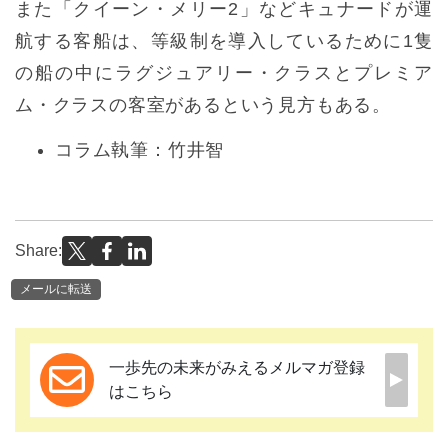
また「クイーン・メリー2」などキュナードが運
航する客船は、等級制を導入しているために1隻
の船の中にラグジュアリー・クラスとプレミア
ム・クラスの客室があるという見方もある。
コラム執筆：竹井智
Share:
メールに転送
一歩先の未来がみえるメルマガ登録
はこちら