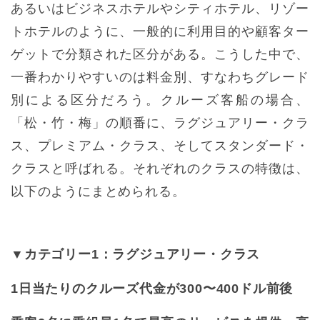
あるいはビジネスホテルやシティホテル、リゾー
トホテルのように、一般的に利用目的や顧客ター
ゲットで分類された区分がある。こうした中で、
一番わかりやすいのは料金別、すなわちグレード
別による区分だろう。クルーズ客船の場合、
「松・竹・梅」の順番に、ラグジュアリー・クラ
ス、プレミアム・クラス、そしてスタンダード・
クラスと呼ばれる。それぞれのクラスの特徴は、
以下のようにまとめられる。
▼カテゴリー1：ラグジュアリー・クラス
1日当たりのクルーズ代金が300〜400ドル前後