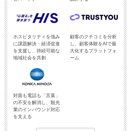
ホスピタリティを強み
顧客のクチコミを分析
に課題解決・経済促進
し、顧客体験をAIで最
を支援し、持続可能な
大化するプラットフォ
地域社会を共創
ーム
対面も電話も「言葉」
の不安を解消し、観光
業のインバウンド対応
を支える