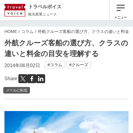
トラベルボイス
観光産業ニュース
メニュー
HOME
コラム
外航クルーズ客船の選び方、クラスの違いと料金
外航クルーズ客船の選び方、クラスの
違いと料金の目安を理解する
#コラム
#クルーズ
2014年06月02日
Share:
メールに転送