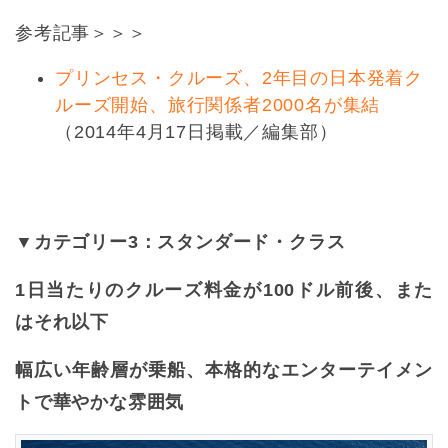
参考記事＞＞＞
プリンセス・クルーズ、2年目の日本発着ク
ルーズ開始、旅行関係者2000名が集結
（2014年4月17日掲載／編集部）
▼カテゴリー3：スタンダード・クラス
1日当たりのクルーズ料金が100ドル前後、また
はそれ以下
幅広い年齢層が乗船、本格的なエンターテイメン
トで華やかな雰囲気