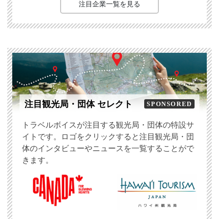
注目企業一覧を見る
注目観光局・団体 セレクト
SPONSORED
トラベルボイスが注目する観光局・団体の特設サ
イトです。ロゴをクリックすると注目観光局・団
体のインタビューやニュースを一覧することがで
きます。