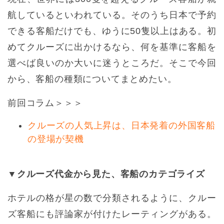
航しているといわれている。そのうち日本で予約
できる客船だけでも、ゆうに50隻以上はある。初
めてクルーズに出かけるなら、何を基準に客船を
選べば良いのか大いに迷うところだ。そこで今回
から、客船の種類についてまとめたい。
前回コラム＞＞＞
クルーズの人気上昇は、日本発着の外国客船
の登場が契機
▼クルーズ代金から見た、客船のカテゴライズ
ホテルの格が星の数で分類されるように、クルー
ズ客船にも評論家が付けたレーティングがある。