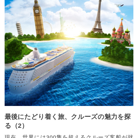
最後にたどり着く旅、クルーズの魅力を探
る（2）
現在、世界には300隻を超えるクルーズ客船が就