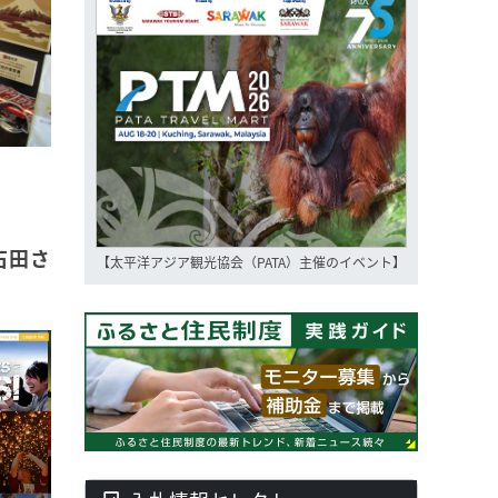
石田さ
【太平洋アジア観光協会（PATA）主催のイベント】