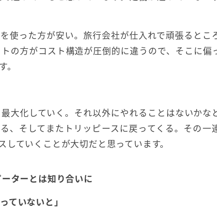
Aを使った方が安い。旅行会社が仕入れで頑張るとこ
ットの方がコスト構造が圧倒的に違うので、そこに偏
す。
を最大化していく。それ以外にやれることはないかな
くる、そしてまたトリッピースに戻ってくる。その一
スしていくことが大切だと思っています。
ピーターとは知り合いに
っていないと」