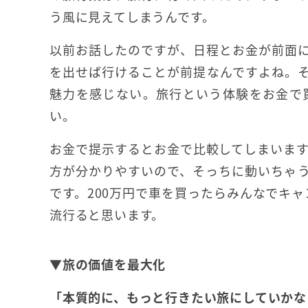
う風に見えてしまうんです。
以前お話したのですが、日程とお金が前面
を出せば行けることが前提なんですよね。
魅力を感じない。旅行という体験をお金で
い。
お金で提示するとお金で比較してしまいま
方が分かりやすいので、そっちに動いちゃ
です。200万円で車を買ったらみんなでキ
流行ると思います。
▼旅の価値を最大化
「本質的に、もっと行きたい旅にしていかな