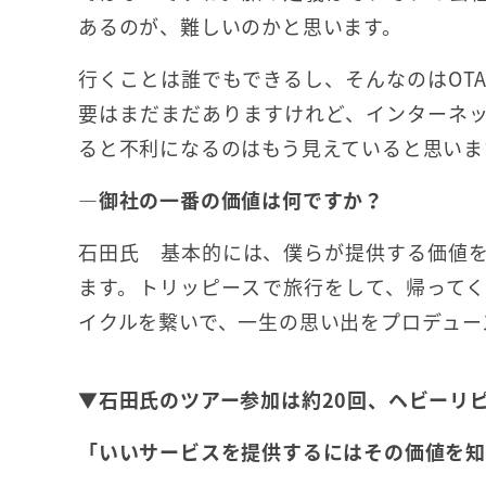
あるのが、難しいのかと思います。
行くことは誰でもできるし、そんなのはOT
要はまだまだありますけれど、インターネ
ると不利になるのはもう見えていると思いま
―御社の一番の価値は何ですか？
石田氏 基本的には、僕らが提供する価値
ます。トリッピースで旅行をして、帰って
イクルを繋いで、一生の思い出をプロデュー
▼石田氏のツアー参加は約20回、ヘビーリ
「いいサービスを提供するにはその価値を知