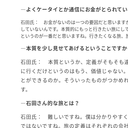
―よくケータイとか通信にお金がとられてい
石田氏： お金がないのは一つの要因だと思います
していないんです。本質的にもっと行きたい旅にし
というのが一番だと思いますね。行きたくなる旅、
―本質を少し見せてあげるということですか
石田氏： 本質というか、定義がそもそも
に行くだけというのはもう、価値じゃない
とができるのか。そういったものがつかめ
す。
―石田さん的な旅とは？
石田氏： 難しいですね。僕は分かりやす
ではないですね。旅の定義はそれぞれの会