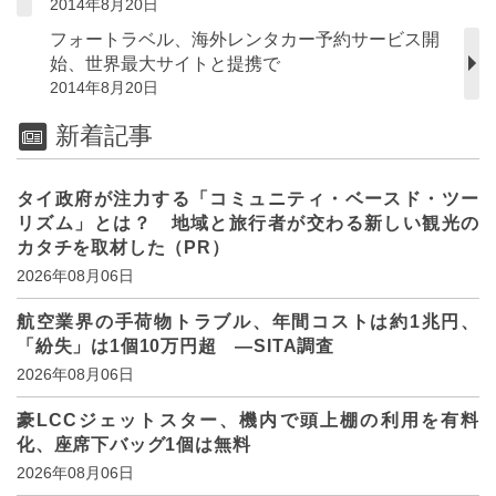
2014年8月20日
フォートラベル、海外レンタカー予約サービス開
始、世界最大サイトと提携で
2014年8月20日
新着記事
タイ政府が注力する「コミュニティ・ベースド・ツー
リズム」とは？ 地域と旅行者が交わる新しい観光の
カタチを取材した（PR）
2026年08月06日
航空業界の手荷物トラブル、年間コストは約1兆円、
「紛失」は1個10万円超 ―SITA調査
2026年08月06日
豪LCCジェットスター、機内で頭上棚の利用を有料
化、座席下バッグ1個は無料
2026年08月06日