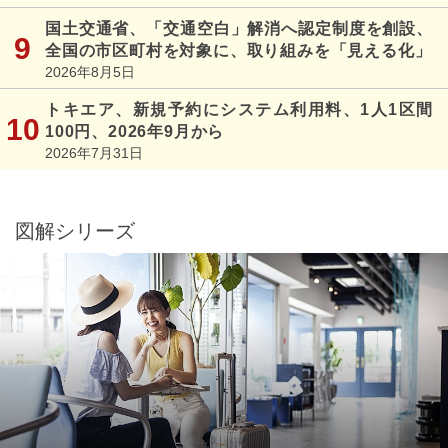
国土交通省、「交通空白」解消へ認定制度を創設、
全国の市区町村を対象に、取り組みを「見える化」
2026年8月5日
トキエア、新規予約にシステム利用料、1人1区間
100円、2026年9月から
2026年7月31日
図解シリーズ