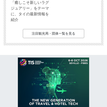
「癒しこそ新しいラグ
ジュアリー」をテーマ
に、タイの最新情報を
紹介
注目観光局・団体一覧を見る