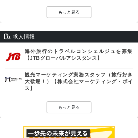
もっと見る
求人情報
海外旅行のトラベルコンシェルジュを募集
【JTBグローバルアシスタンス】
観光マーケティング実務スタッフ（旅行好き
大歓迎！）【株式会社マーケティング・ボイ
ス】
もっと見る