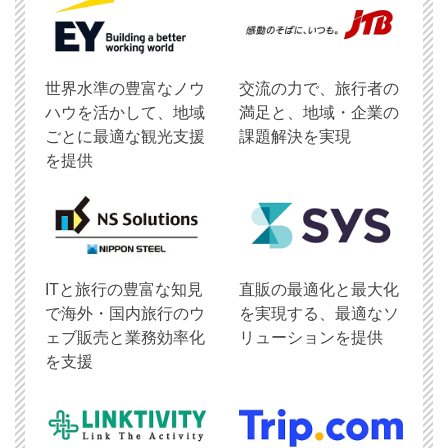
世界水準の豊富なノウ
交流の力で、旅行者の
ハウを活かして、地域
満足と、地域・企業の
ごとに最適な観光支援
課題解決を実現
を提供
ITと旅行の豊富な知見
直販の最適化と最大化
で海外・国内旅行のウ
を実現する、最適なソ
ェブ販売と業務効率化
リューションを提供
を支援