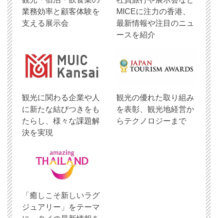
業務効率と顧客体験を
MICEに注力の香港、
支える展示会
最新情報や注目のニュ
ースを紹介
観光に関わる企業や人
観光の優れた取り組み
に新たな結びつきをも
を表彰、観光地経営か
たらし、様々な課題解
らテクノロジーまで
決を実現
「癒しこそ新しいラグ
ジュアリー」をテーマ