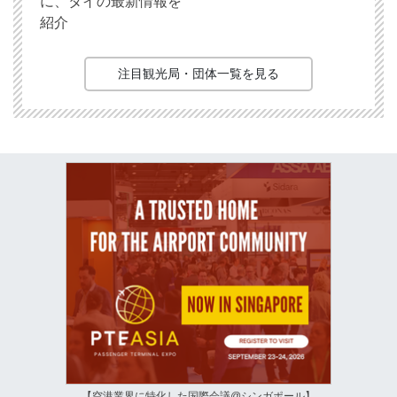
に、タイの最新情報を
紹介
注目観光局・団体一覧を見る
【空港業界に特化した国際会議@シンガポール】