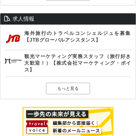
求人情報
海外旅行のトラベルコンシェルジュを募集
【JTBグローバルアシスタンス】
観光マーケティング実務スタッフ（旅行好き
大歓迎！）【株式会社マーケティング・ボイ
ス】
もっと見る