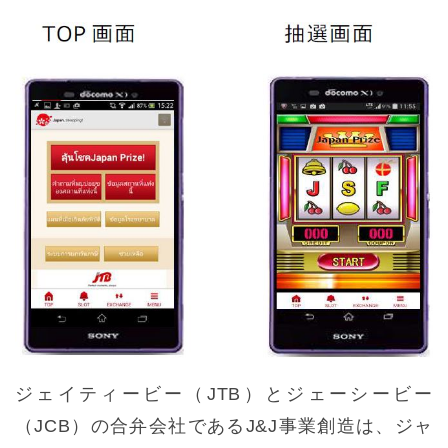
ジェイティービー（JTB）とジェーシービー
（JCB）の合弁会社であるJ&J事業創造は、ジャ