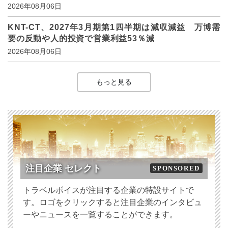
2026年08月06日
KNT-CT、2027年3月期第1四半期は減収減益 万博需
要の反動や人的投資で営業利益53％減
2026年08月06日
もっと見る
注目企業 セレクト
SPONSORED
トラベルボイスが注目する企業の特設サイトで
す。ロゴをクリックすると注目企業のインタビュ
ーやニュースを一覧することができます。