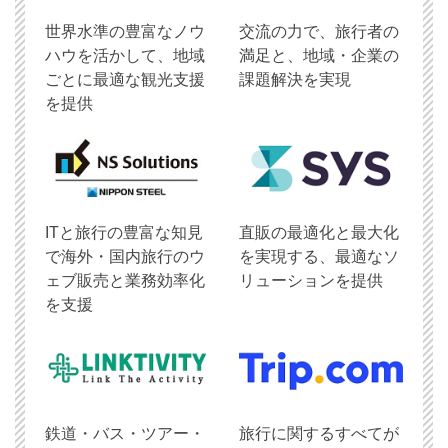
世界水準の豊富なノウ
交流の力で、旅行者の
ハウを活かして、地域
満足と、地域・企業の
ごとに最適な観光支援
課題解決を実現
を提供
ITと旅行の豊富な知見
直販の最適化と最大化
で海外・国内旅行のウ
を実現する、最適なソ
ェブ販売と業務効率化
リューションを提供
を支援
鉄道・バス・ツアー・
旅行に関するすべてが