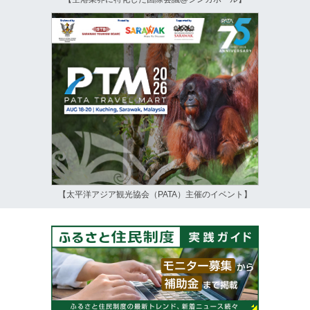
【太平洋アジア観光協会（PATA）主催のイベント】