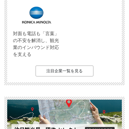
対面も電話も「言葉」
の不安を解消し、観光
業のインバウンド対応
を支える
注目企業一覧を見る