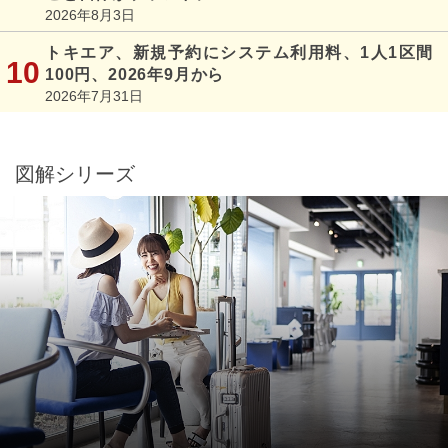
2026年8月3日
トキエア、新規予約にシステム利用料、1人1区間
100円、2026年9月から
2026年7月31日
図解シリーズ