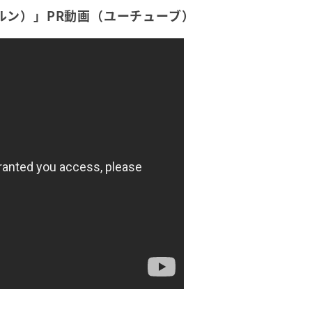
ケルン）」PR動画（ユーチューブ）