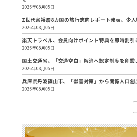
2026年08月05日
Z世代富裕層8カ国の旅行志向レポート発表、少人
2026年08月05日
楽天トラベル、会員向けポイント特典を即時割引
2026年08月05日
国土交通省、「交通空白」解消へ認定制度を創設
2026年08月05日
兵庫県丹波篠山市、「獣害対策」から関係人口創
2026年08月05日