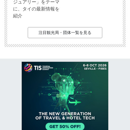
ジュアリー」をテーマ
に、タイの最新情報を
紹介
注目観光局・団体一覧を見る