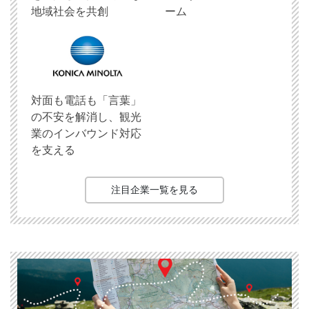
地域社会を共創
ーム
対面も電話も「言葉」
の不安を解消し、観光
業のインバウンド対応
を支える
注目企業一覧を見る