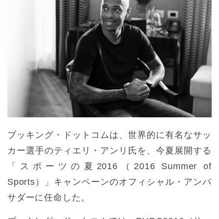
ブッキング・ドットコムは、世界的に有名なサッ
カー選手のティエリ・アンリ氏を、今夏展開する
「スポーツの夏2016（2016 Summer of
Sports）」キャンペーンのオフィシャル・アンバ
サダーに任命した。