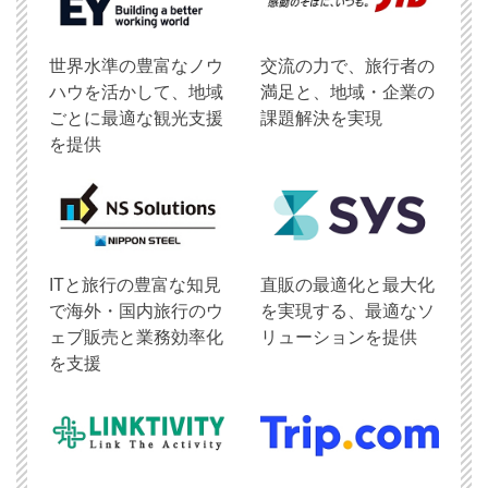
世界水準の豊富なノウ
交流の力で、旅行者の
ハウを活かして、地域
満足と、地域・企業の
ごとに最適な観光支援
課題解決を実現
を提供
ITと旅行の豊富な知見
直販の最適化と最大化
で海外・国内旅行のウ
を実現する、最適なソ
ェブ販売と業務効率化
リューションを提供
を支援