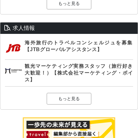
もっと見る
求人情報
海外旅行のトラベルコンシェルジュを募集
【JTBグローバルアシスタンス】
観光マーケティング実務スタッフ（旅行好き
大歓迎！）【株式会社マーケティング・ボイ
ス】
もっと見る