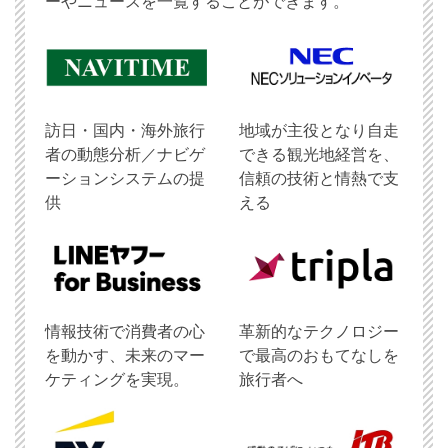
ーやニュースを一覧することができます。
訪日・国内・海外旅行
地域が主役となり自走
者の動態分析／ナビゲ
できる観光地経営を、
ーションシステムの提
信頼の技術と情熱で支
供
える
情報技術で消費者の心
革新的なテクノロジー
を動かす、未来のマー
で最高のおもてなしを
ケティングを実現。
旅行者へ