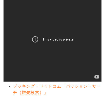
ブッキング・ドットコム「パッション・サー
チ（旅先検索）」