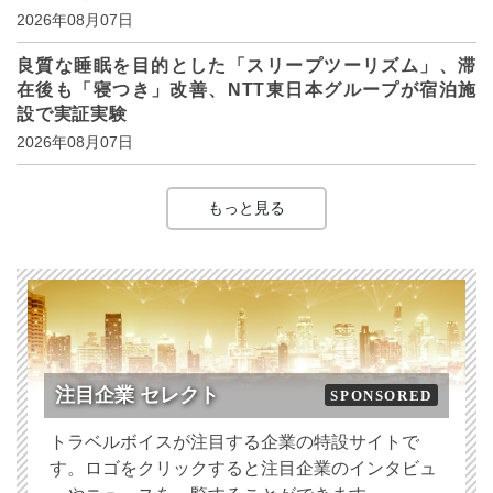
2026年08月07日
良質な睡眠を目的とした「スリープツーリズム」、滞
在後も「寝つき」改善、NTT東日本グループが宿泊施
設で実証実験
2026年08月07日
もっと見る
注目企業 セレクト
SPONSORED
トラベルボイスが注目する企業の特設サイトで
す。ロゴをクリックすると注目企業のインタビュ