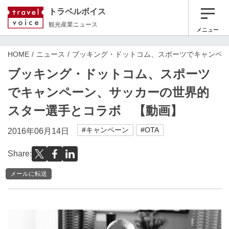
トラベルボイス
観光産業ニュース
メニュー
HOME
ニュース
ブッキング・ドットコム、スポーツでキャンペ
ブッキング・ドットコム、スポーツ
でキャンペーン、サッカーの世界的
スター選手とコラボ 【動画】
#キャンペーン
#OTA
2016年06月14日
Share:
メールに転送