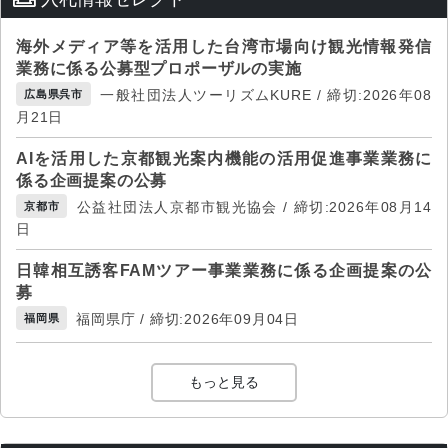
海外メディア等を活用した台湾市場向け観光情報発信
業務に係る公募型プロポーザルの実施
一般社団法人ツーリズムKURE / 締切:2026年08
広島県呉市
月21日
AIを活用した京都観光案内機能の活用促進事業業務に
係る企画提案の公募
公益社団法人京都市観光協会 / 締切:2026年08月14
京都市
日
日韓相互誘客FAMツアー事業業務に係る企画提案の公
募
福岡県庁 / 締切:2026年09月04日
福岡県
もっと見る