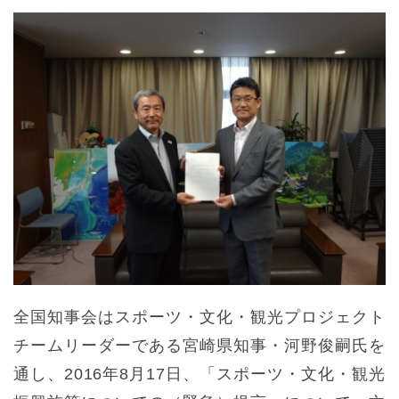
全国知事会はスポーツ・文化・観光プロジェクト
チームリーダーである宮崎県知事・河野俊嗣氏を
通し、2016年8月17日、「スポーツ・文化・観光