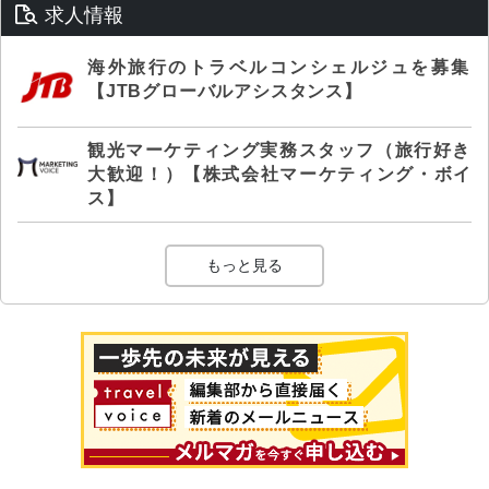
求人情報
海外旅行のトラベルコンシェルジュを募集
【JTBグローバルアシスタンス】
観光マーケティング実務スタッフ（旅行好き
大歓迎！）【株式会社マーケティング・ボイ
ス】
もっと見る