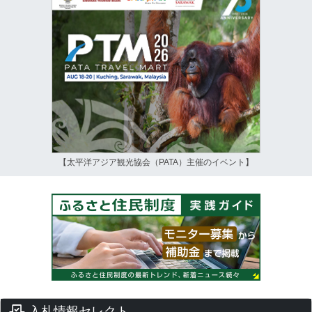
【太平洋アジア観光協会（PATA）主催のイベント】
入札情報セレクト