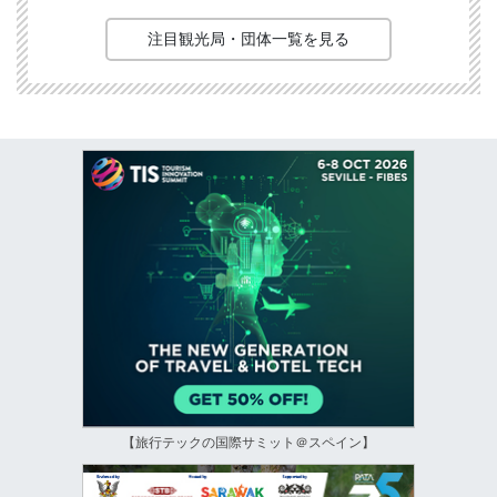
注目観光局・団体一覧を見る
【旅行テックの国際サミット＠スペイン】