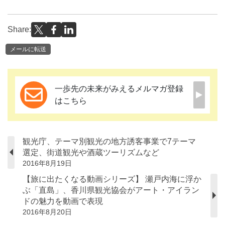
Share:
メールに転送
一歩先の未来がみえるメルマガ登録
はこちら
観光庁、テーマ別観光の地方誘客事業で7テーマ
選定、街道観光や酒蔵ツーリズムなど
2016年8月19日
【旅に出たくなる動画シリーズ】 瀬戸内海に浮か
ぶ「直島」、香川県観光協会がアート・アイラン
ドの魅力を動画で表現
2016年8月20日