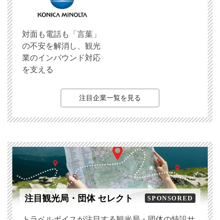
対面も電話も「言葉」
の不安を解消し、観光
業のインバウンド対応
を支える
注目企業一覧を見る
注目観光局・団体 セレクト
SPONSORED
トラベルボイスが注目する観光局・団体の特設サ