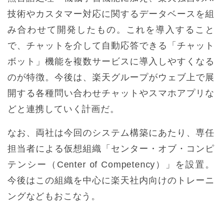
技術やカスタマー対応に関するデータベースを組
み合わせて開発したもの。これを導入すること
で、チャットを介して自動応答できる「チャット
ボット」機能を複数サービスに導入しやすくなる
のが特徴。今後は、楽天グループがウェブ上で展
開する各種問い合わせチャットやスマホアプリな
どと連携していく計画だ。
なお、両社は今回のシステム構築にあたり、専任
担当者による仮想組織「センター・オブ・コンピ
テンシー（Center of Competency）」を設置。
今後はこの組織を中心に楽天社内向けのトレーニ
ングなどもおこなう。