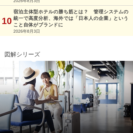
2026年8月3日
宿泊主体型ホテルの勝ち筋とは？ 管理システムの
統一で高度分析、海外では「日本人の企業」という
こと自体がブランドに
2026年8月3日
図解シリーズ