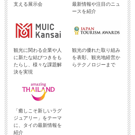
支える展示会
最新情報や注目のニュ
ースを紹介
観光に関わる企業や人
観光の優れた取り組み
に新たな結びつきをも
を表彰、観光地経営か
たらし、様々な課題解
らテクノロジーまで
決を実現
「癒しこそ新しいラグ
ジュアリー」をテーマ
に、タイの最新情報を
紹介