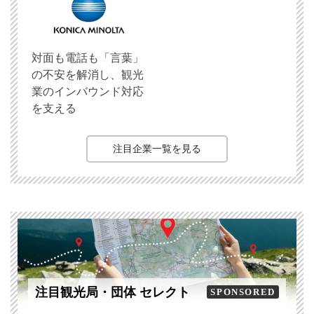
対面も電話も「言葉」
の不安を解消し、観光
業のインバウンド対応
を支える
注目企業一覧を見る
注目観光局・団体 セレクト
SPONSORED