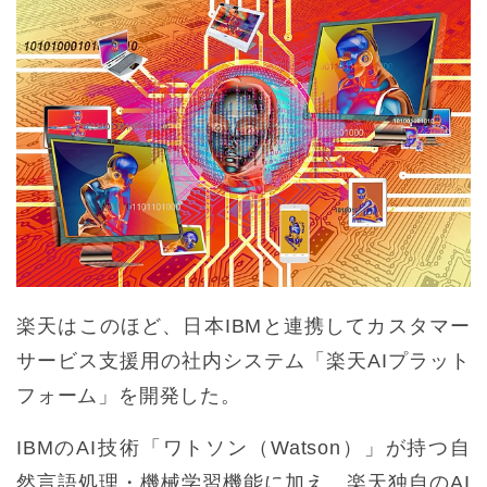
楽天はこのほど、日本IBMと連携してカスタマー
サービス支援用の社内システム「楽天AIプラット
フォーム」を開発した。
IBMのAI技術「ワトソン（Watson）」が持つ自
然言語処理・機械学習機能に加え、楽天独自のAI