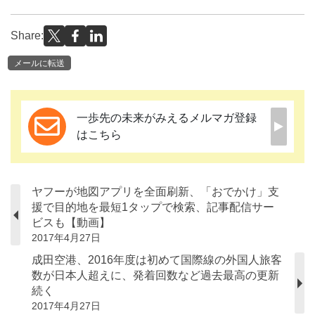
Share:
メールに転送
一歩先の未来がみえるメルマガ登録
はこちら
ヤフーが地図アプリを全面刷新、「おでかけ」支
援で目的地を最短1タップで検索、記事配信サー
ビスも【動画】
2017年4月27日
成田空港、2016年度は初めて国際線の外国人旅客
数が日本人超えに、発着回数など過去最高の更新
続く
2017年4月27日