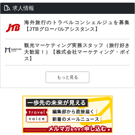
求人情報
海外旅行のトラベルコンシェルジュを募集
【JTBグローバルアシスタンス】
観光マーケティング実務スタッフ（旅行好き
大歓迎！）【株式会社マーケティング・ボイ
ス】
もっと見る