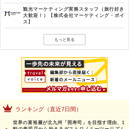
観光マーケティング実務スタッフ（旅行好き
大歓迎！）【株式会社マーケティング・ボイ
ス】
もっと見る
ランキング（直近7日間）
世界の富裕層が北九州「照寿司」を目指す理由、1
軒の寿司店から始まるガストロノミーツーリズム