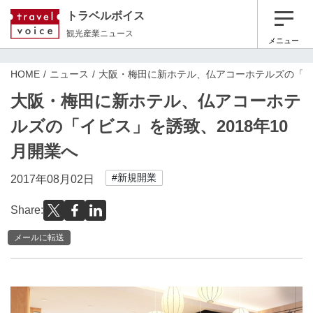
トラベルボイス
観光産業ニュース
メニュー
HOME
ニュース
大阪・梅田に新ホテル、仏アコーホテルズの「イビ
大阪・梅田に新ホテル、仏アコーホテ
ルズの「イビス」を誘致、2018年10
月開業へ
#新規開業
2017年08月02日
Share:
メールに転送