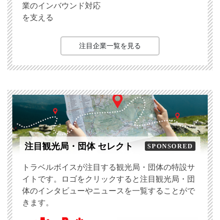
業のインバウンド対応
を支える
注目企業一覧を見る
注目観光局・団体 セレクト
SPONSORED
トラベルボイスが注目する観光局・団体の特設サ
イトです。ロゴをクリックすると注目観光局・団
体のインタビューやニュースを一覧することがで
きます。