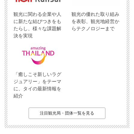
観光に関わる企業や人
観光の優れた取り組み
に新たな結びつきをも
を表彰、観光地経営か
たらし、様々な課題解
らテクノロジーまで
決を実現
「癒しこそ新しいラグ
ジュアリー」をテーマ
に、タイの最新情報を
紹介
注目観光局・団体一覧を見る