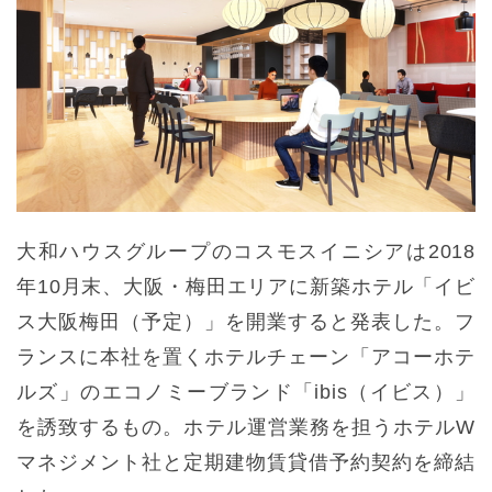
大和ハウスグループのコスモスイニシアは2018
年10月末、大阪・梅田エリアに新築ホテル「イビ
ス大阪梅田（予定）」を開業すると発表した。フ
ランスに本社を置くホテルチェーン「アコーホテ
ルズ」のエコノミーブランド「ibis（イビス）」
を誘致するもの。ホテル運営業務を担うホテルW
マネジメント社と定期建物賃貸借予約契約を締結