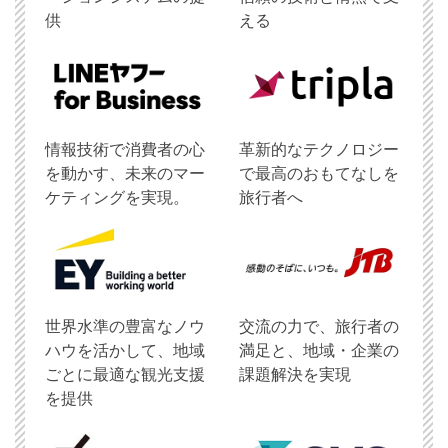
供
える
情報技術で消費者の心
革新的なテクノロジー
を動かす、未来のマー
で最高のおもてなしを
ケティングを実現。
旅行者へ
世界水準の豊富なノウ
交流の力で、旅行者の
ハウを活かして、地域
満足と、地域・企業の
ごとに最適な観光支援
課題解決を実現
を提供