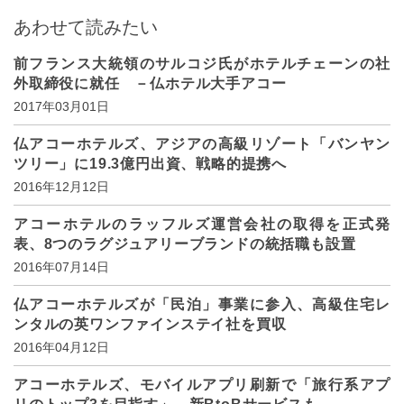
あわせて読みたい
前フランス大統領のサルコジ氏がホテルチェーンの社
外取締役に就任 －仏ホテル大手アコー
2017年03月01日
仏アコーホテルズ、アジアの高級リゾート「バンヤン
ツリー」に19.3億円出資、戦略的提携へ
2016年12月12日
アコーホテルのラッフルズ運営会社の取得を正式発
表、8つのラグジュアリーブランドの統括職も設置
2016年07月14日
仏アコーホテルズが「民泊」事業に参入、高級住宅レ
ンタルの英ワンファインステイ社を買収
2016年04月12日
アコーホテルズ、モバイルアプリ刷新で「旅行系アプ