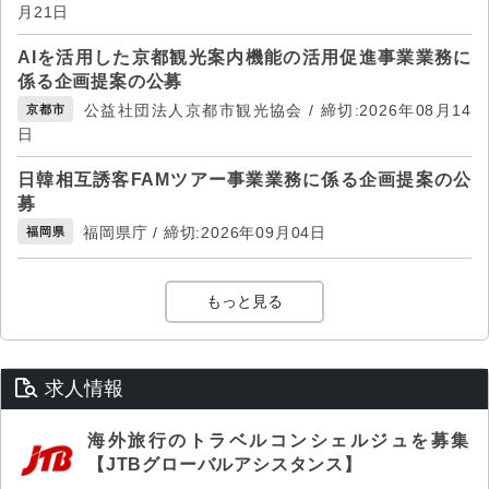
月21日
AIを活用した京都観光案内機能の活用促進事業業務に
係る企画提案の公募
公益社団法人京都市観光協会 / 締切:2026年08月14
京都市
日
日韓相互誘客FAMツアー事業業務に係る企画提案の公
募
福岡県庁 / 締切:2026年09月04日
福岡県
もっと見る
求人情報
海外旅行のトラベルコンシェルジュを募集
【JTBグローバルアシスタンス】