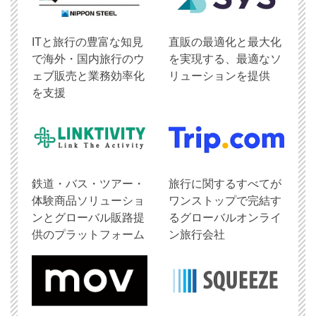
ITと旅行の豊富な知見
直販の最適化と最大化
で海外・国内旅行のウ
を実現する、最適なソ
ェブ販売と業務効率化
リューションを提供
を支援
鉄道・バス・ツアー・
旅行に関するすべてが
体験商品ソリューショ
ワンストップで完結す
ンとグローバル販路提
るグローバルオンライ
供のプラットフォーム
ン旅行会社