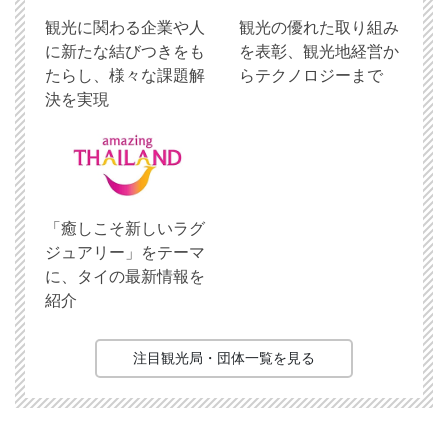
観光に関わる企業や人
観光の優れた取り組み
に新たな結びつきをも
を表彰、観光地経営か
たらし、様々な課題解
らテクノロジーまで
決を実現
「癒しこそ新しいラグ
ジュアリー」をテーマ
に、タイの最新情報を
紹介
注目観光局・団体一覧を見る