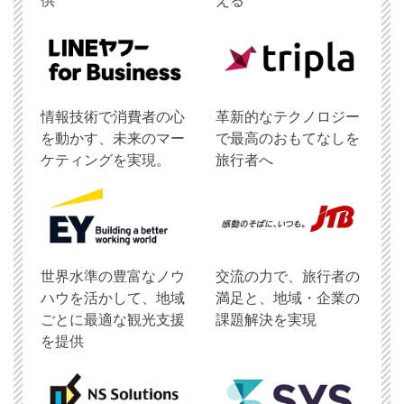
供
える
情報技術で消費者の心
革新的なテクノロジー
を動かす、未来のマー
で最高のおもてなしを
ケティングを実現。
旅行者へ
世界水準の豊富なノウ
交流の力で、旅行者の
ハウを活かして、地域
満足と、地域・企業の
ごとに最適な観光支援
課題解決を実現
を提供