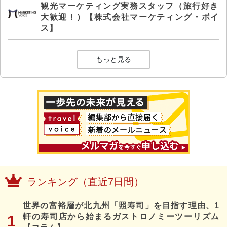
観光マーケティング実務スタッフ（旅行好き
大歓迎！）【株式会社マーケティング・ボイ
ス】
もっと見る
ランキング（直近7日間）
世界の富裕層が北九州「照寿司」を目指す理由、1
軒の寿司店から始まるガストロノミーツーリズム