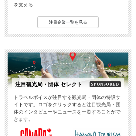
を支える
注目企業一覧を見る
注目観光局・団体 セレクト
SPONSORED
トラベルボイスが注目する観光局・団体の特設サ
イトです。ロゴをクリックすると注目観光局・団
体のインタビューやニュースを一覧することがで
きます。