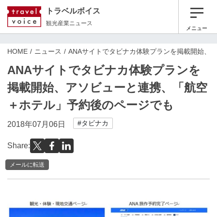
トラベルボイス
観光産業ニュース
メニュー
HOME
ニュース
ANAサイトでタビナカ体験プランを掲載開始、
ANAサイトでタビナカ体験プランを
掲載開始、アソビューと連携、「航空
＋ホテル」予約後のページでも
#タビナカ
2018年07月06日
Share:
メールに転送