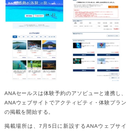
ANAセールスは体験予約のアソビューと連携し、
ANAウェブサイトでアクティビティ・体験プラン
の掲載を開始する。
掲載場所は、7月5日に新設するANAウェブサイ