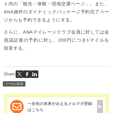
ト内の「観光・体験・現地交通ページ」。また、
ANA旅作のダイナミックパッケージ予約完了ペー
ジからも予約できるようにする。
さらに、ANAマイレージクラブ会員に対しては会
員認証後の予約に対し、200円につき1マイルを
加算する。
Share:
メールに転送
一歩先の未来がみえるメルマガ登録
はこちら