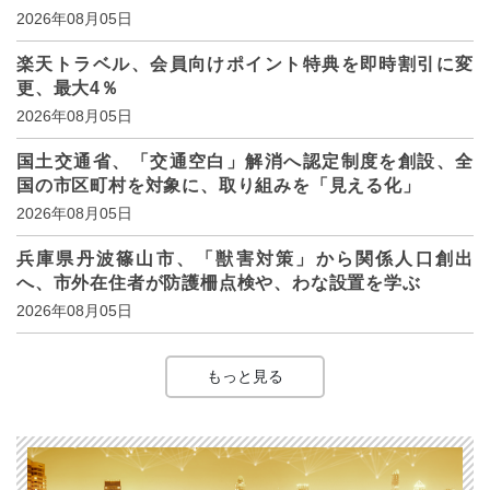
2026年08月05日
楽天トラベル、会員向けポイント特典を即時割引に変
更、最大4％
2026年08月05日
国土交通省、「交通空白」解消へ認定制度を創設、全
国の市区町村を対象に、取り組みを「見える化」
2026年08月05日
兵庫県丹波篠山市、「獣害対策」から関係人口創出
へ、市外在住者が防護柵点検や、わな設置を学ぶ
2026年08月05日
もっと見る