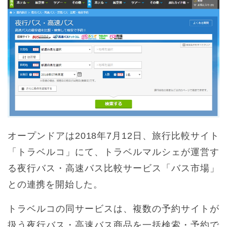
オープンドアは2018年7月12日、旅行比較サイト
「トラベルコ」にて、トラベルマルシェが運営す
る夜行バス・高速バス比較サービス「バス市場」
との連携を開始した。
トラベルコの同サービスは、複数の予約サイトが
扱う夜行バス・高速バス商品を一括検索・予約で