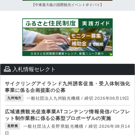
【中東最大級の国際観光イベント＠ドバイ】
入札情報セレクト
サイクリングアイランド九州誘客促進・受入体制強化
事業に係る企画提案の公募
一般社団法人九州観光機構 / 締切:2026年08月19日
九州地方
広域連携観光促進事業ATコンテンツ情報発信パンフレ
ット制作業務に係る公募型プロポーザルの実施
一般社団法人長野県観光機構 / 締切:2026年08月14
長野県
日