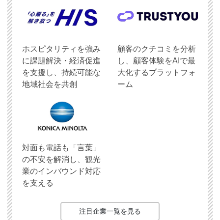
ホスピタリティを強み
顧客のクチコミを分析
に課題解決・経済促進
し、顧客体験をAIで最
を支援し、持続可能な
大化するプラットフォ
地域社会を共創
ーム
対面も電話も「言葉」
の不安を解消し、観光
業のインバウンド対応
を支える
注目企業一覧を見る