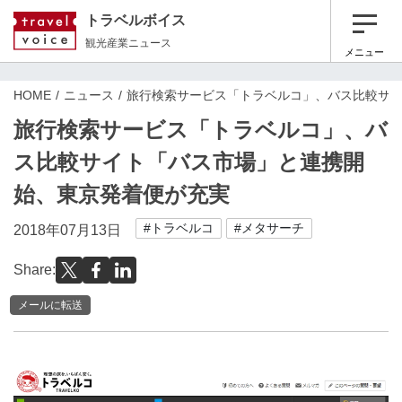
トラベルボイス
観光産業ニュース
メニュー
HOME
ニュース
旅行検索サービス「トラベルコ」、バス比較サ
旅行検索サービス「トラベルコ」、バ
ス比較サイト「バス市場」と連携開
始、東京発着便が充実
#トラベルコ
#メタサーチ
2018年07月13日
Share:
メールに転送