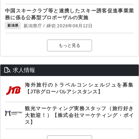
中国スキークラブ等と連携したスキー誘客促進事業業
務に係る公募型プロポーザルの実施
新潟県庁 / 締切:2026年08月12日
新潟県
もっと見る
求人情報
海外旅行のトラベルコンシェルジュを募集
【JTBグローバルアシスタンス】
観光マーケティング実務スタッフ（旅行好き
大歓迎！）【株式会社マーケティング・ボイ
ス】