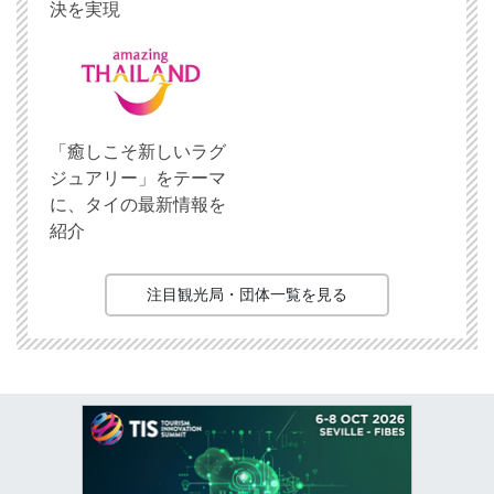
決を実現
「癒しこそ新しいラグ
ジュアリー」をテーマ
に、タイの最新情報を
紹介
注目観光局・団体一覧を見る