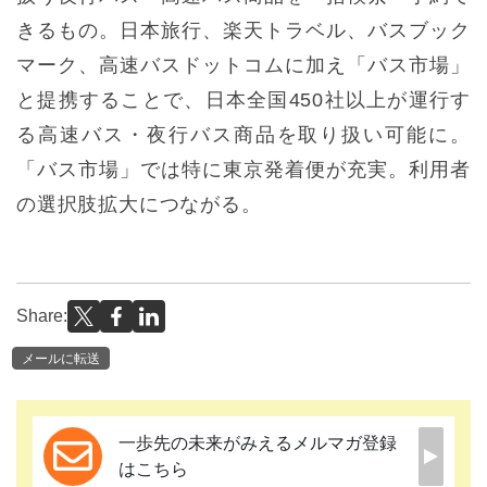
きるもの。日本旅行、楽天トラベル、バスブック
マーク、高速バスドットコムに加え「バス市場」
と提携することで、日本全国450社以上が運行す
る高速バス・夜行バス商品を取り扱い可能に。
「バス市場」では特に東京発着便が充実。利用者
の選択肢拡大につながる。
Share:
メールに転送
一歩先の未来がみえるメルマガ登録
はこちら