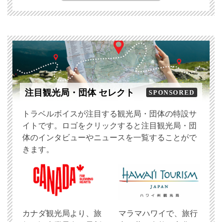
注目観光局・団体 セレクト
SPONSORED
トラベルボイスが注目する観光局・団体の特設サ
イトです。ロゴをクリックすると注目観光局・団
体のインタビューやニュースを一覧することがで
きます。
​カナダ観光局より、旅
マラマハワイで、旅行