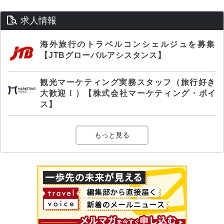
求人情報
海外旅行のトラベルコンシェルジュを募集
【JTBグローバルアシスタンス】
観光マーケティング実務スタッフ（旅行好き
大歓迎！）【株式会社マーケティング・ボイ
ス】
もっと見る