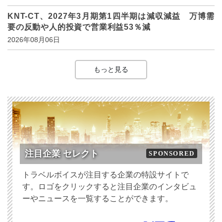
KNT-CT、2027年3月期第1四半期は減収減益 万博需
要の反動や人的投資で営業利益53％減
2026年08月06日
もっと見る
注目企業 セレクト
SPONSORED
トラベルボイスが注目する企業の特設サイトで
す。ロゴをクリックすると注目企業のインタビュ
ーやニュースを一覧することができます。