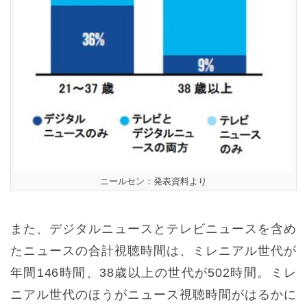
ニールセン：発表資料より
また、デジタルニュースとテレビニュースを含め
たニュースの合計視聴時間は、ミレニアル世代が
年間146時間、38歳以上の世代が502時間。ミレ
ニアル世代のほうがニュース視聴時間がはるかに