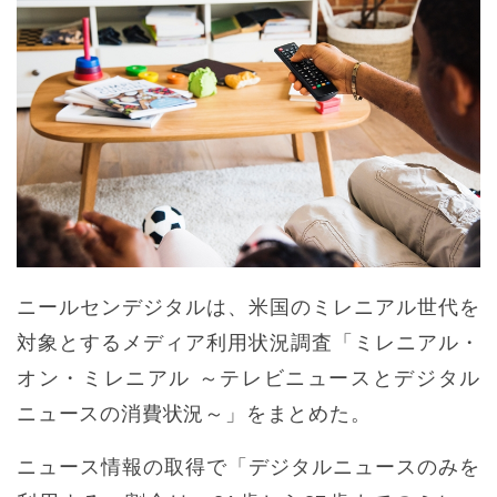
ニールセンデジタルは、米国のミレニアル世代を
対象とするメディア利用状況調査「ミレニアル・
オン・ミレニアル ～テレビニュースとデジタル
ニュースの消費状況～」をまとめた。
ニュース情報の取得で「デジタルニュースのみを