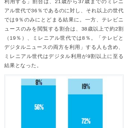
利用する」割合は、21歳から37歳までのミレニ
アル世代で36％であるのに対し、それ以上の世代
では9％のみにとどまる結果に。一方、テレビニ
ュースのみを閲覧する割合は、38歳以上で約2割
（19％）、ミレニアル世代では8％。「テレビと
デジタルニュースの両方を利用」する人も含め、
ミレニアル世代はデジタル利用が9割以上に至る
結果となった。