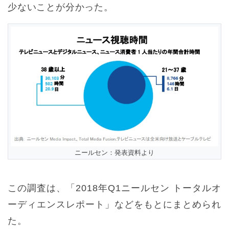
少ないことが分かった。
ニールセン：発表資料より
この調査は、「2018年Q1ニールセン トータルオ
ーディエンスレポート」などをもとにまとめられ
た。