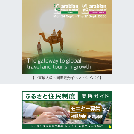
【中東最大級の国際観光イベント＠ドバイ】