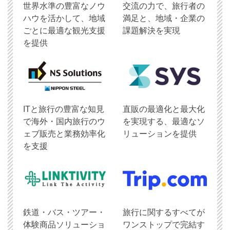
世界水準の豊富なノウ
交流の力で、旅行者の
ハウを活かして、地域
満足と、地域・企業の
ごとに最適な観光支援
課題解決を実現
を提供
ITと旅行の豊富な知見
直販の最適化と最大化
で海外・国内旅行のウ
を実現する、最適なソ
ェブ販売と業務効率化
リューションを提供
を支援
鉄道・バス・ツアー・
旅行に関するすべてが
体験商品ソリューショ
ワンストップで完結す